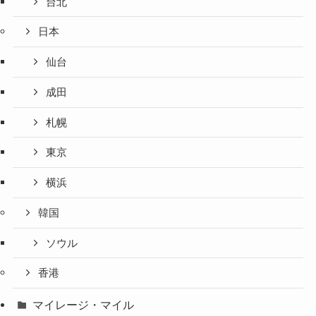
台北
日本
仙台
成田
札幌
東京
横浜
韓国
ソウル
香港
マイレージ・マイル