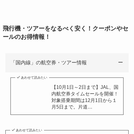
飛行機・ツアーをなるべく安く！クーポンやセ
ールのお得情報！
「国内線」の航空券・ツアー情報
あわせて読みたい
【10月1日～2日まで】JAL、国
内航空券タイムセールを開催！
対象搭乗期間は12月1日から１
月5日まで。片道…
あわせて読みたい