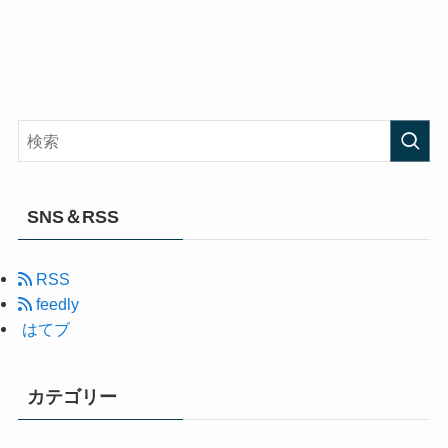
SNS＆RSS
RSS
feedly
はてブ
カテゴリー