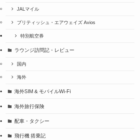
JALマイル
ブリティッシュ・エアウェイズ Avios
特別航空券
ラウンジ訪問記・レビュー
国内
海外
海外SIM & モバイルWi-Fi
海外旅行保険
配車・タクシー
飛行機 搭乗記