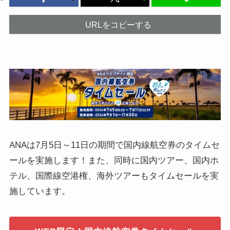
URLをコピーする
ANAは7月5日～11日の期間で国内線航空券のタイムセ
ールを実施します！また、同時に国内ツアー、国内ホ
テル、国際線空港権、海外ツアーもタイムセールを実
施しています。