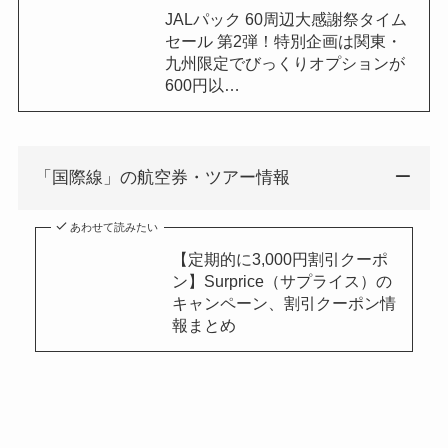
JALパック 60周辺大感謝祭タイム
セール 第2弾！特別企画は関東・
九州限定でびっくりオプションが
600円以…
「国際線」の航空券・ツアー情報
あわせて読みたい
【定期的に3,000円割引クーポ
ン】Surprice（サプライス）の
キャンペーン、割引クーポン情
報まとめ