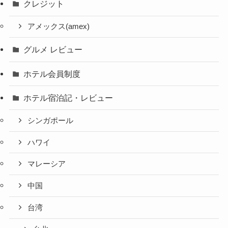
クレジット
アメックス(amex)
グルメ レビュー
ホテル会員制度
ホテル宿泊記・レビュー
シンガポール
ハワイ
マレーシア
中国
台湾