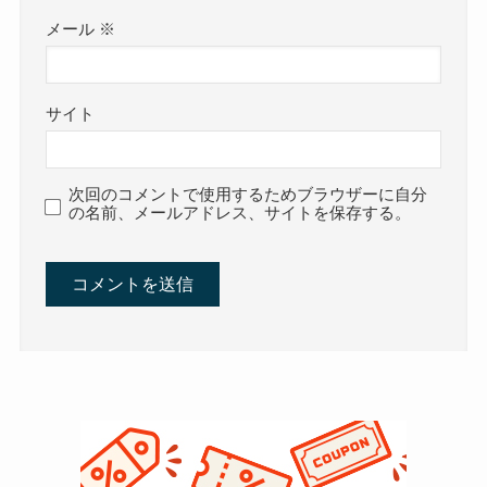
メール
※
サイト
次回のコメントで使用するためブラウザーに自分
の名前、メールアドレス、サイトを保存する。