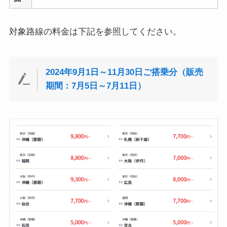
対象路線の料金は下記を参照してください。
2024年9月1日～11月30日ご搭乗分（販売
期間：7月5日～7月11日）