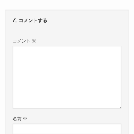
コメントする
コメント
※
名前
※