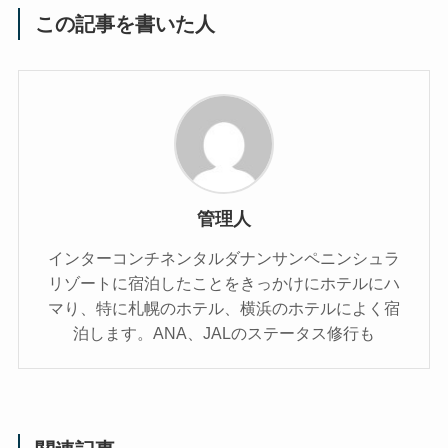
この記事を書いた人
管理人
インターコンチネンタルダナンサンペニンシュラ
リゾートに宿泊したことをきっかけにホテルにハ
マり、特に札幌のホテル、横浜のホテルによく宿
泊します。ANA、JALのステータス修行も