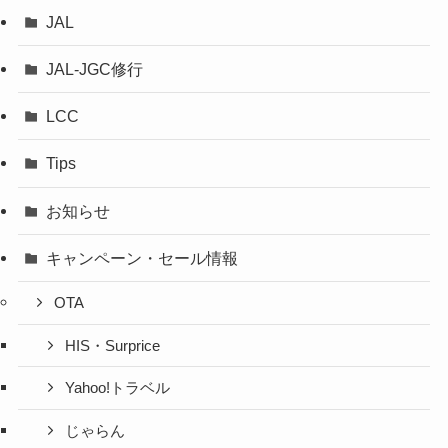
JAL
JAL-JGC修行
LCC
Tips
お知らせ
キャンペーン・セール情報
OTA
HIS・Surprice
Yahoo!トラベル
じゃらん