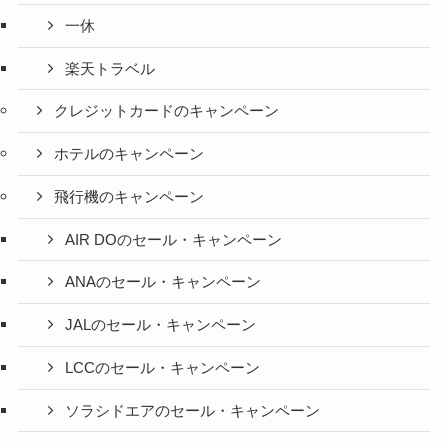
一休
楽天トラベル
クレジットカードのキャンペーン
ホテルのキャンペーン
飛行機のキャンペーン
AIR DOのセール・キャンペーン
ANAのセール・キャンペーン
JALのセール・キャンペーン
LCCのセール・キャンペーン
ソラシドエアのセール・キャンペーン