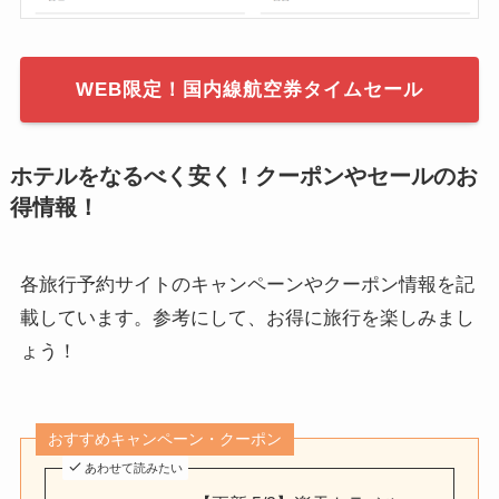
WEB限定！国内線航空券タイムセール
ホテルをなるべく安く！クーポンやセールのお
得情報！
各旅行予約サイトのキャンペーンやクーポン情報を記
載しています。参考にして、お得に旅行を楽しみまし
ょう！
おすすめキャンペーン・クーポン
あわせて読みたい