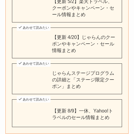
【更新 5/2】楽天トラベル、
クーポンやキャンペーン・セ
ール情報まとめ
あわせて読みたい
【更新 4/20】じゃらんのクー
ポンやキャンペーン・セール
情報まとめ
あわせて読みたい
じゃらんステージプログラム
の詳細と「ステージ限定クー
ポン」まとめ
あわせて読みたい
【更新 8/9】一休、Yahoo!ト
ラベルのセール情報まとめ