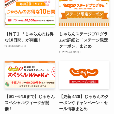
【終了】「じゃらんのお得
じゃらんステージプログラ
な10日間」が開催！
ムの詳細と「ステージ限定
クーポン」まとめ
2026年6月18日
2026年6月18日
【6/1～6/16まで】じゃらん
【更新 4/20】じゃらんのク
スペシャルウィークが開
ーポンやキャンペーン・セ
催！
ール情報まとめ