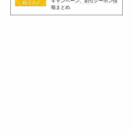
キャンペーン、割引クーポン情
報まとめ