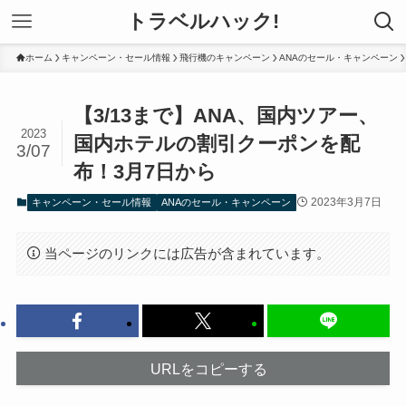
トラベルハック!
ホーム
キャンペーン・セール情報
飛行機のキャンペーン
ANAのセール・キャンペーン
【3/13まで】ANA、国内ツアー、
2023
国内ホテルの割引クーポンを配
3/07
布！3月7日から
2023年3月7日
キャンペーン・セール情報
ANAのセール・キャンペーン
当ページのリンクには広告が含まれています。
URLをコピーする