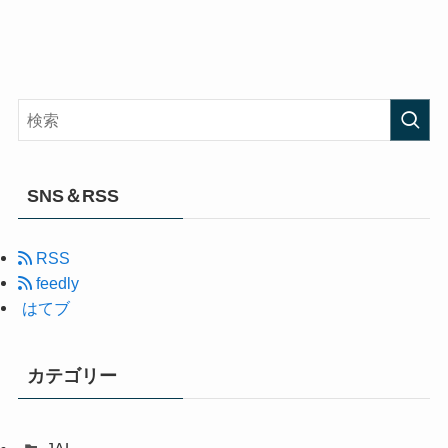
SNS＆RSS
RSS
feedly
はてブ
カテゴリー