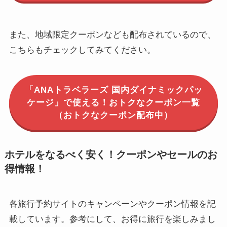
また、地域限定クーポンなども配布されているので、
こちらもチェックしてみてください。
「ANAトラベラーズ 国内ダイナミックパッ
ケージ」で使える！おトクなクーポン一覧
（おトクなクーポン配布中）
ホテルをなるべく安く！クーポンやセールのお
得情報！
各旅行予約サイトのキャンペーンやクーポン情報を記
載しています。参考にして、お得に旅行を楽しみまし