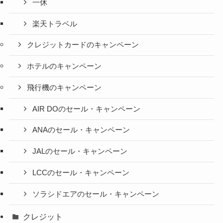
一休
楽天トラベル
クレジットカードのキャンペーン
ホテルのキャンペーン
飛行機のキャンペーン
AIR DOのセール・キャンペーン
ANAのセール・キャンペーン
JALのセール・キャンペーン
LCCのセール・キャンペーン
ソラシドエアのセール・キャンペーン
クレジット