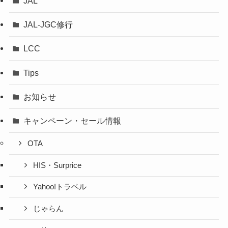
JAL
JAL-JGC修行
LCC
Tips
お知らせ
キャンペーン・セール情報
OTA
HIS・Surprice
Yahoo!トラベル
じゃらん