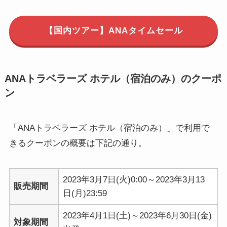
【国内ツアー】ANAタイムセール
ANAトラベラーズ ホテル（宿泊のみ）のクーポ
ン
「ANAトラベラーズ ホテル（宿泊のみ）」で利用で
きるクーポンの概要は下記の通り。
2023年3月7日(火)0:00～2023年3月13
販売期間
日(月)23:59
2023年4月1日(土)～2023年6月30日(金)
対象期間