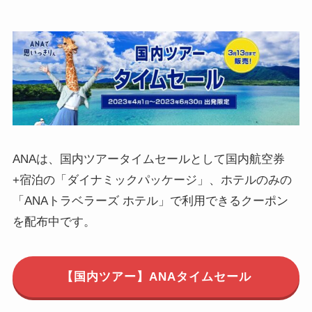
ANAは、国内ツアータイムセールとして国内航空券
+宿泊の「ダイナミックパッケージ」、ホテルのみの
「ANAトラベラーズ ホテル」で利用できるクーポン
を配布中です。
【国内ツアー】ANAタイムセール