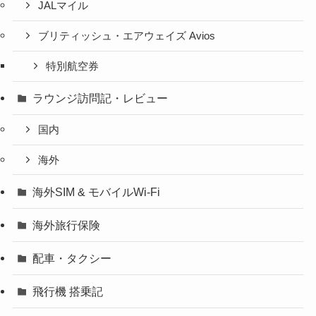
JALマイル
ブリティッシュ・エアウェイズ Avios
特別航空券
ラウンジ訪問記・レビュー
国内
海外
海外SIM & モバイルWi-Fi
海外旅行保険
配車・タクシー
飛行機 搭乗記