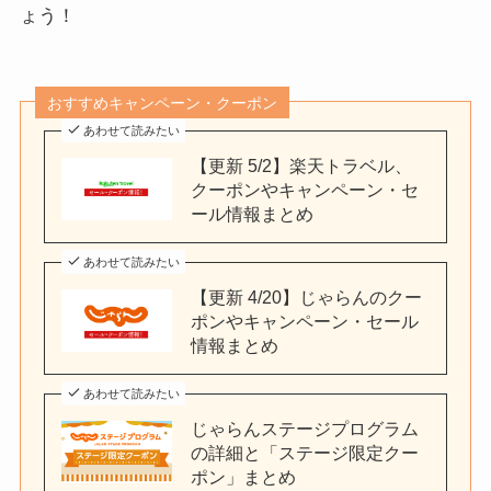
ょう！
おすすめキャンペーン・クーポン
あわせて読みたい
【更新 5/2】楽天トラベル、
クーポンやキャンペーン・セ
ール情報まとめ
あわせて読みたい
【更新 4/20】じゃらんのクー
ポンやキャンペーン・セール
情報まとめ
あわせて読みたい
じゃらんステージプログラム
の詳細と「ステージ限定クー
ポン」まとめ