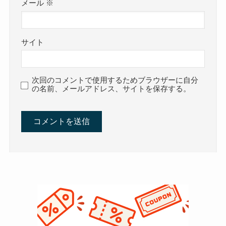
メール
※
サイト
次回のコメントで使用するためブラウザーに自分
の名前、メールアドレス、サイトを保存する。