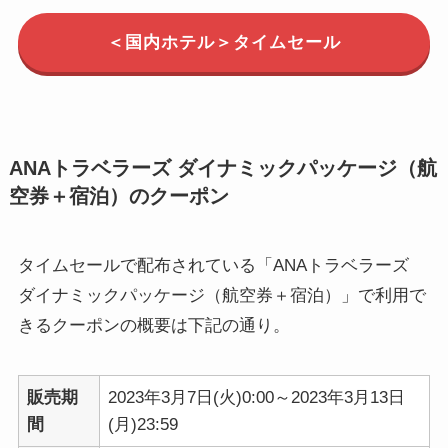
＜国内ホテル＞タイムセール
ANAトラベラーズ ダイナミックパッケージ（航
空券＋宿泊）のクーポン
タイムセールで配布されている「ANAトラベラーズ
ダイナミックパッケージ（航空券＋宿泊）」で利用で
きるクーポンの概要は下記の通り。
販売期
2023年3月7日(火)0:00～2023年3月13日
間
(月)23:59