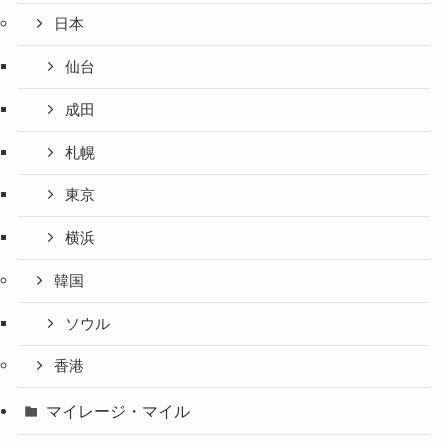
日本
仙台
成田
札幌
東京
横浜
韓国
ソウル
香港
マイレージ・マイル