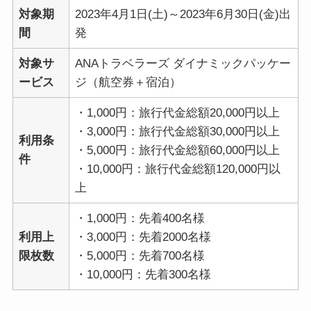
対象期
2023年4月1日(土)～2023年6月30日(金)出
間
発
対象サ
ANAトラベラーズ ダイナミックパッケー
ービス
ジ（航空券＋宿泊）
・1,000円：旅行代金総額20,000円以上
・3,000円：旅行代金総額30,000円以上
利用条
・5,000円：旅行代金総額60,000円以上
件
・10,000円：旅行代金総額120,000円以
上
・1,000円：先着400名様
利用上
・3,000円：先着2000名様
限枚数
・5,000円：先着700名様
・10,000円：先着300名様