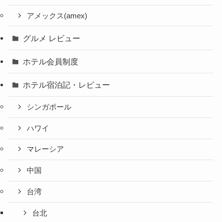
アメックス(amex)
グルメ レビュー
ホテル会員制度
ホテル宿泊記・レビュー
シンガポール
ハワイ
マレーシア
中国
台湾
台北