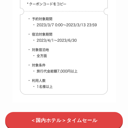
＜国内ホテル＞タイムセール