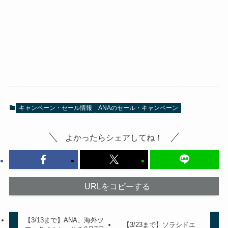
キャンペーン・セール情報
ANAのセール・キャンペーン
よかったらシェアしてね！
URLをコピーする
【3/13まで】ANA、海外ツ
【3/23まで】ソラシドエ