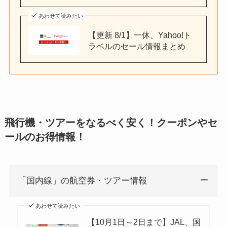
あわせて読みたい
【更新 8/1】一休、Yahoo!ト
ラベルのセール情報まとめ
飛行機・ツアーをなるべく安く！クーポンやセ
ールのお得情報！
「国内線」の航空券・ツアー情報
あわせて読みたい
【10月1日～2日まで】JAL、国