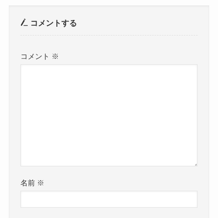
コメントする
コメント
※
名前
※