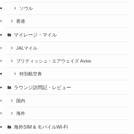
ソウル
香港
マイレージ・マイル
JALマイル
ブリティッシュ・エアウェイズ Avios
特別航空券
ラウンジ訪問記・レビュー
国内
海外
海外SIM & モバイルWi-Fi