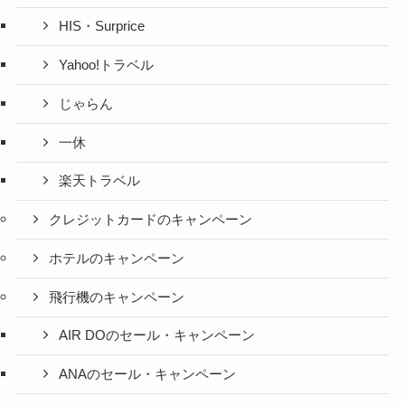
HIS・Surprice
Yahoo!トラベル
じゃらん
一休
楽天トラベル
クレジットカードのキャンペーン
ホテルのキャンペーン
飛行機のキャンペーン
AIR DOのセール・キャンペーン
ANAのセール・キャンペーン