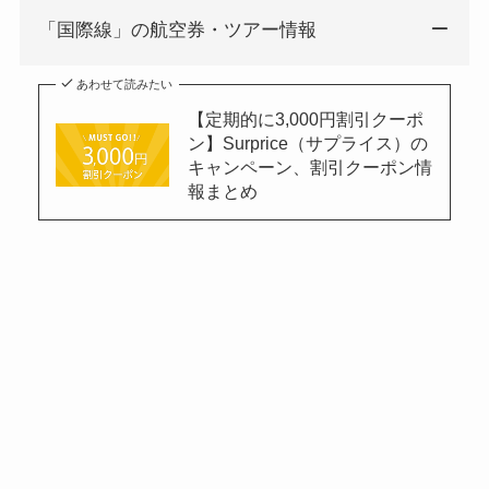
「国際線」の航空券・ツアー情報
あわせて読みたい
【定期的に3,000円割引クーポ
ン】Surprice（サプライス）の
キャンペーン、割引クーポン情
報まとめ