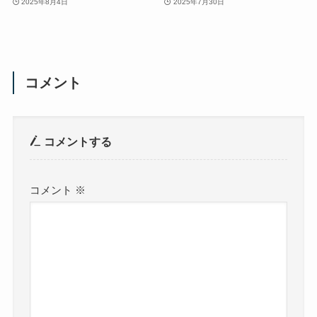
2025年8月4日
2025年7月30日
コメント
コメントする
コメント
※