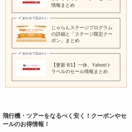
情報まとめ
あわせて読みたい
じゃらんステージプログラム
の詳細と「ステージ限定クー
ポン」まとめ
あわせて読みたい
【更新 8/1】一休、Yahoo!ト
ラベルのセール情報まとめ
飛行機・ツアーをなるべく安く！クーポンやセ
ールのお得情報！