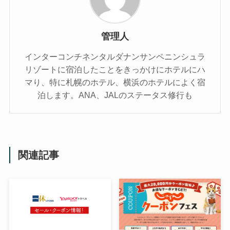
管理人
インターコンチネンタルダナンサンペニンシュラ
リゾートに宿泊したことをきっかけにホテルにハ
マり、特に札幌のホテル、横浜のホテルによく宿
泊します。ANA、JALのステータス修行も
関連記事