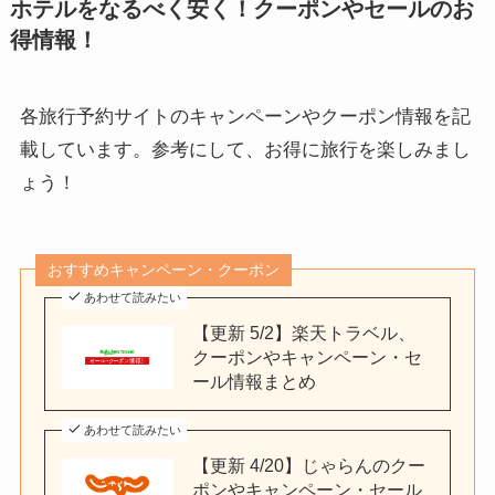
ホテルをなるべく安く！クーポンやセールのお
得情報！
各旅行予約サイトのキャンペーンやクーポン情報を記
載しています。参考にして、お得に旅行を楽しみまし
ょう！
おすすめキャンペーン・クーポン
あわせて読みたい
【更新 5/2】楽天トラベル、
クーポンやキャンペーン・セ
ール情報まとめ
あわせて読みたい
【更新 4/20】じゃらんのクー
ポンやキャンペーン・セール