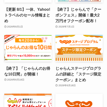
【更新 8/1】一休、Yahoo!
【終了】じゃらんで「クー
トラベルのセール情報まと
ポンフェス」開催！最大2
め
万円オフクーポン配布！
2026年8月1日
2026年7月1日
【終了】「じゃらんのお得
じゃらんステージプログラ
な10日間」が開催！
ムの詳細と「ステージ限定
クーポン」まとめ
2026年6月18日
2026年6月18日