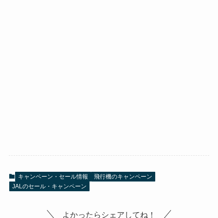
キャンペーン・セール情報
飛行機のキャンペーン
JALのセール・キャンペーン
よかったらシェアしてね！