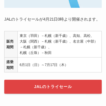
JALのトライセールが4月21日0時より開催されます。
東京（羽田）－札幌（新千歳）、高知、高松、
販売
大阪（関西）－札幌（新千歳）、名古屋（中部）
期間
－札幌（新千歳）、
札幌（丘珠）－秋田
搭乗
6月1日（日）～7月17日（木）
期間
JALのトライセール