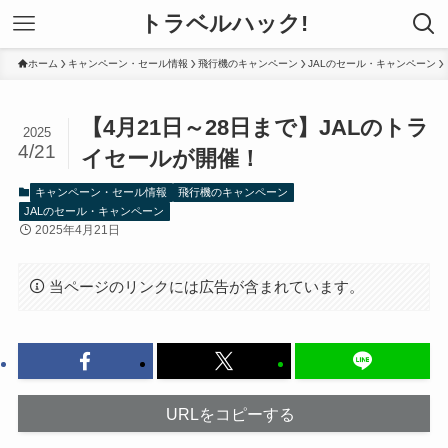
トラベルハック!
ホーム
キャンペーン・セール情報
飛行機のキャンペーン
JALのセール・キャンペーン
【4月21日～28日まで】JALのトラ
2025
4/21
イセールが開催！
キャンペーン・セール情報
飛行機のキャンペーン
JALのセール・キャンペーン
2025年4月21日
当ページのリンクには広告が含まれています。
URLをコピーする