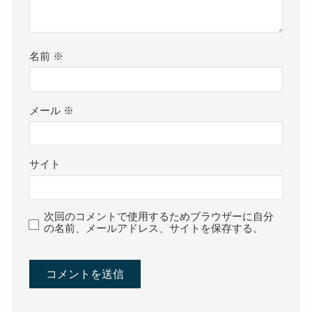
名前
※
メール
※
サイト
次回のコメントで使用するためブラウザーに自分
の名前、メールアドレス、サイトを保存する。