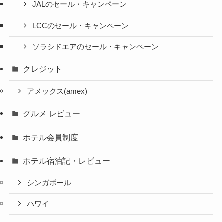
JALのセール・キャンペーン
LCCのセール・キャンペーン
ソラシドエアのセール・キャンペーン
クレジット
アメックス(amex)
グルメ レビュー
ホテル会員制度
ホテル宿泊記・レビュー
シンガポール
ハワイ