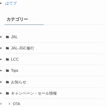
はてブ
カテゴリー
JAL
JAL-JGC修行
LCC
Tips
お知らせ
キャンペーン・セール情報
OTA