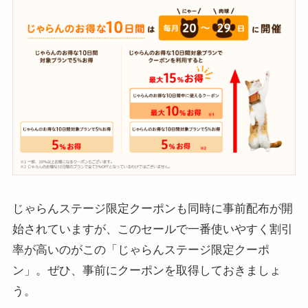
じゃらんステージ限定クーポンも同時に事前配布が開
始されていますが、このセールで一番使いやすく割引
率が高いのがこの「じゃらんステージ限定クーポ
ン」。ぜひ、事前にクーポンを取得しておきましょ
う。