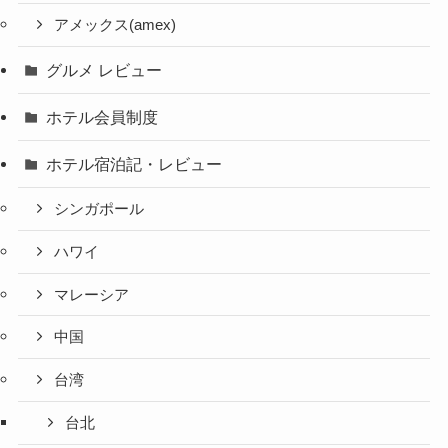
アメックス(amex)
グルメ レビュー
ホテル会員制度
ホテル宿泊記・レビュー
シンガポール
ハワイ
マレーシア
中国
台湾
台北