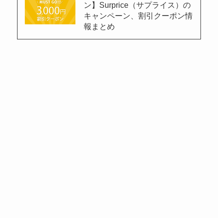
ン】Surprice（サプライス）の
キャンペーン、割引クーポン情
報まとめ