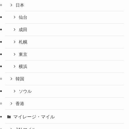
日本
仙台
成田
札幌
東京
横浜
韓国
ソウル
香港
マイレージ・マイル