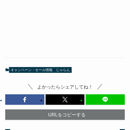
キャンペーン・セール情報
じゃらん
よかったらシェアしてね！
URLをコピーする