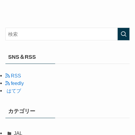
SNS＆RSS
RSS
feedly
はてブ
カテゴリー
JAL