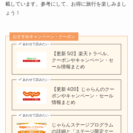
載しています。参考にして、お得に旅行を楽しみまし
ょう！
おすすめキャンペーン・クーポン
あわせて読みたい
【更新 5/2】楽天トラベル、
クーポンやキャンペーン・セ
ール情報まとめ
あわせて読みたい
【更新 4/20】じゃらんのクー
ポンやキャンペーン・セール
情報まとめ
あわせて読みたい
じゃらんステージプログラム
の詳細と「ステージ限定クー