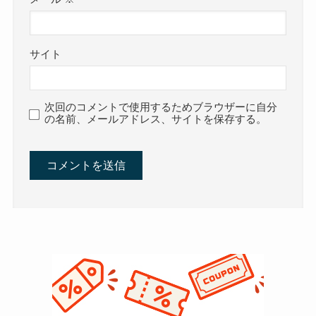
サイト
次回のコメントで使用するためブラウザーに自分
の名前、メールアドレス、サイトを保存する。