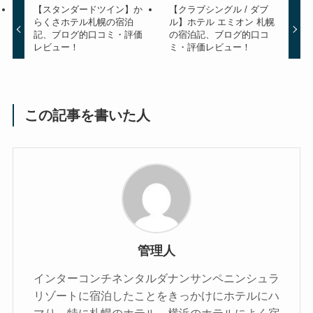
【スタンダードツイン】か
【クラブシングル / ダブ
らくさホテル札幌の宿泊
ル】ホテル エミオン 札幌
記、ブログ的口コミ・評価
の宿泊記、ブログ的口コ
レビュー！
ミ・評価レビュー！
この記事を書いた人
管理人
インターコンチネンタルダナンサンペニンシュラ
リゾートに宿泊したことをきっかけにホテルにハ