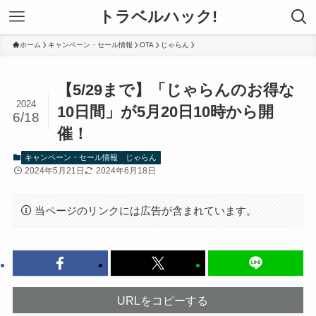
トラベルハック!
ホーム
キャンペーン・セール情報
OTA
じゃらん
【5/29まで】「じゃらんのお得な
2024
10日間」が5月20日10時から開
6/18
催！
キャンペーン・セール情報
じゃらん
2024年5月21日
2024年6月18日
当ページのリンクには広告が含まれています。
URLをコピーする