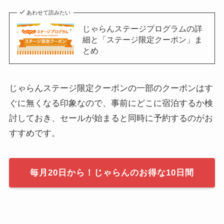
あわせて読みたい
じゃらんステージプログラムの詳
細と「ステージ限定クーポン」ま
とめ
じゃらんステージ限定クーポンの一部のクーポンはす
ぐに無くなる印象なので、事前にどこに宿泊するか検
討しておき、セールが始まると同時に予約するのがお
すすめです。
毎月20日から！じゃらんのお得な10日間