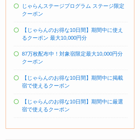
じゃらんステージプログラム ステージ限定
クーポン
【じゃらんのお得な10日間】期間中に使え
るクーポン 最大10,000円分
87万枚配布中！対象宿限定最大10,000円分
クーポン
【じゃらんのお得な10日間】期間中に掲載
宿で使えるクーポン
【じゃらんのお得な10日間】期間中に厳選
宿で使えるクーポン