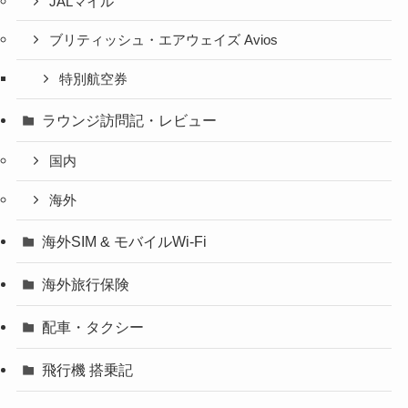
JALマイル
ブリティッシュ・エアウェイズ Avios
特別航空券
ラウンジ訪問記・レビュー
国内
海外
海外SIM & モバイルWi-Fi
海外旅行保険
配車・タクシー
飛行機 搭乗記