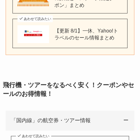
ポン」まとめ
あわせて読みたい
【更新 8/1】一休、Yahoo!ト
ラベルのセール情報まとめ
飛行機・ツアーをなるべく安く！クーポンやセ
ールのお得情報！
「国内線」の航空券・ツアー情報
あわせて読みたい