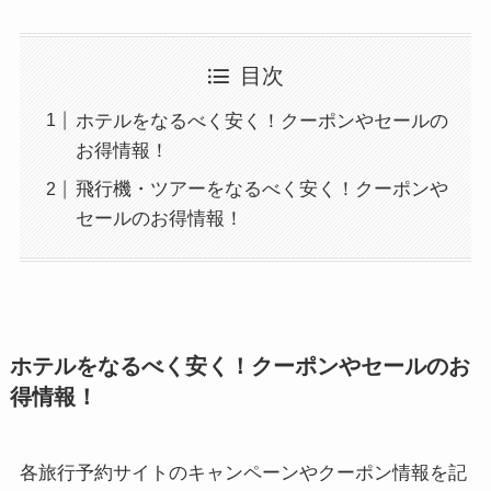
目次
ホテルをなるべく安く！クーポンやセールの
お得情報！
飛行機・ツアーをなるべく安く！クーポンや
セールのお得情報！
ホテルをなるべく安く！クーポンやセールのお
得情報！
各旅行予約サイトのキャンペーンやクーポン情報を記