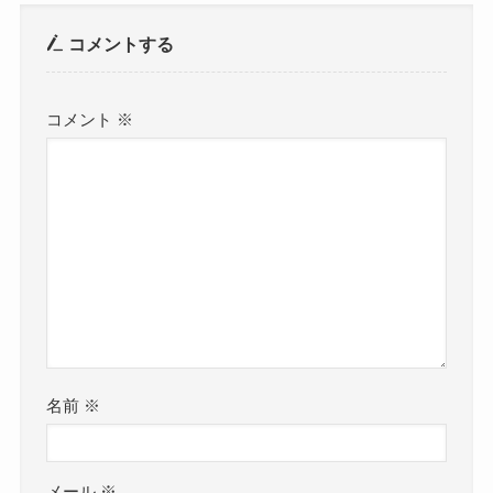
コメントする
コメント
※
名前
※
メール
※