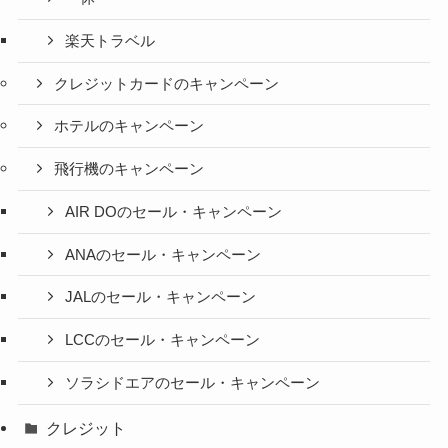
楽天トラベル
クレジットカードのキャンペーン
ホテルのキャンペーン
飛行機のキャンペーン
AIR DOのセール・キャンペーン
ANAのセール・キャンペーン
JALのセール・キャンペーン
LCCのセール・キャンペーン
ソラシドエアのセール・キャンペーン
クレジット