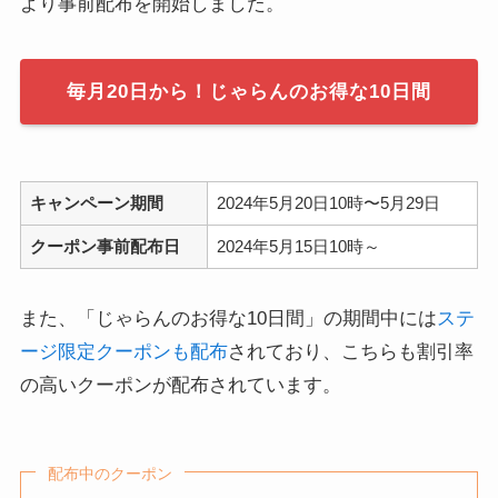
より事前配布を開始しました。
毎月20日から！じゃらんのお得な10日間
キャンペーン期間
2024年5月20日10時〜5月29日
クーポン事前配布日
2024年5月15日10時～
また、「じゃらんのお得な10日間」の期間中には
ステ
ージ限定クーポンも配布
されており、こちらも割引率
の高いクーポンが配布されています。
配布中のクーポン