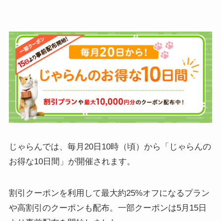
じゃらんでは、毎月20日10時（頃）から「じゃらんの
お得な10日間」が開催されます。
割引クーポンを利用して最大約25%オフになるプラン
や高割引のクーポンも配布。一部クーポンは5月15日