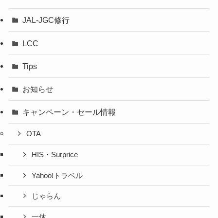
JAL-JGC修行
LCC
Tips
お知らせ
キャンペーン・セール情報
OTA
HIS・Surprice
Yahoo!トラベル
じゃらん
一休