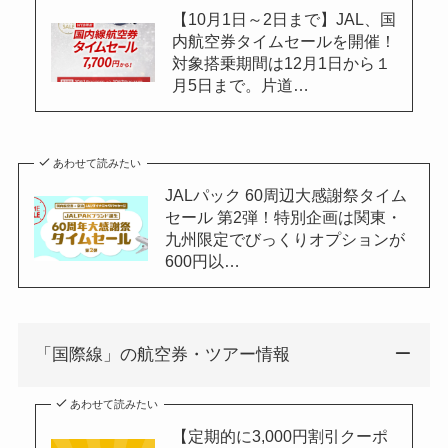
【10月1日～2日まで】JAL、国
内航空券タイムセールを開催！
対象搭乗期間は12月1日から１
月5日まで。片道…
あわせて読みたい
JALパック 60周辺大感謝祭タイム
セール 第2弾！特別企画は関東・
九州限定でびっくりオプションが
600円以…
「国際線」の航空券・ツアー情報
あわせて読みたい
【定期的に3,000円割引クーポ