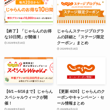
【終了】「じゃらんのお得
じゃらんステージプログラ
な10日間」が開催！
ムの詳細と「ステージ限定
クーポン」まとめ
2026年6月18日
2026年6月18日
【6/1～6/16まで】じゃらん
【更新 4/20】じゃらんのク
スペシャルウィークが開
ーポンやキャンペーン・セ
催！
ール情報まとめ
2026年5月30日
2026年4月21日