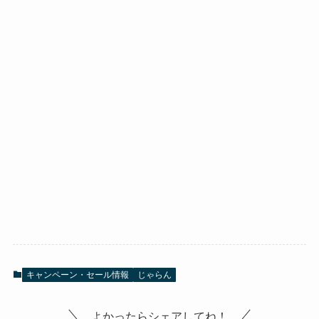
キャンペーン・セール情報
じゃらん
よかったらシェアしてね！