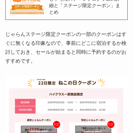
細と「ステージ限定クーポン」ま
とめ
じゃらんステージ限定クーポンの一部のクーポンはす
ぐに無くなる印象なので、事前にどこに宿泊するか検
討しておき、セールが始まると同時に予約するのがお
すすめです。