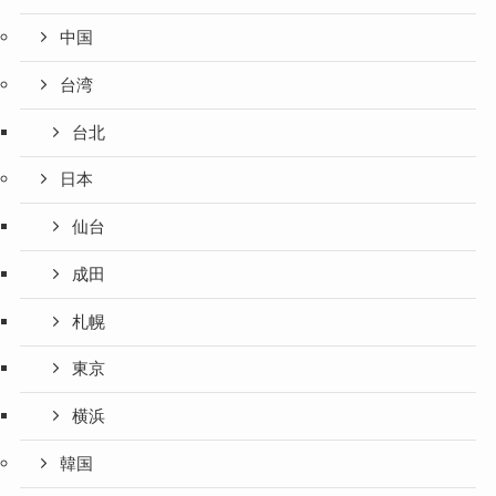
中国
台湾
台北
日本
仙台
成田
札幌
東京
横浜
韓国