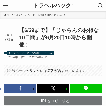
トラベルハック!
ホーム
キャンペーン・セール情報
OTA
じゃらん
【6/29まで】「じゃらんのお得な
2024
10日間」が6月20日10時から開
7/15
催！
キャンペーン・セール情報
じゃらん
2024年6月21日
2024年7月15日
当ページのリンクには広告が含まれています。
URLをコピーする