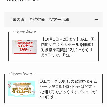
「国内線」の航空券・ツアー情報
あわせて読みたい
【10月1日～2日まで】JAL、国
内航空券タイムセールを開催！
対象搭乗期間は12月1日から１
月5日まで。片道…
あわせて読みたい
JALパック 60周辺大感謝祭タイム
セール 第2弾！特別企画は関東・
九州限定でびっくりオプションが
600円以…