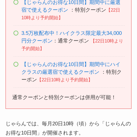
【じゃらんのお得な10日間】期間中に厳選
宿で使えるクーポン
：特別クーポン
【22日
10時より予約開始】
3.5万枚配布中！ハイクラス限定最大34,000
円分クーポン
：通常クーポン
【22日10時より
予約開始】
【じゃらんのお得な10日間】期間中にハイ
クラスの厳選宿で使えるクーポン
：特別ク
ーポン
【22日10時より予約開始】
通常クーポンと特別クーポンは併用が可能！
じゃらんでは、毎月20日10時（頃）から「じゃらんの
お得な10日間」が開催されます。