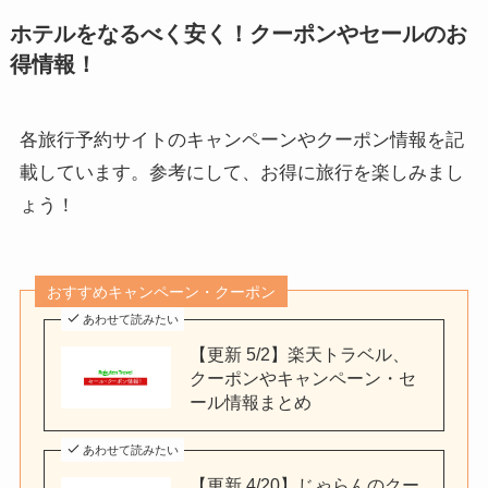
ホテルをなるべく安く！クーポンやセールのお
得情報！
各旅行予約サイトのキャンペーンやクーポン情報を記
載しています。参考にして、お得に旅行を楽しみまし
ょう！
おすすめキャンペーン・クーポン
あわせて読みたい
【更新 5/2】楽天トラベル、
クーポンやキャンペーン・セ
ール情報まとめ
あわせて読みたい
【更新 4/20】じゃらんのクー