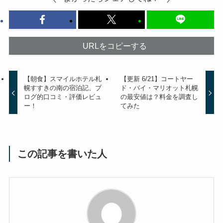
URLをコピーする
【朝食】スマイルホテル札
【更新 6/21】コートヤー
幌すすきの南の宿泊記、ブ
ド・バイ・マリオット札幌
ログ的口コミ・評価レビュ
の最安値は？料金を調査し
ー！
てみた
この記事を書いた人