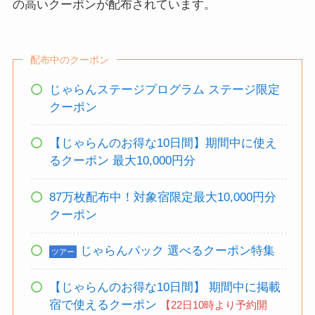
の高いクーポンが配布されています。
配布中のクーポン
じゃらんステージプログラム ステージ限定
クーポン
【じゃらんのお得な10日間】期間中に使え
るクーポン 最大10,000円分
87万枚配布中！対象宿限定最大10,000円分
クーポン
じゃらんパック 選べるクーポン特集
ツアー
【じゃらんのお得な10日間】 期間中に掲載
宿で使えるクーポン
【22日10時より予約開