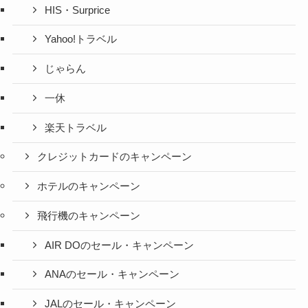
HIS・Surprice
Yahoo!トラベル
じゃらん
一休
楽天トラベル
クレジットカードのキャンペーン
ホテルのキャンペーン
飛行機のキャンペーン
AIR DOのセール・キャンペーン
ANAのセール・キャンペーン
JALのセール・キャンペーン