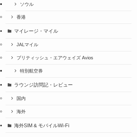
ソウル
香港
マイレージ・マイル
JALマイル
ブリティッシュ・エアウェイズ Avios
特別航空券
ラウンジ訪問記・レビュー
国内
海外
海外SIM & モバイルWi-Fi