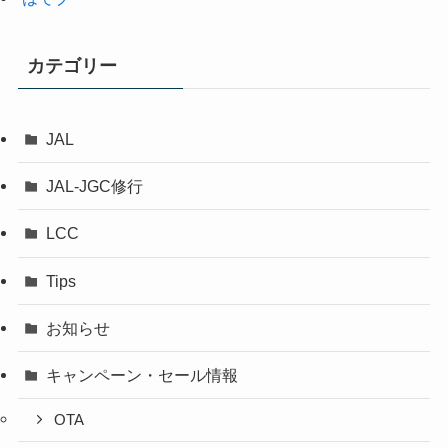
カテゴリー
JAL
JAL-JGC修行
LCC
Tips
お知らせ
キャンペーン・セール情報
OTA