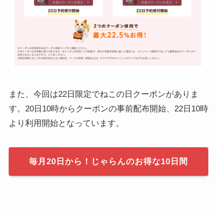
また、今回は22日限定でねこの日クーポンがありま
す。20日10時からクーポンの事前配布開始、22日10時
より利用開始となっています。
毎月20日から！じゃらんのお得な10日間