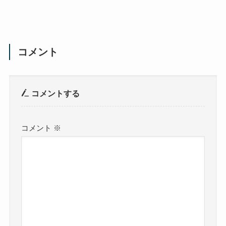
コメント
コメントする
コメント
※