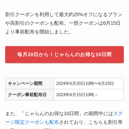
割引クーポンを利用して最大約25%オフになるプラン
や高割引のクーポンも配布。一部クーポンは6月15日
より事前配布を開始しました。
毎月20日から！じゃらんのお得な10日間
キャンペーン期間
2024年6月20日10時〜6月29日
クーポン事前配布日
2024年6月15日10時～
また、「じゃらんのお得な10日間」の期間中には
ステ
ージ限定クーポンも配布
されており、こちらも割引率