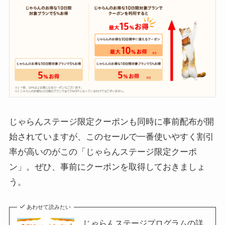
じゃらんステージ限定クーポンも同時に事前配布が開
始されていますが、このセールで一番使いやすく割引
率が高いのがこの「じゃらんステージ限定クーポ
ン」。ぜひ、事前にクーポンを取得しておきましょ
う。
あわせて読みたい
じゃらんステージプログラムの詳