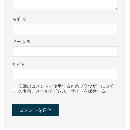
名前
※
メール
※
サイト
次回のコメントで使用するためブラウザーに自分
の名前、メールアドレス、サイトを保存する。