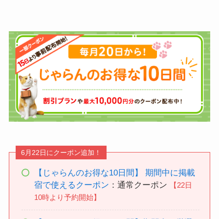
6月22日にクーポン追加！
【じゃらんのお得な10日間】 期間中に掲載
宿で使えるクーポン
：通常クーポン
【22日
10時より予約開始】