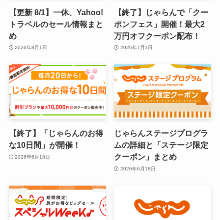
【更新 8/1】一休、Yahoo!
【終了】じゃらんで「クー
トラベルのセール情報まと
ポンフェス」開催！最大2
め
万円オフクーポン配布！
2026年8月1日
2026年7月1日
【終了】「じゃらんのお得
じゃらんステージプログラ
な10日間」が開催！
ムの詳細と「ステージ限定
クーポン」まとめ
2026年6月18日
2026年6月18日