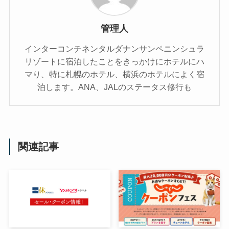
管理人
インターコンチネンタルダナンサンペニンシュラ
リゾートに宿泊したことをきっかけにホテルにハ
マり、特に札幌のホテル、横浜のホテルによく宿
泊します。ANA、JALのステータス修行も
関連記事