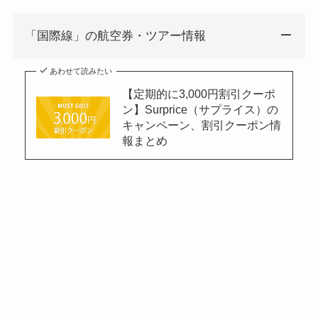
「国際線」の航空券・ツアー情報
あわせて読みたい
【定期的に3,000円割引クーポ
ン】Surprice（サプライス）の
キャンペーン、割引クーポン情
報まとめ