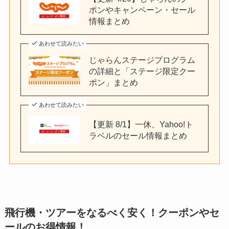
ポンやキャンペーン・セール
情報まとめ
あわせて読みたい
じゃらんステージプログラム
の詳細と「ステージ限定クー
ポン」まとめ
あわせて読みたい
【更新 8/1】一休、Yahoo!ト
ラベルのセール情報まとめ
飛行機・ツアーをなるべく安く！クーポンやセ
ールのお得情報！