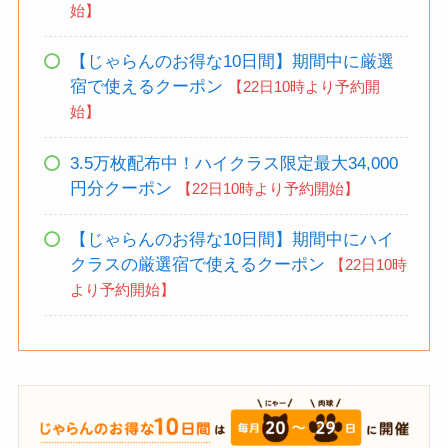
始】
【じゃらんのお得な10日間】期間中に厳選
宿で使えるクーポン
【22日10時より予約開
始】
3.5万枚配布中！ハイクラス限定最大34,000
円分クーポン
【22日10時より予約開始】
【じゃらんのお得な10日間】期間中にハイ
クラスの厳選宿で使えるクーポン
【22日10時
より予約開始】