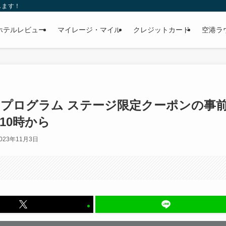
します！
ホテルレビュー
マイレージ・マイル
クレジットカード
空港ラ
プログラム ステージ限定クーポンの事
10時から
023年11月3日