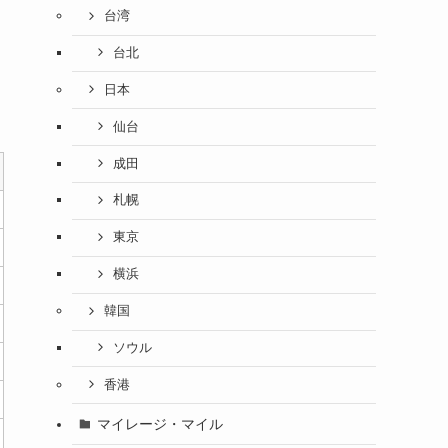
台湾
台北
日本
仙台
成田
札幌
東京
横浜
韓国
ソウル
香港
マイレージ・マイル