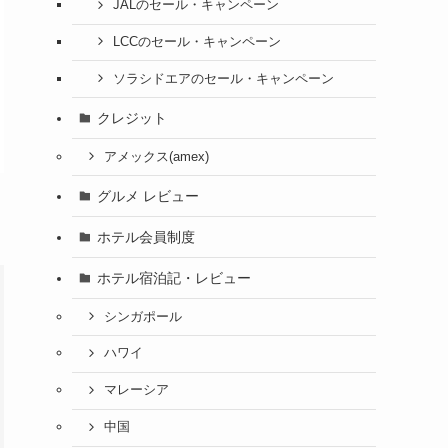
JALのセール・キャンペーン
LCCのセール・キャンペーン
ソラシドエアのセール・キャンペーン
クレジット
アメックス(amex)
グルメ レビュー
ホテル会員制度
ホテル宿泊記・レビュー
シンガポール
ハワイ
マレーシア
中国