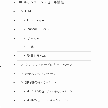
キャンペーン・セール情報
OTA
HIS・Surprice
Yahoo!トラベル
じゃらん
一休
楽天トラベル
クレジットカードのキャンペーン
ホテルのキャンペーン
飛行機のキャンペーン
AIR DOのセール・キャンペーン
ANAのセール・キャンペーン