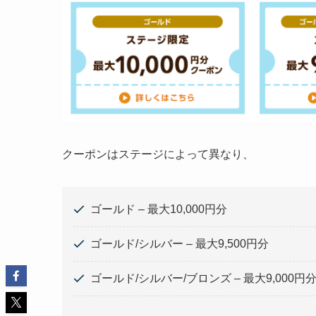
クーポンはステージによって異なり、
ゴールド – 最大10,000円分
ゴールド/シルバー – 最大9,500円分
ゴールド/シルバー/ブロンズ – 最大9,000円