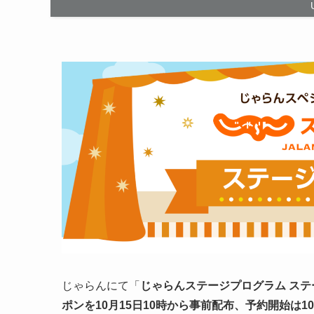
じゃらんにて「
じゃらんステージプログラム ステ
ポンを10月15日10時から事前配布、予約開始は10