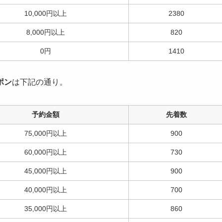
10,000円以上
2380
8,000円以上
820
0円
1410
ポン
は下記の通り。
予約金額
先着数
75,000円以上
900
60,000円以上
730
45,000円以上
900
40,000円以上
700
35,000円以上
860