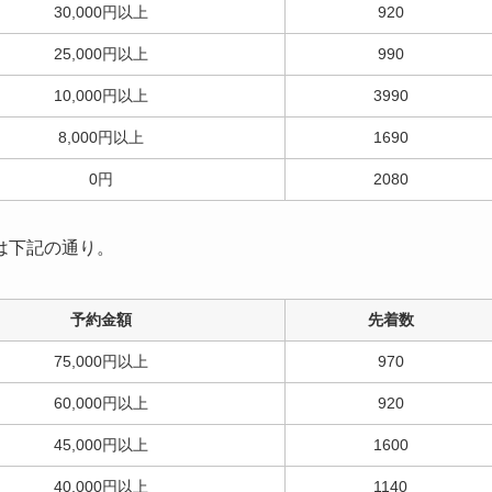
30,000円以上
920
25,000円以上
990
10,000円以上
3990
8,000円以上
1690
0円
2080
は下記の通り。
予約金額
先着数
75,000円以上
970
60,000円以上
920
45,000円以上
1600
40,000円以上
1140