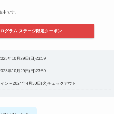
催中です。
ログラム ステージ限定クーポン
2023年10月29日(日)23:59
2023年10月29日(日)23:59
ックイン～2024年4月30日(火)チェックアウト