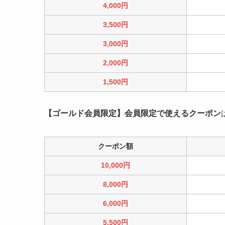
4,000円
3,500円
3,000円
2,000円
1,500円
【ゴールド会員限定】会員限定で使えるクーポン
クーポン額
10,000円
8,000円
6,000円
5,500円