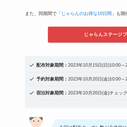
また、同期間で「
じゃらんのお得な10日間
」も開
じゃらんステージプ
配布対象期間：
2023年10月15日(日)10:00～
予約対象期間：
2023年10月20日(金)10:00～
宿泊対象期間：
2023年10月20日(金)チェ