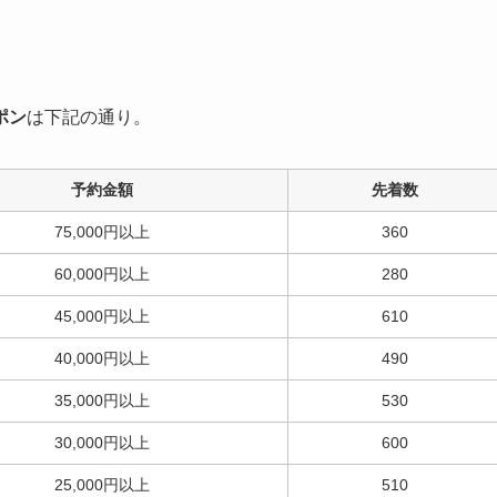
ポン
は下記の通り。
予約金額
先着数
75,000円以上
360
60,000円以上
280
45,000円以上
610
40,000円以上
490
35,000円以上
530
30,000円以上
600
25,000円以上
510