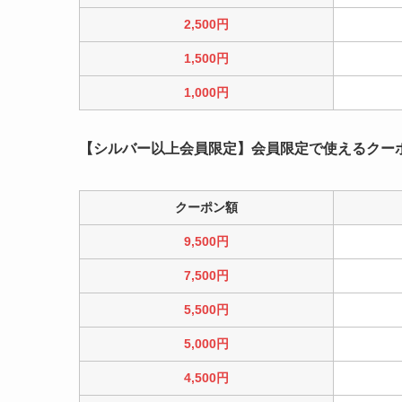
2,500円
1,500円
1,000円
【シルバー以上会員限定】会員限定で使えるクー
クーポン額
9,500円
7,500円
5,500円
5,000円
4,500円