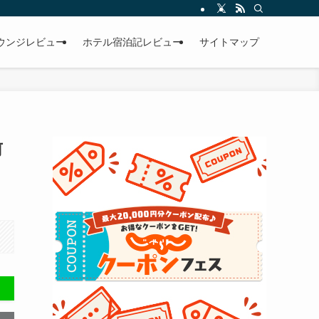
ウンジレビュー
ホテル宿泊記レビュー
サイトマップ
前