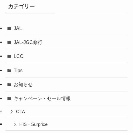
カテゴリー
JAL
JAL-JGC修行
LCC
Tips
お知らせ
キャンペーン・セール情報
OTA
HIS・Surprice