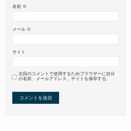
名前
※
メール
※
サイト
次回のコメントで使用するためブラウザーに自分
の名前、メールアドレス、サイトを保存する。