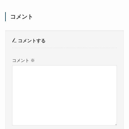
コメント
コメントする
コメント
※