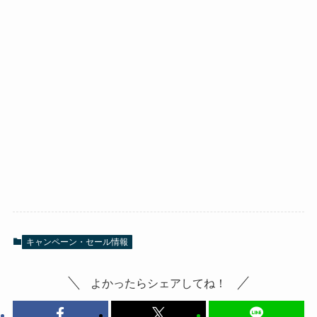
キャンペーン・セール情報
よかったらシェアしてね！