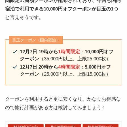
間限定の高額クーポンが配布されており、今回も国内
宿泊で利用できる10,000円オフクーポンが目玉の1つ
と言えそうです。
目玉クーポン（国内宿泊）
12月7日 19時から
1時間限定
：
10,000円オフ
クーポン
（35,000円以上、上限25,000枚）
12月7日 20時から
4時間限定
：
5,000円オフ
クーポン
（25,000円以上、上限15,000枚）
クーポンを利用すると更に安くなり、かなりお得感な
ので旅行計画がある方は検討してみましょう！