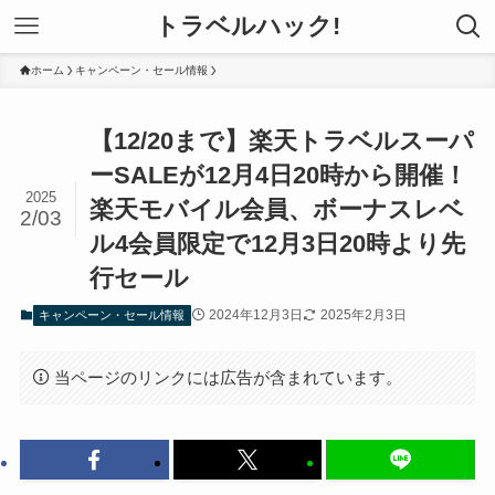
トラベルハック!
ホーム
キャンペーン・セール情報
【12/20まで】楽天トラベルスーパ
ーSALEが12月4日20時から開催！
2025
楽天モバイル会員、ボーナスレベ
2/03
ル4会員限定で12月3日20時より先
行セール
2024年12月3日
2025年2月3日
キャンペーン・セール情報
当ページのリンクには広告が含まれています。