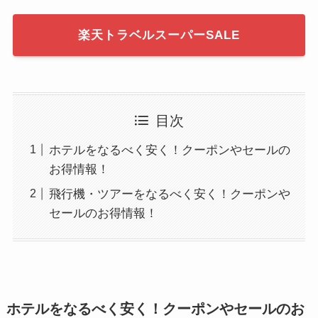
楽天トラベルスーパーSALE
目次
ホテルをなるべく安く！クーポンやセールの
お得情報！
飛行機・ツアーをなるべく安く！クーポンや
セールのお得情報！
ホテルをなるべく安く！クーポンやセールのお