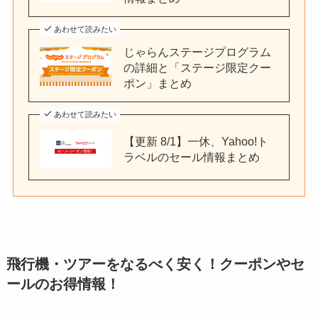
あわせて読みたい
じゃらんステージプログラム
の詳細と「ステージ限定クー
ポン」まとめ
あわせて読みたい
【更新 8/1】一休、Yahoo!ト
ラベルのセール情報まとめ
飛行機・ツアーをなるべく安く！クーポンやセ
ールのお得情報！