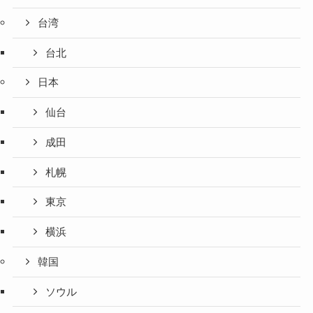
台湾
台北
日本
仙台
成田
札幌
東京
横浜
韓国
ソウル