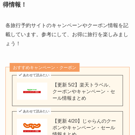
得情報！
各旅行予約サイトのキャンペーンやクーポン情報を記
載しています。参考にして、お得に旅行を楽しみまし
ょう！
おすすめキャンペーン・クーポン
あわせて読みたい
【更新 5/2】楽天トラベル、
クーポンやキャンペーン・セ
ール情報まとめ
あわせて読みたい
【更新 4/20】じゃらんのクー
ポンやキャンペーン・セール
情報まとめ