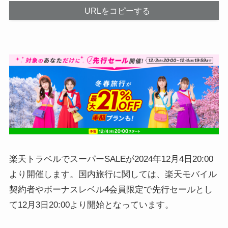
URLをコピーする
楽天トラベルでスーパーSALEが2024年12月4日20:00
より開催します。国内旅行に関しては、楽天モバイル
契約者やボーナスレベル4会員限定で先行セールとし
て12月3日20:00より開始となっています。