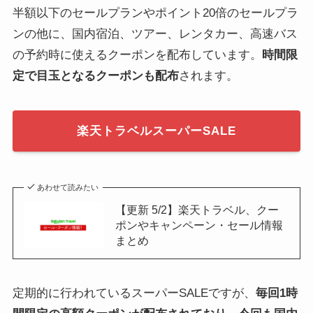
半額以下のセールプランやポイント20倍のセールプラ
ンの他に、国内宿泊、ツアー、レンタカー、高速バス
の予約時に使えるクーポンを配布しています。
時間限
定で目玉となるクーポンも配布
されます。
楽天トラベルスーパーSALE
あわせて読みたい
【更新 5/2】楽天トラベル、クー
ポンやキャンペーン・セール情報
まとめ
定期的に行われているスーパーSALEですが、
毎回1時