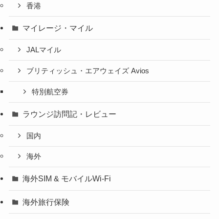
香港
マイレージ・マイル
JALマイル
ブリティッシュ・エアウェイズ Avios
特別航空券
ラウンジ訪問記・レビュー
国内
海外
海外SIM & モバイルWi-Fi
海外旅行保険