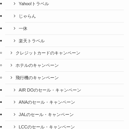
Yahoo!トラベル
じゃらん
一休
楽天トラベル
クレジットカードのキャンペーン
ホテルのキャンペーン
飛行機のキャンペーン
AIR DOのセール・キャンペーン
ANAのセール・キャンペーン
JALのセール・キャンペーン
LCCのセール・キャンペーン