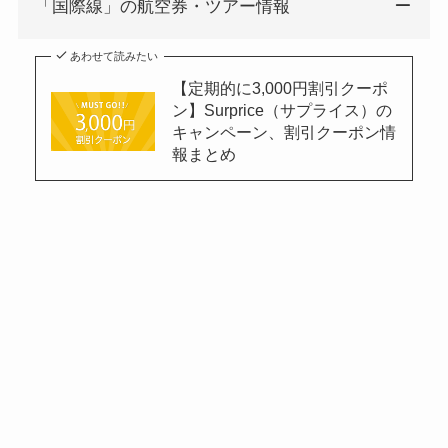
「国際線」の航空券・ツアー情報
あわせて読みたい
【定期的に3,000円割引クーポ
ン】Surprice（サプライス）の
キャンペーン、割引クーポン情
報まとめ