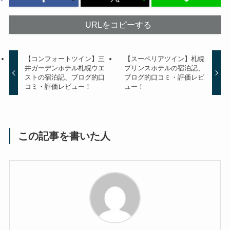
URLをコピーする
【コンフォートツイン】三
【スーペリアツイン】札幌
井ガーデンホテル札幌ウエ
プリンスホテルの宿泊記、
ストの宿泊記、ブログ的口
ブログ的口コミ・評価レビ
コミ・評価レビュー！
ュー！
この記事を書いた人