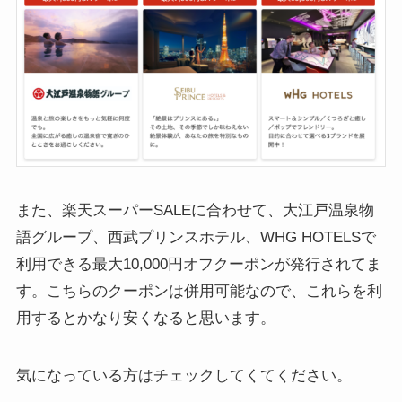
また、楽天スーパーSALEに合わせて、大江戸温泉物
語グループ、西武プリンスホテル、WHG HOTELSで
利用できる最大10,000円オフクーポンが発行されてま
す。こちらのクーポンは併用可能なので、これらを利
用するとかなり安くなると思います。
気になっている方はチェックしてくてください。