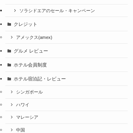
ソラシドエアのセール・キャンペーン
クレジット
アメックス(amex)
グルメ レビュー
ホテル会員制度
ホテル宿泊記・レビュー
シンガポール
ハワイ
マレーシア
中国