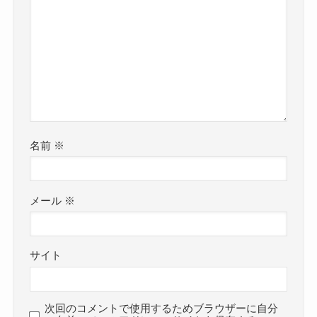
名前
※
メール
※
サイト
次回のコメントで使用するためブラウザーに自分