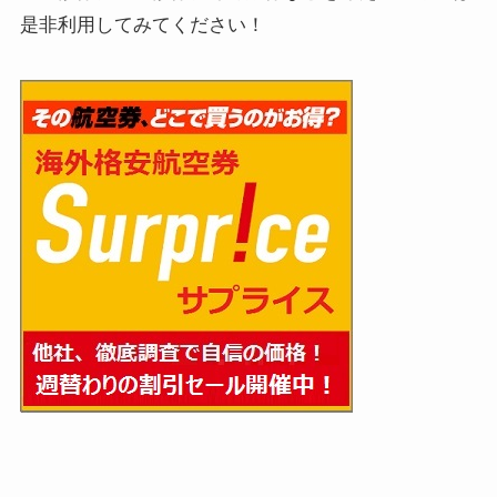
是非利用してみてください！