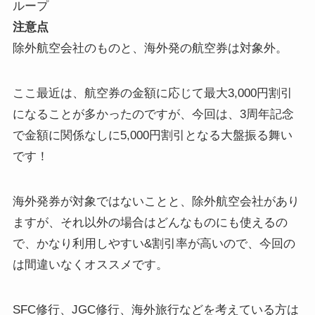
ループ
注意点
除外航空会社
のものと、
海外発の航空券は対象外
。
ここ最近は、航空券の金額に応じて最大3,000円割引
になることが多かったのですが、今回は、3周年記念
で金額に関係なしに5,000円割引となる大盤振る舞い
です！
海外発券が対象ではないことと、除外航空会社があり
ますが、それ以外の場合はどんなものにも使えるの
で、かなり利用しやすい&割引率が高いので、今回の
は間違いなくオススメです。
SFC修行、JGC修行、海外旅行などを考えている方は