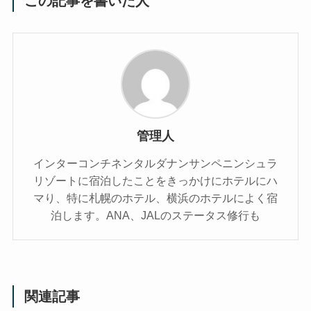
この記事を書いた人
管理人
インターコンチネンタルダナンサンペニンシュラ
リゾートに宿泊したことをきっかけにホテルにハ
マり、特に札幌のホテル、横浜のホテルによく宿
泊します。ANA、JALのステータス修行も
関連記事