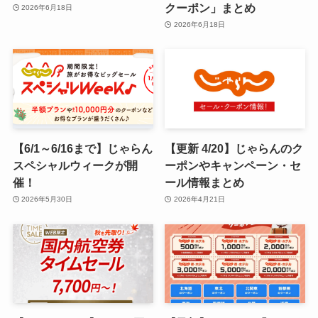
クーポン」まとめ
2026年6月18日
2026年6月18日
【6/1～6/16まで】じゃらん
【更新 4/20】じゃらんのク
スペシャルウィークが開
ーポンやキャンペーン・セ
催！
ール情報まとめ
2026年5月30日
2026年4月21日