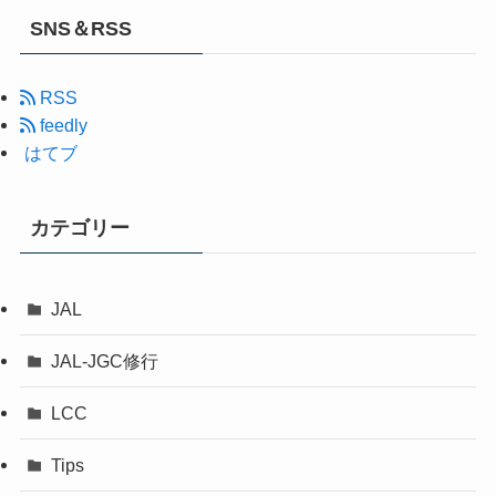
SNS＆RSS
RSS
feedly
はてブ
カテゴリー
JAL
JAL-JGC修行
LCC
Tips