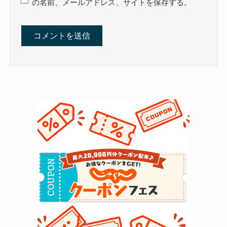
の名前、メールアドレス、サイトを保存する。