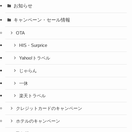
お知らせ
キャンペーン・セール情報
OTA
HIS・Surprice
Yahoo!トラベル
じゃらん
一休
楽天トラベル
クレジットカードのキャンペーン
ホテルのキャンペーン