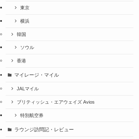
東京
横浜
韓国
ソウル
香港
マイレージ・マイル
JALマイル
ブリティッシュ・エアウェイズ Avios
特別航空券
ラウンジ訪問記・レビュー