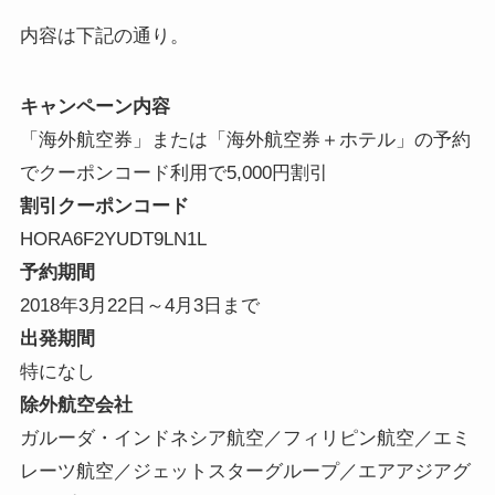
内容は下記の通り。
キャンペーン内容
「海外航空券」または「海外航空券＋ホテル」の予約
でクーポンコード利用で
5,000円割引
割引クーポンコード
HORA6F2YUDT9LN1L
予約期間
2018年3月22日～4月3日まで
出発期間
特になし
除外航空会社
ガルーダ・インドネシア航空／フィリピン航空／エミ
レーツ航空／ジェットスターグループ／エアアジアグ