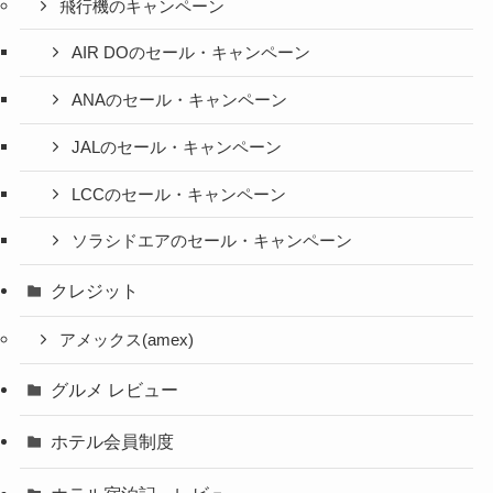
飛行機のキャンペーン
AIR DOのセール・キャンペーン
ANAのセール・キャンペーン
JALのセール・キャンペーン
LCCのセール・キャンペーン
ソラシドエアのセール・キャンペーン
クレジット
アメックス(amex)
グルメ レビュー
ホテル会員制度