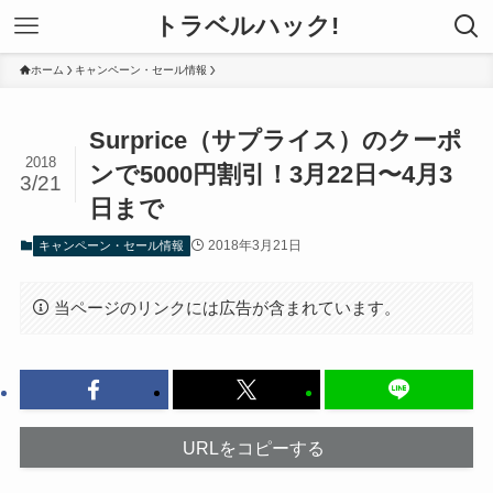
トラベルハック!
ホーム
キャンペーン・セール情報
Surprice（サプライス）のクーポ
2018
ンで5000円割引！3月22日〜4月3
3/21
日まで
2018年3月21日
キャンペーン・セール情報
当ページのリンクには広告が含まれています。
URLをコピーする