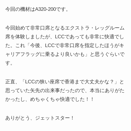
今回の機材はA320-200です。
今回始めて非常口席となる
エクストラ・レッグルーム
席を体験しましたが、LCCであっても非常に快適
でし
た。これ「今後、LCCで非常口席を指定したほうがキ
ャリアフラッグに乗るより良いかも」と思うぐらいで
す。
正直、「LCCの狭い座席で香港まで大丈夫かな？」と
思っていた矢先の出来事だったので、本当にありがた
かったし、めちゃくちゃ快適でした！！
ありがとう、ジェットスター！