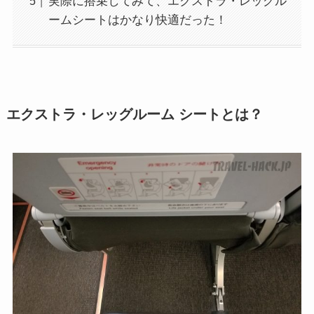
実際に搭乗してみて、エクストラ・レッグル
ームシートはかなり快適だった！
エクストラ・レッグルーム シートとは？