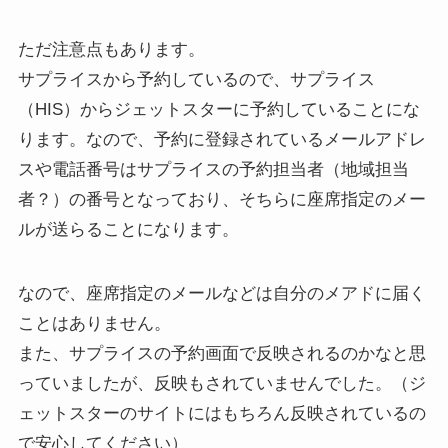
ただ注意点もあります。
サプライスから予約しているので、サプライス
（HIS）からジェットスターに予約していることにな
ります。なので、
予約に登録されているメールアドレ
スや電話番号はサプライスの予約担当者（地域担当
者？）の番号
となっており、そちらに座席指定のメー
ルが送らることになります。
なので、座席指定のメールなどは自分のメアドに届く
ことはありません。
また、サプライスの予約画面で反映されるのかなと思
っていましたが、反映もされていませんでした。（ジ
ェットスターのサイトにはもちろん反映されているの
で安心してください）