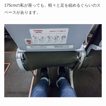
175cmの私が座っても、軽々と足を組めるぐらいのス
ペースがあります。