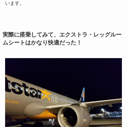
います。
実際に搭乗してみて、エクストラ・レッグルー
ムシートはかなり快適だった！