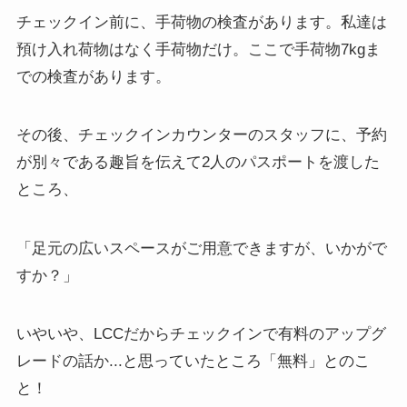
チェックイン前に、手荷物の検査があります。私達は
預け入れ荷物はなく手荷物だけ。ここで手荷物7kgま
での検査があります。
その後、チェックインカウンターのスタッフに、予約
が別々である趣旨を伝えて2人のパスポートを渡した
ところ、
「足元の広いスペースがご用意できますが、いかがで
すか？」
いやいや、
LCCだからチェックインで有料のアップグ
レードの話か..
.と思っていたところ
「無料」
とのこ
と！