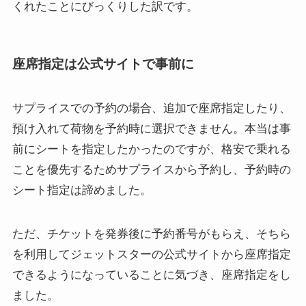
くれた
ことにびっくりした訳です。
座席指定は公式サイトで事前に
サプライスでの予約の場合、追加で座席指定したり、
預け入れて荷物を予約時に選択できません。本当は事
前にシートを指定したかったのですが、格安で乗れる
ことを優先するためサプライスから予約し、予約時の
シート指定は諦めました。
ただ、チケットを発券後に予約番号がもらえ、そちら
を利用してジェットスターの公式サイトから座席指定
できるようになっていることに気づき、座席指定をし
ました。