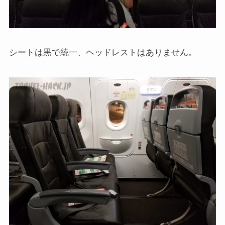
シートは黒で統一、ヘッドレストはありません。