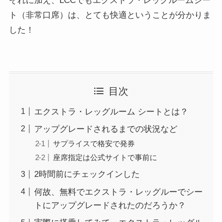
それに加え、LCCでもエクストラ・レッグルームシー
ト（非常口席）は、とても快適ということが分かりま
した！
目次
エクストラ・レッグルーム シートとは？
アップグレードされるまでの状況など
サプライスで格安で発券
座席指定は公式サイトで事前に
2時間前にチェックインした
何故、無料でエクストラ・レッグルーでシー
トにアップグレードされたのだろうか？