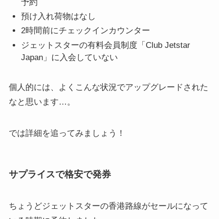
予約
預け入れ荷物はなし
2時間前にチェックインカウンター
ジェットスターの有料会員制度「Club Jetstar
Japan」に入会していない
個人的には、よくこんな状況でアップグレードされた
なと思います…。
では詳細を追ってみましょう！
サプライスで格安で発券
ちょうどジェットスターの香港路線がセールになって