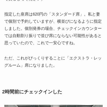
指定した座席は620円の「スタンダード席」。私と妻
で個別で予約していますが、横並びになるように指定
しました。個別発券の場合、チェックインカウンター
では自動割り振りで並び席にならない可能性があると
思っていたので、これで一安心ですね。
ただ、これがびっくりすることに「エクストラ・レッ
グルーム」席になりました。
2時間前にチェックインした