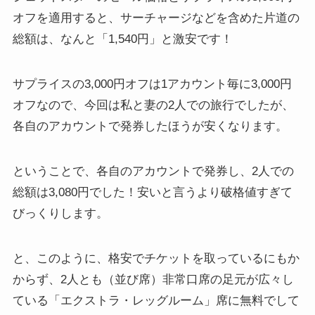
オフを適用すると、サーチャージなどを含めた片道の
総額は、なんと「1,540円」と激安です！
サプライスの3,000円オフは1アカウント毎に3,000円
オフなので、今回は私と妻の2人での旅行でしたが、
各自のアカウントで発券したほうが安くなります。
ということで、各自のアカウントで発券し、2人での
総額は3,080円でした！安いと言うより破格値すぎて
びっくりします。
と、このように、
格安でチケットを取っているにもか
からず、2人とも（並び席）非常口席の足元が広々し
ている「エクストラ・レッグルーム」席に無料でして