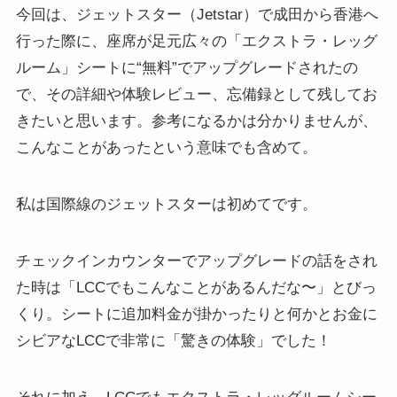
今回は、ジェットスター（Jetstar）で成田から香港へ
行った際に、
座席が足元広々の「エクストラ・レッグ
ルーム」シートに“無料”でアップグレードされたの
で、その詳細や体験レビュー、忘備録
として残してお
きたいと思います。参考になるかは分かりませんが、
こんなことがあったという意味でも含めて。
私は国際線のジェットスターは初めてです。
チェックインカウンターでアップグレードの話をされ
た時は「LCCでもこんなことがあるんだな〜」とびっ
くり。シートに追加料金が掛かったりと何かとお金に
シビアなLCCで非常に「驚きの体験」でした！