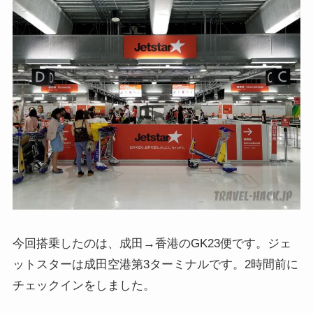
今回搭乗したのは、成田→香港のGK23便です。ジェ
ットスターは成田空港第3ターミナルです。
2時間前に
チェックイン
をしました。