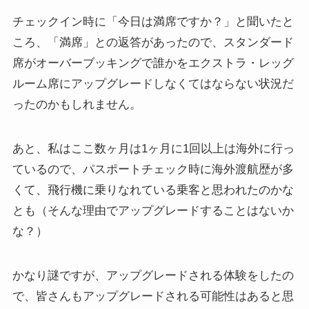
チェックイン時に「今日は満席ですか？」と聞いたと
ころ、「満席」との返答があったので、スタンダード
席がオーバーブッキングで誰かをエクストラ・レッグ
ルーム席にアップグレードしなくてはならない状況だ
ったのかもしれません。
あと、私はここ数ヶ月は1ヶ月に1回以上は海外に行っ
ているので、パスポートチェック時に海外渡航歴が多
くて、飛行機に乗りなれている乗客と思われたのかな
とも（そんな理由でアップグレードすることはないか
な？）
かなり謎ですが、アップグレードされる体験をしたの
で、皆さんもアップグレードされる可能性はあると思