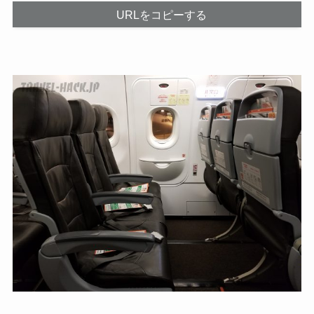
URLをコピーする