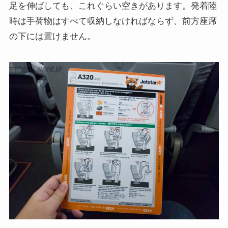
足を伸ばしても、これぐらい空きがあります。発着陸
時は手荷物はすべて収納しなければならず、前方座席
の下には置けません。