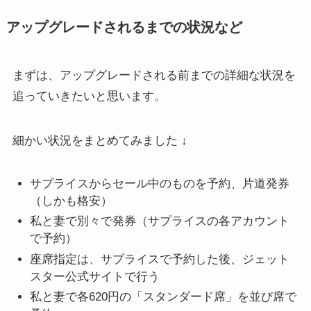
アップグレードされるまでの状況など
まずは、アップグレードされる前までの詳細な状況を
追っていきたいと思います。
細かい状況をまとめてみました ↓
サプライスからセール中のものを予約、片道発券
（しかも格安）
私と妻で別々で発券（サプライスの各アカウント
で予約）
座席指定は、サプライスで予約した後、ジェット
スター公式サイトで行う
私と妻で各620円の「スタンダード席」を並び席で