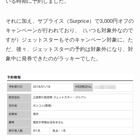
いる時期に予約しました。
それに加え、サプライス（Surprice）で3,000円オフの
キャンペーンが行われており、（いつも対象外なので
すが）ジェットスターもそのキャンペーン対象に。た
だ、後々、ジェットスターの予約は対象外になり、対
象中に発券できたのがラッキーでした。