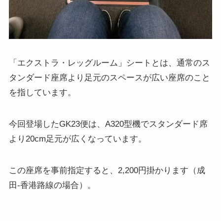
「エクストラ・レッグルーム」シートとは、通常のス
タンダード座席より足元のスペースが広い座席のこと
を指しています。
今回登場したGK23便は、A320型機でスタンダード席
より20cm足元が広くなっています。
この座席を事前指定すると、2,200円掛かります（成
田-香港路線の場合）。