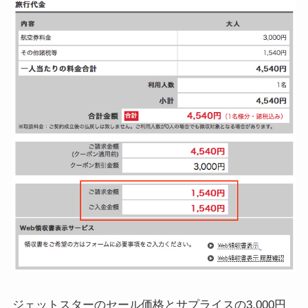
ジェットスターのセール価格とサプライスの3,000円