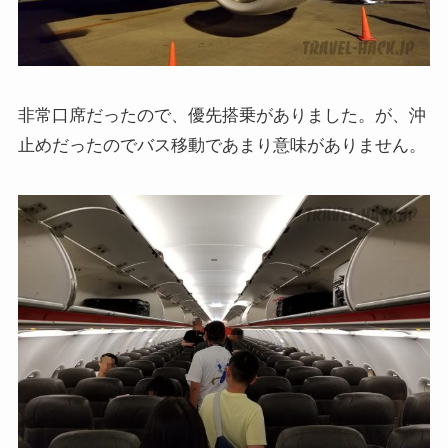
非常口席だったので、優先搭乗がありました。が、沖
止めだったのでバス移動であまり意味がありません。