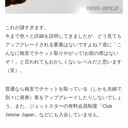
これが謎すぎます。
今まで色々と詳細を説明してきましたが、どう見ても
アップグレードされる要素はないですよね？逆に「こ
んなに格安でチケット取りやがって!お前の席はない
ぞ！」と言われてもおかしくないレベルだと思います
（笑）。
普通なら格安でチケットを取っている（しかも夫婦で
別々に発券）客をアップグレードしたりしないでしょ
う。また、ジェットスターの有料会員制度「Club
Jetstar Japan」などにも入会していません。