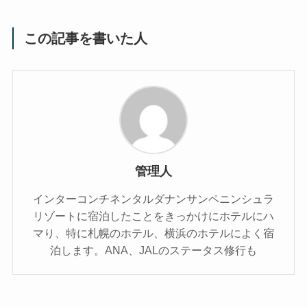
この記事を書いた人
管理人
インターコンチネンタルダナンサンペニンシュラ
リゾートに宿泊したことをきっかけにホテルにハ
マり、特に札幌のホテル、横浜のホテルによく宿
泊します。ANA、JALのステータス修行も