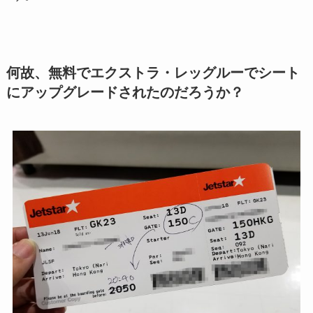
何故、無料でエクストラ・レッグルーでシート
にアップグレードされたのだろうか？