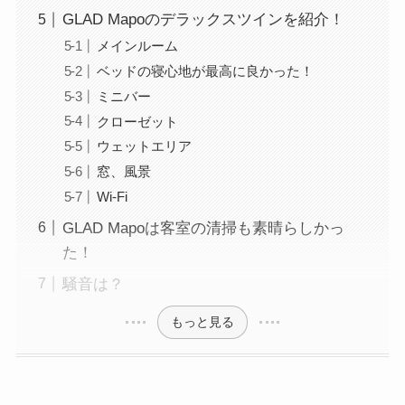
GLAD Mapoのデラックスツインを紹介！
メインルーム
ベッドの寝心地が最高に良かった！
ミニバー
クローゼット
ウェットエリア
窓、風景
Wi-Fi
GLAD Mapoは客室の清掃も素晴らしかっ
た！
騒音は？
もっと見る