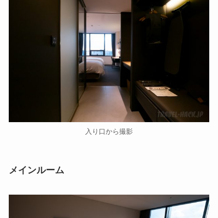
入り口から撮影
メインルーム