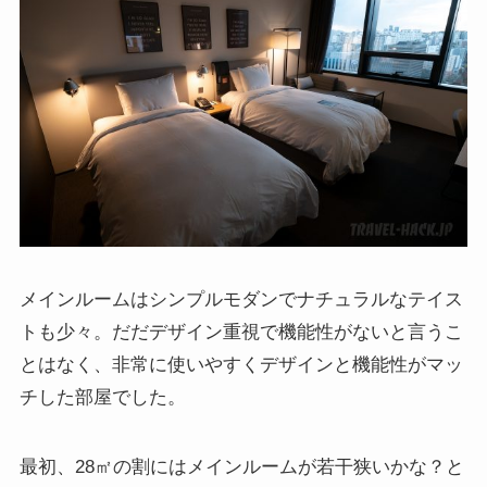
メインルームはシンプルモダンでナチュラルなテイス
トも少々。だだデザイン重視で機能性がないと言うこ
とはなく、非常に使いやすくデザインと機能性がマッ
チした部屋でした。
最初、28㎡の割にはメインルームが若干狭いかな？と