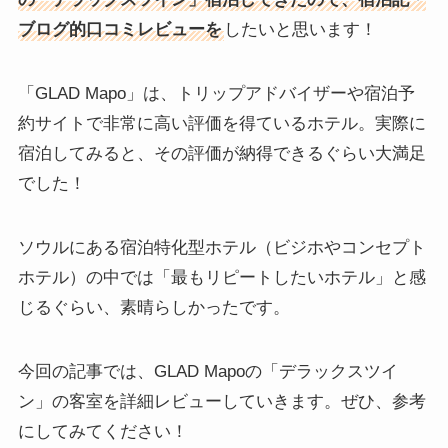
ブログ的口コミレビュー
を
したいと思います！
「GLAD Mapo」は、トリップアドバイザーや宿泊予
約サイトで非常に高い評価を得ているホテル。実際に
宿泊してみると、その評価が納得できるぐらい大満足
でした！
ソウルにある宿泊特化型ホテル（ビジホやコンセプト
ホテル）の中では
「最もリピートしたいホテル」と感
じるぐらい、素晴らしかったです。
今回の記事では、GLAD Mapoの「デラックスツイ
ン」の客室を詳細レビューしていきます。ぜひ、参考
にしてみてください！