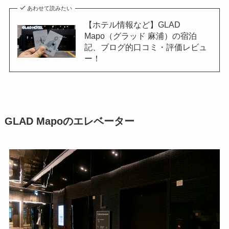
あわせて読みたい
【ホテル情報など】GLAD
Mapo（グラッド 麻浦）の宿泊
記、ブログ的口コミ・評価レビュ
ー！
GLAD Mapoのエレベーター