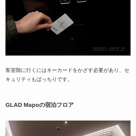
客室階に行くにはキーカードをかざす必要があり、セ
キュリティもばっちりです。
GLAD Mapoの宿泊フロア