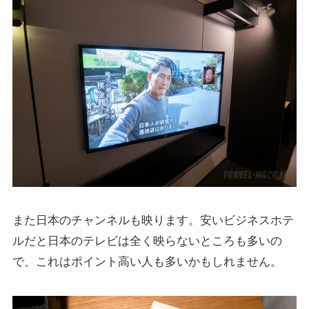
また日本のチャンネルも映ります。安いビジネスホテ
ルだと日本のテレビは全く映らないところも多いの
で、これはポイント高い人も多いかもしれません。