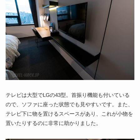
テレビは大型でLGの43型。首振り機能も付いている
ので、ソファに座った状態でも見やすいです。また、
テレビ下に物を置けるスペースがあり、これが小物を
置いたりするのに非常に助かりました。