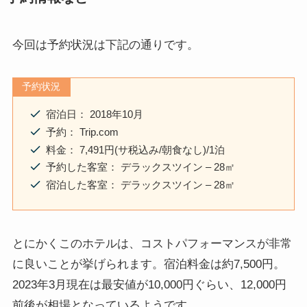
今回は予約状況は下記の通りです。
予約状況
宿泊日： 2018年10月
予約： Trip.com
料金： 7,491円(サ税込み/朝食なし)/1泊
予約した客室： デラックスツイン – 28㎡
宿泊した客室： デラックスツイン – 28㎡
とにかくこのホテルは、コストパフォーマンスが非常
に良いことが挙げられます。宿泊料金は約7,500円。
2023年3月現在は最安値が10,000円ぐらい、12,000円
前後が相場となっているようです。