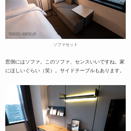
ソファセット
窓側にはソファ。このソファ、センスいいですね。家
にほしいぐらい（笑）。サイドテーブルもあります。