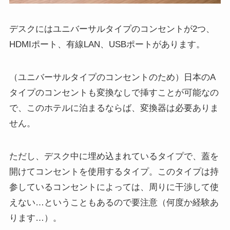
デスクにはユニバーサルタイプのコンセントが2つ、
HDMIポート、有線LAN、USBポートがあります。
（ユニバーサルタイプのコンセントのため）日本のA
タイプのコンセントも変換なしで挿すことが可能なの
で、このホテルに泊まるならば、変換器は必要ありま
せん。
ただし、デスク中に埋め込まれているタイプで、蓋を
開けてコンセントを使用するタイプ。このタイプは持
参しているコンセントによっては、周りに干渉して使
えない…ということもあるので要注意（何度か経験あ
ります…）。