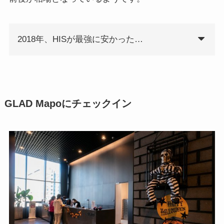
2018年、HISが最強に安かった…
GLAD Mapoにチェックイン