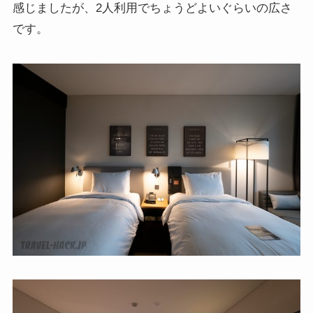
感じましたが、2人利用でちょうどよいぐらいの広さ
です。