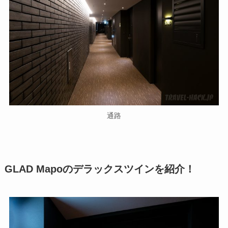
通路
GLAD Mapoのデラックスツインを紹介！