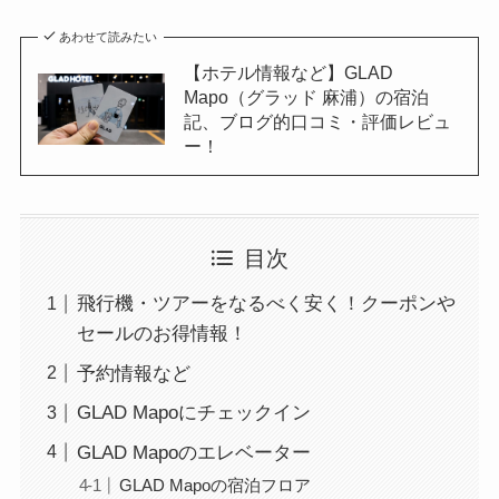
あわせて読みたい
【ホテル情報など】GLAD
Mapo（グラッド 麻浦）の宿泊
記、ブログ的口コミ・評価レビュ
ー！
目次
飛行機・ツアーをなるべく安く！クーポンや
セールのお得情報！
予約情報など
GLAD Mapoにチェックイン
GLAD Mapoのエレベーター
GLAD Mapoの宿泊フロア