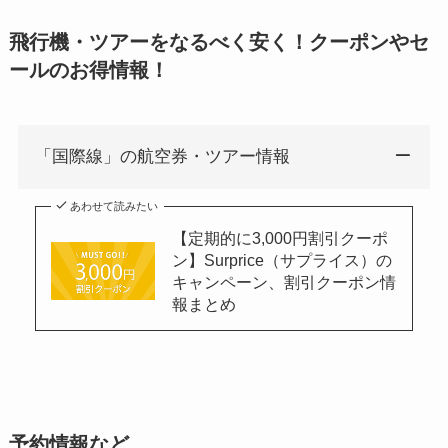
飛行機・ツアーをなるべく安く！クーポンやセ
ールのお得情報！
「国際線」の航空券・ツアー情報
あわせて読みたい
【定期的に3,000円割引クーポ
ン】Surprice（サプライス）の
キャンペーン、割引クーポン情
報まとめ
予約情報など