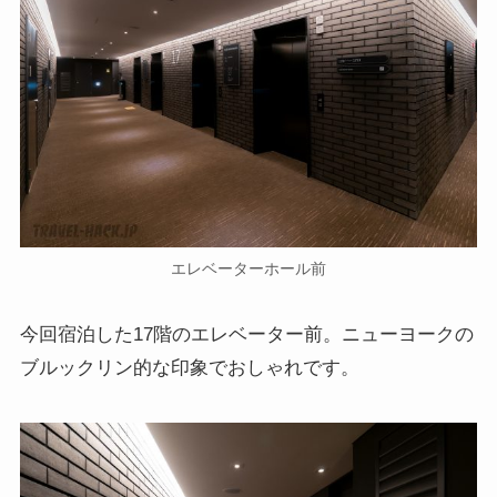
エレベーターホール前
今回宿泊した17階のエレベーター前。ニューヨークの
ブルックリン的な印象でおしゃれです。