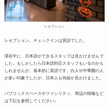
レセプション
レセプション。チェックインは英語でした。
滞在中に、日本語ができるスタッフは見かけませんで
した。もしかしたら日本語対応スタッフもいるのかも
しれませんが、基本的に英語です。白人や中華圏の人
が多い印象でしたが、日本人も何組か見かけました。
パブリックスペースやファシリティ、周辺の情報など
は下記を参照してください↓