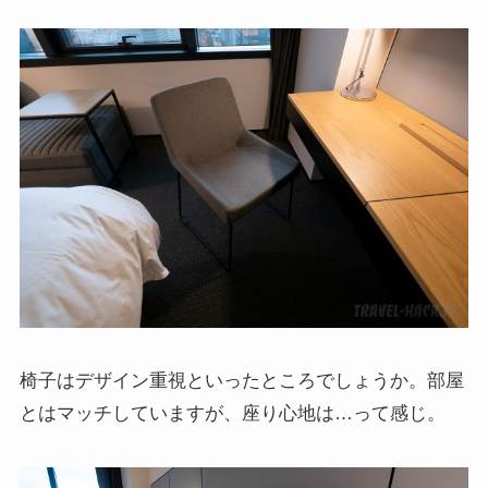
椅子はデザイン重視といったところでしょうか。部屋
とはマッチしていますが、座り心地は…って感じ。