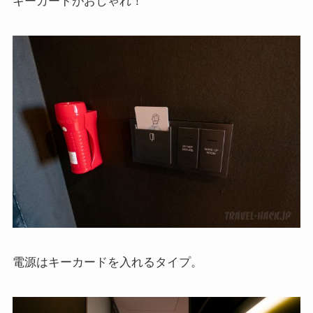
キーカードがおしゃれ！
電源はキーカードを入れるタイプ。