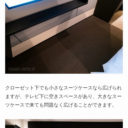
クローゼット下でも小さなスーツケースなら広げられ
ますが、テレビ下に空きスペースがあり、大きなスー
ツケースで来ても問題なく広げることができます。