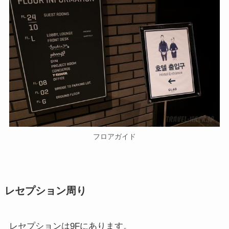
フロアガイド
レセプション周り
レセプションは9Fにあります。