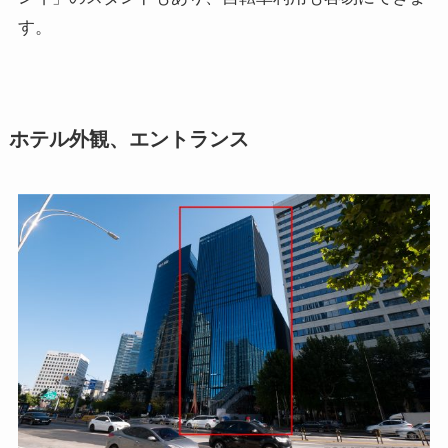
す。
ホテル外観、エントランス