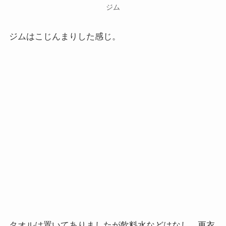
ジム
ジムはこじんまりした感じ。
タオルは置いてありましたが飲料水などはなし。更衣