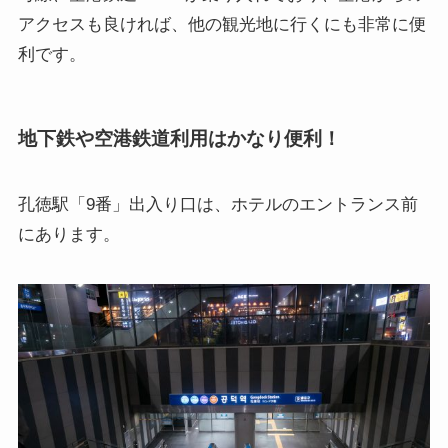
アクセスも良ければ、他の観光地に行くにも非常に便
利です。
地下鉄や空港鉄道利用はかなり便利！
孔徳駅「9番」出入り口は、ホテルのエントランス前
にあります。