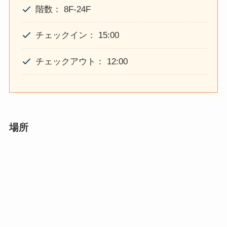
階数： 8F-24F
チェックイン： 15:00
チェックアウト： 12:00
場所