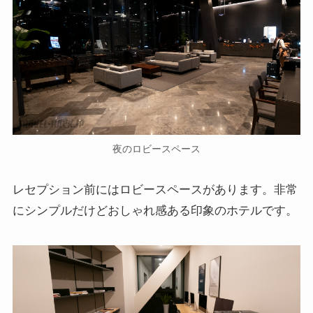
夜のロビースペース
レセプション前にはロビースペースがあります。非常
にシンプルだけどおしゃれ感ある印象のホテルです。