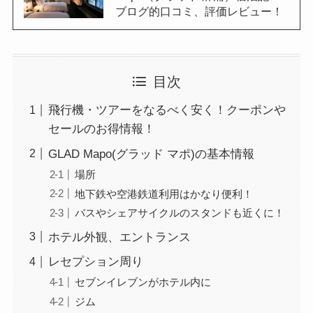
ブログ的口コミ、評価レビュー！
目次
飛行機・ツアーをなるべく安く！クーポンや
セールのお得情報！
GLAD Mapo(グラッド マポ)の基本情報
場所
地下鉄や空港鉄道利用はかなり便利！
バスやシェアサイクルのスタンドも近くに！
ホテル外観、エントランス
レセプション周り
セブンイレブンがホテル内に
ジム