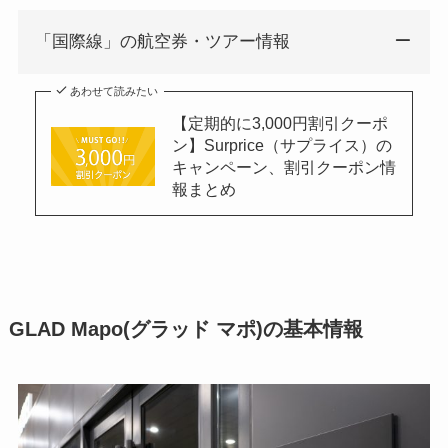
「国際線」の航空券・ツアー情報
あわせて読みたい
【定期的に3,000円割引クーポ
ン】Surprice（サプライス）の
キャンペーン、割引クーポン情
報まとめ
GLAD Mapo(グラッド マポ)の基本情報