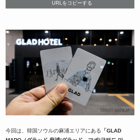
URLをコピーする
今回は、韓国ソウルの麻浦エリアにある
「
GLAD