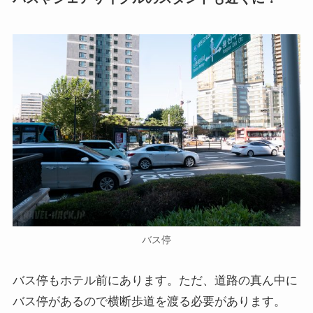
バス停
バス停もホテル前にあります。ただ、道路の真ん中に
バス停があるので横断歩道を渡る必要があります。