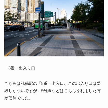
「8番」出入り口
こちらは孔徳駅の「8番」出入口。この出入り口は階
段しかないですが、5号線などはこちらを利用した方
が便利でした。