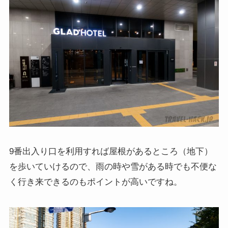
9番出入り口を利用すれば屋根があるところ（地下）
を歩いていけるので、
雨の時や雪がある時でも不便な
く行き来できるのもポイントが高い
ですね。