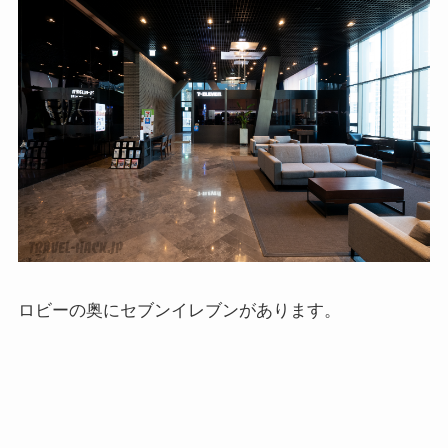
ロビーの奥にセブンイレブンがあります。