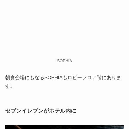
SOPHIA
朝食会場にもなるSOPHIAもロビーフロア階にありま
す。
セブンイレブンがホテル内に