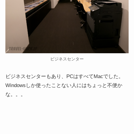
ビジネスセンター
ビジネスセンターもあり、PCはすべてMacでした。
Windowsしか使ったことない人にはちょっと不便か
な。。。