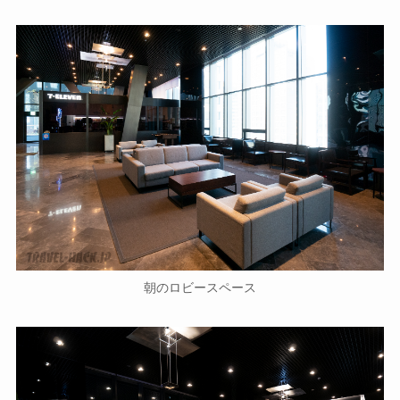
朝のロビースペース