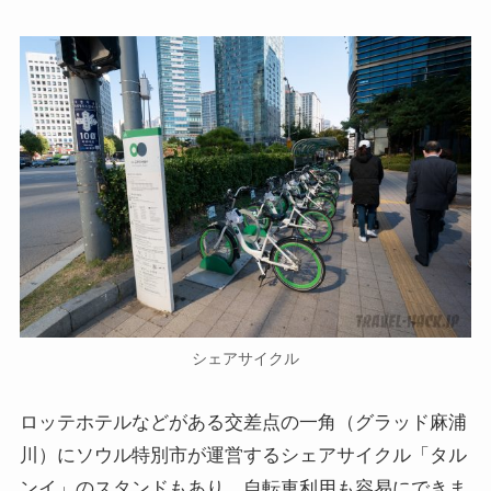
シェアサイクル
ロッテホテルなどがある交差点の一角（グラッド麻浦
川）にソウル特別市が運営するシェアサイクル「タル
ンイ」のスタンドもあり、自転車利用も容易にできま