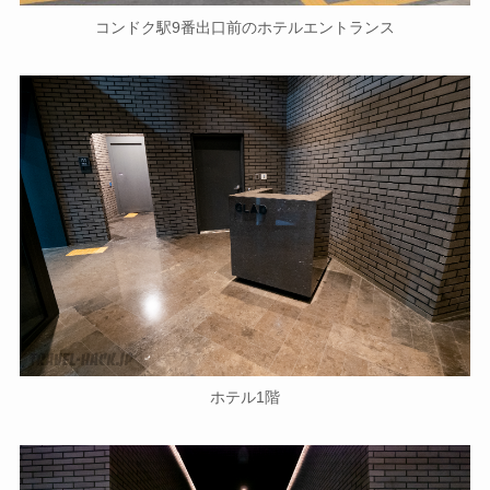
コンドク駅9番出口前のホテルエントランス
ホテル1階