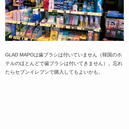
GLAD MAPOは歯ブラシは付いていません（韓国のホ
テルのほとんどで歯ブラシは付いてきません）。忘れ
たらセブンイレブンで購入してもよいかも。