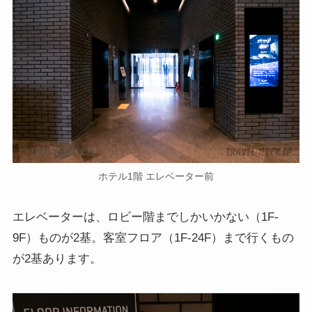
ホテル1階 エレベーター前
エレベーターは、ロビー階までしかいかない（1F-
9F）ものが2基。客室フロア（1F-24F）まで行くもの
が2基あります。