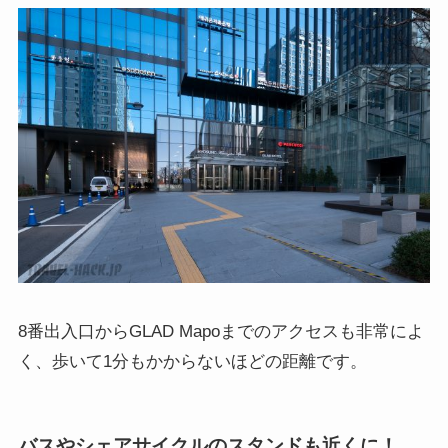
8番出入口からGLAD Mapoまでのアクセスも非常によ
く、歩いて1分もかからないほどの距離です。
バスやシェアサイクルのスタンドも近くに！