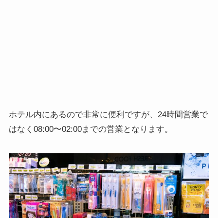
ホテル内にあるので非常に便利ですが、
24時間営業で
はなく08:00〜02:00までの営業
となります。