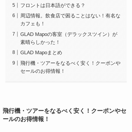
フロントは日本語ができる？
周辺情報。飲食店で困ることはない！有名な
カフェも！
GLAD Mapoの客室（デラックスツイン）が
素晴らしかった！
GLAD Mapoまとめ
飛行機・ツアーをなるべく安く！クーポンや
セールのお得情報！
飛行機・ツアーをなるべく安く！クーポンやセ
ールのお得情報！