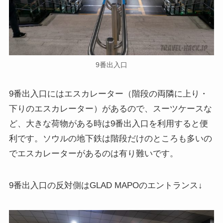
9番出入口
9番出入口にはエスカレーター（階段の両隣に上り・
下りのエスカレーター）がある
ので、スーツケースな
ど、大きな荷物がある時は9番出入口を利用すると便
利です。ソウルの地下鉄は階段だけのところも多いの
でエスカレーターがあるのは有り難いです。
9番出入口の反対側はGLAD MAPOのエントランス↓