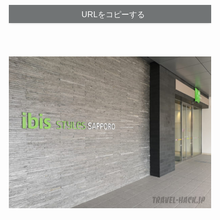
URLをコピーする