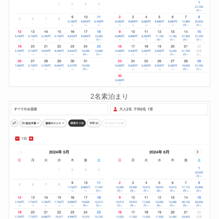
2名素泊まり