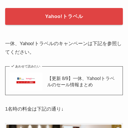
Yahoo!トラベル
一休、Yahoo!トラベルのキャンペーンは下記を参照し
てください。
あわせて読みたい
【更新 8/9】一休、Yahoo!トラベ
ルのセール情報まとめ
1名時の料金は下記の通り↓