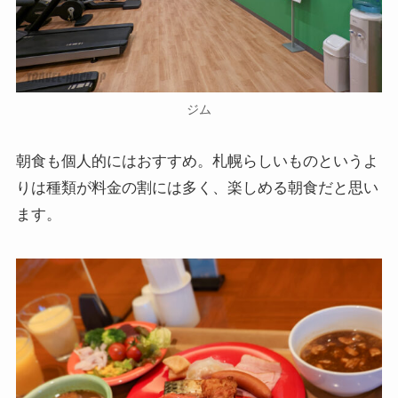
ジム
朝食も個人的にはおすすめ。札幌らしいものというよ
りは種類が料金の割には多く、楽しめる朝食だと思い
ます。