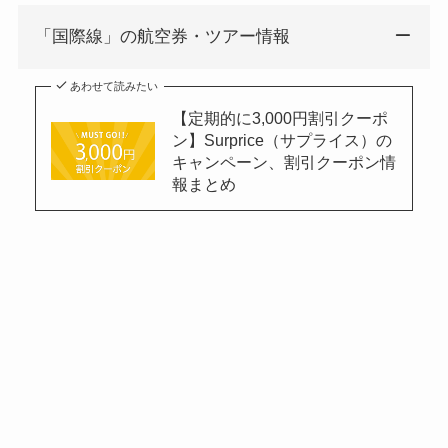
「国際線」の航空券・ツアー情報
あわせて読みたい
【定期的に3,000円割引クーポ
ン】Surprice（サプライス）の
キャンペーン、割引クーポン情
報まとめ