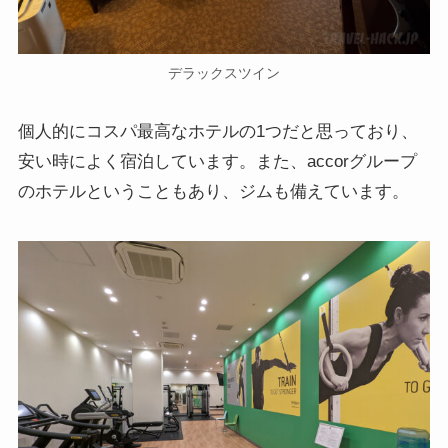
デラックスツイン
個人的にコスパ最高なホテルの1つだと思っており、
安い時によく宿泊しています。また、accorグループ
のホテルということもあり、ジムも備えています。