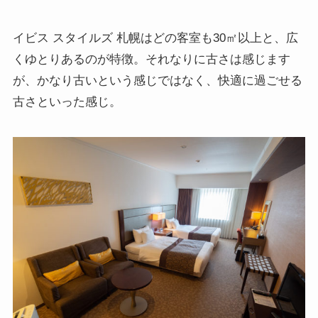
イビス スタイルズ 札幌はどの客室も30㎡以上と、広
くゆとりあるのが特徴。それなりに古さは感じます
が、かなり古いという感じではなく、快適に過ごせる
古さといった感じ。