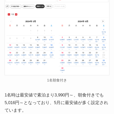
1名朝食付き
1名時は最安値で素泊まり3,990円～、朝食付きでも
5,016円～となっており、5月に最安値が多く設定され
ています。