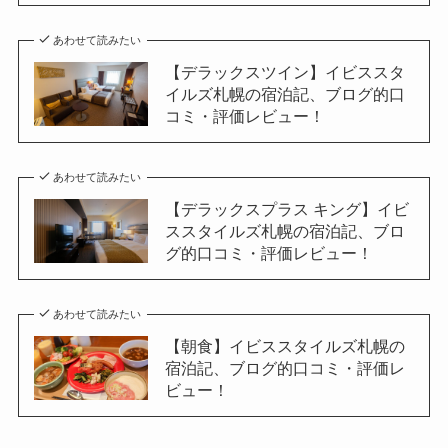
あわせて読みたい
【デラックスツイン】イビススタ
イルズ札幌の宿泊記、ブログ的口
コミ・評価レビュー！
あわせて読みたい
【デラックスプラス キング】イビ
ススタイルズ札幌の宿泊記、ブロ
グ的口コミ・評価レビュー！
あわせて読みたい
【朝食】イビススタイルズ札幌の
宿泊記、ブログ的口コミ・評価レ
ビュー！