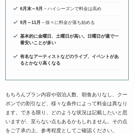
6月末～9月
– ハイシーズンで料金は高め
9月～11月
– 徐々に料金が落ち始める
基本的に金曜日、土曜日が高い。日曜日が週で一
番安いことが多い
有名なアーティストなどのライブ、イベントがあ
るとかなり高くなる
もちろんプラン内容や宿泊人数、朝食ありなし、クー
ポンでの割引など、様々な条件によって料金は異なり
ます。できる限り、どのような状況は記載したいと思
いますが、至らない点もあるかもしれません。その点
をご了承の上、参考程度としてご確認ください。