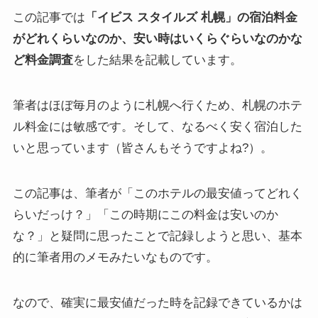
この記事では
「イビス スタイルズ 札幌」の宿泊料金
がどれくらいなのか、安い時はいくらぐらいなのかな
ど料金調査
をした結果を記載しています。
筆者はほぼ毎月のように札幌へ行くため、札幌のホテ
ル料金には敏感です。そして、なるべく安く宿泊した
いと思っています（皆さんもそうですよね?）。
この記事は、筆者が「このホテルの最安値ってどれく
らいだっけ？」「この時期にこの料金は安いのか
な？」と疑問に思ったことで記録しようと思い、基本
的に筆者用のメモみたいなものです。
なので、確実に最安値だった時を記録できているかは