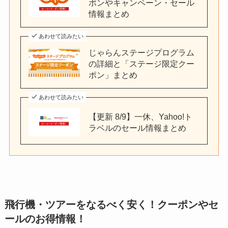
ポンやキャンペーン・セール
情報まとめ
あわせて読みたい
じゃらんステージプログラム
の詳細と「ステージ限定クー
ポン」まとめ
あわせて読みたい
【更新 8/9】一休、Yahoo!ト
ラベルのセール情報まとめ
飛行機・ツアーをなるべく安く！クーポンやセ
ールのお得情報！