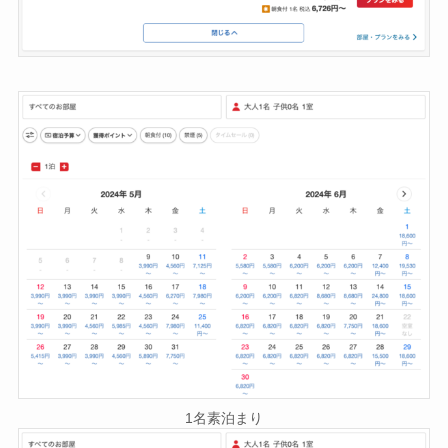
1名素泊まり