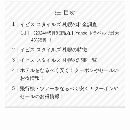
目次
イビス スタイルズ 札幌の料金調査
【2024年5月9日現在】Yahoo!トラベルで最大
43%割引！
イビス スタイルズ 札幌の特徴
イビス スタイルズ 札幌の記事一覧
ホテルをなるべく安く！クーポンやセールの
お得情報！
飛行機・ツアーをなるべく安く！クーポンや
セールのお得情報！