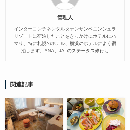
管理人
インターコンチネンタルダナンサンペニンシュラ
リゾートに宿泊したことをきっかけにホテルにハ
マり、特に札幌のホテル、横浜のホテルによく宿
泊します。ANA、JALのステータス修行も
関連記事