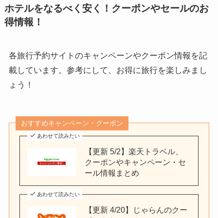
ホテルをなるべく安く！クーポンやセールのお
得情報！
各旅行予約サイトのキャンペーンやクーポン情報を記
載しています。参考にして、お得に旅行を楽しみまし
ょう！
おすすめキャンペーン・クーポン
あわせて読みたい
【更新 5/2】楽天トラベル、
クーポンやキャンペーン・セ
ール情報まとめ
あわせて読みたい
【更新 4/20】じゃらんのクー