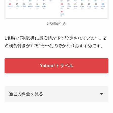
2名朝食付き
1名時と同様5月に最安値が多く設定されています。2
名朝食付きが7,752円〜なのでかなりおすすめです。
Yahoo!トラベル
過去の料金を見る