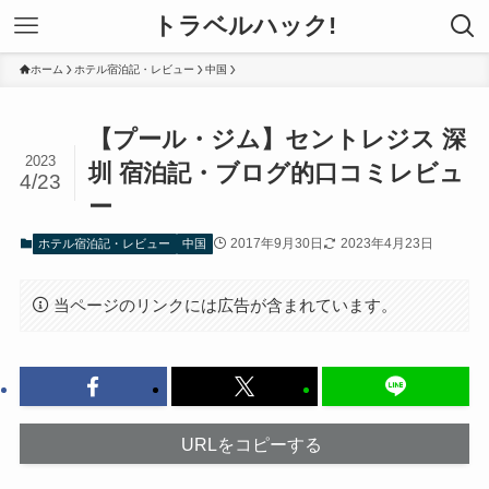
トラベルハック!
ホーム
ホテル宿泊記・レビュー
中国
【プール・ジム】セントレジス 深
2023
圳 宿泊記・ブログ的口コミレビュ
4/23
ー
2017年9月30日
2023年4月23日
ホテル宿泊記・レビュー
中国
当ページのリンクには広告が含まれています。
URLをコピーする