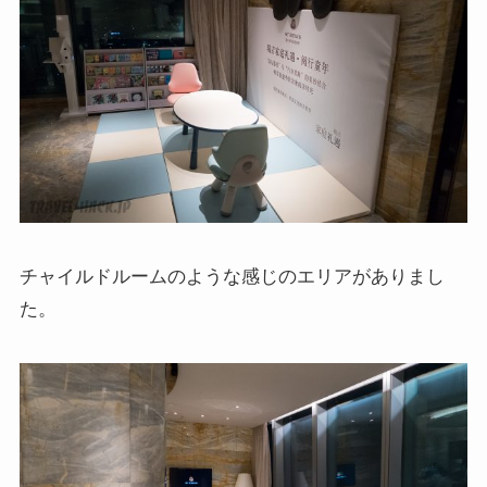
チャイルドルームのような感じのエリアがありまし
た。