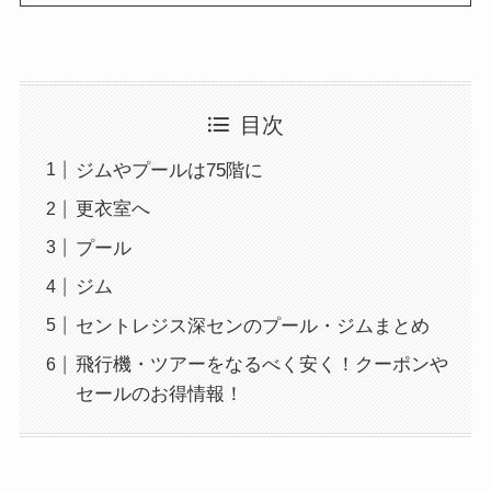
目次
ジムやプールは75階に
更衣室へ
プール
ジム
セントレジス深センのプール・ジムまとめ
飛行機・ツアーをなるべく安く！クーポンや
セールのお得情報！