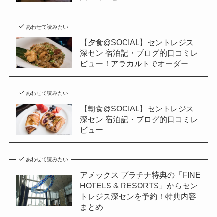
あわせて読みたい
【夕食@SOCIAL】セントレジス
深セン 宿泊記・ブログ的口コミレ
ビュー！アラカルトでオーダー
あわせて読みたい
【朝食@SOCIAL】セントレジス
深セン 宿泊記・ブログ的口コミレ
ビュー
あわせて読みたい
アメックス プラチナ特典の「FINE
HOTELS & RESORTS」からセン
トレジス深センを予約！特典内容
まとめ