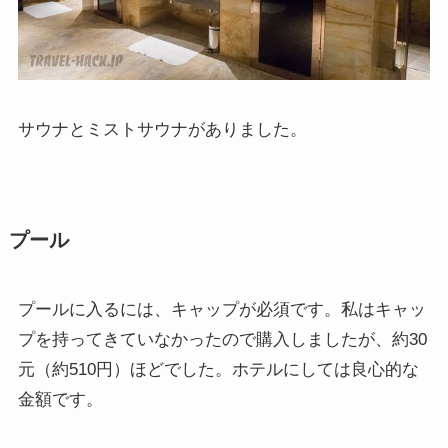
サウナとミストサウナがありました。
プール
プールに入るには、キャップが必須です。私はキャッ
プを持ってきていなかったので購入しましたが、約30
元（約510円）ほどでした。ホテルにしては良心的な
金額です。