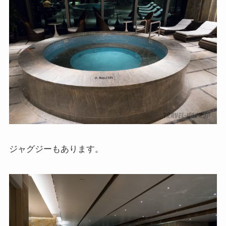
ジャグジーもあります。