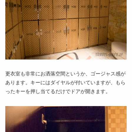
更衣室も非常にお洒落空間というか、ゴージャス感が
あります。キーにはダイヤルが付いていますが、もら
ったキーを押し当てるだけでドアが開きます。