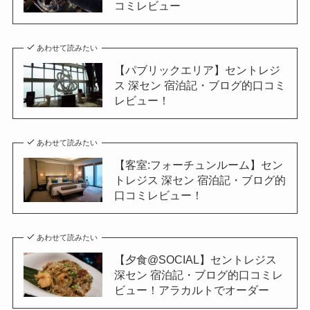
コミレビュー
あわせて読みたい
【パブリックエリア】セントレジ
ス 深セン 宿泊記・ブログ的口コミ
レビュー！
あわせて読みたい
【客室:フォーチュンルーム】セン
トレジス 深セン 宿泊記・ブログ的
口コミレビュー！
あわせて読みたい
【夕食@SOCIAL】セントレジス
深セン 宿泊記・ブログ的口コミレ
ビュー！アラカルトでオーダー