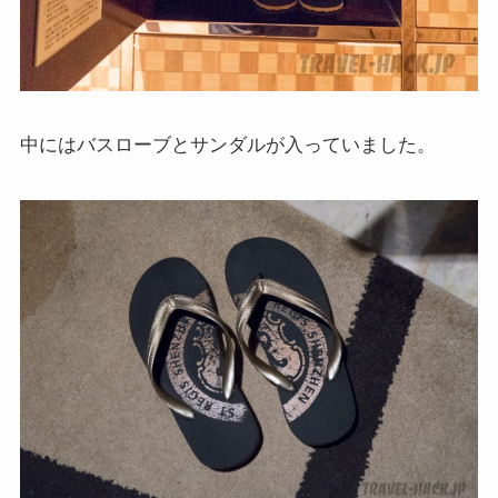
中にはバスローブとサンダルが入っていました。