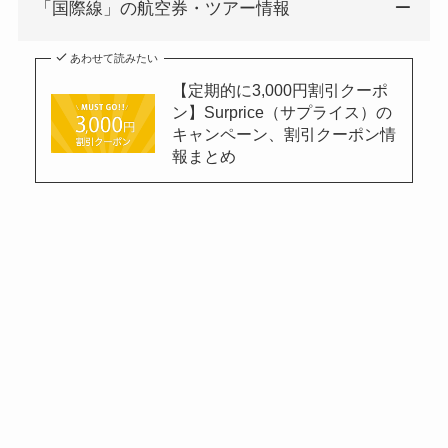
「国際線」の航空券・ツアー情報
あわせて読みたい
【定期的に3,000円割引クーポ
ン】Surprice（サプライス）の
キャンペーン、割引クーポン情
報まとめ