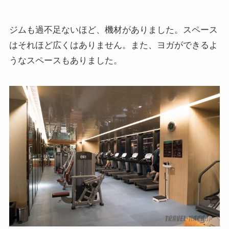
ジムも過不足ないほど、機材がありました。スペース
はそれほど広くはありません。また、ヨガができるよ
うなスペースもありました。