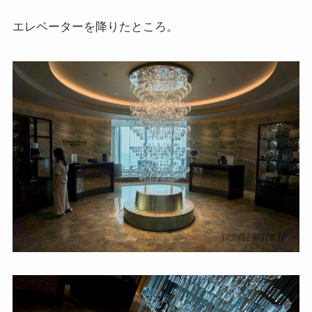
エレベーターを降りたところ。