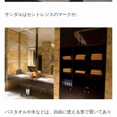
サンダルはセントレジスのマークが。
バスタオルや水などは、自由に使える形で置いてあり