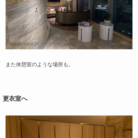
また休憩室のような場所も。
更衣室へ