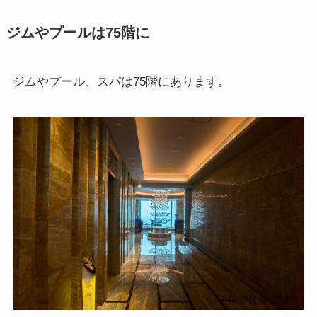
ジムやプールは75階に
ジムやプール、スパは75階にあります。