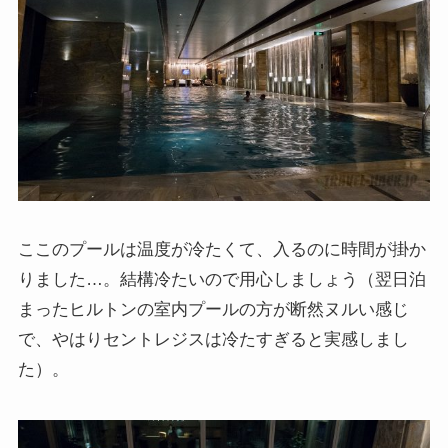
ここのプールは温度が冷たくて、入るのに時間が掛か
りました…。結構冷たいので用心しましょう（翌日泊
まったヒルトンの室内プールの方が断然ヌルい感じ
で、やはりセントレジスは冷たすぎると実感しまし
た）。