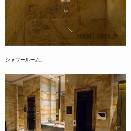
シャワールーム。