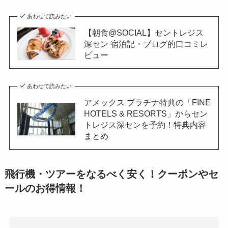
あわせて読みたい
【朝食@SOCIAL】セントレジス
深セン 宿泊記・ブログ的口コミレ
ビュー
あわせて読みたい
アメックス プラチナ特典の「FINE
HOTELS & RESORTS」からセン
トレジス深センを予約！特典内容
まとめ
飛行機・ツアーをなるべく安く！クーポンやセ
ールのお得情報！