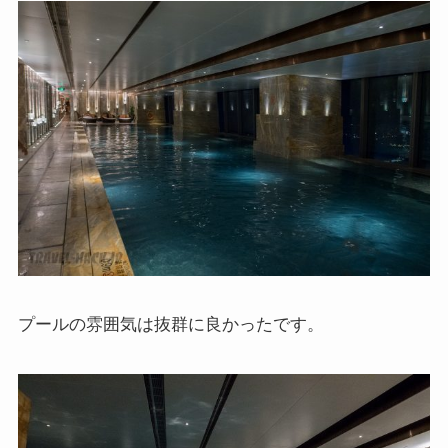
プールの雰囲気は抜群に良かったです。