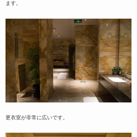
ます。
更衣室が非常に広いです。