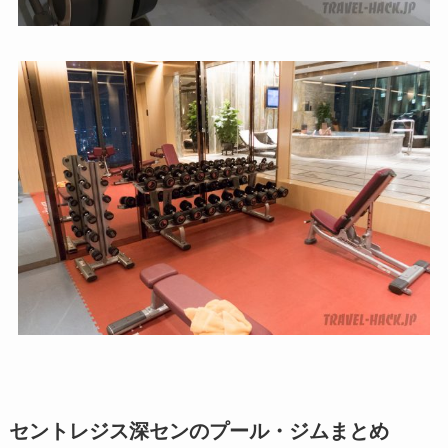
セントレジス深センのプール・ジムまとめ