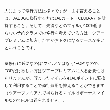
人によって修行方法は様々ですが、まず言えること
は、
JAL JGC修行する方はJALカード（CLUB-A）を所
持すること。そして、先得などのマイルが100%貯ま
らない予約クラスでの修行を考えている方は、ツアー
プレミアムに加入した方がおトクになるケースが多い
ということです。
※修行に必要なのは“マイル”ではなく“FOP”なので、
FOPだけ欲しい方はツアープレミアムに入る必要性は
ありませんが、貯まったマイルをeJALポイントに変換
して利用することで修行費用を抑えることができます
（ツアープレミアムで得られるマイルはボーナスマイ
ルなのでFOPは得られません）。