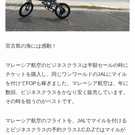
宮古島の海には感動！
マレーシア航空のビジネスクラスは半額セールの時に
チケットを購入し、同じワンワールドのJALにマイル
を付けてFOPも稼ぎました。マレーシア航空は、年に
数回、ビジネスクラスをかなり安く販売しています。
その時を狙うのがベストです。
マレーシア航空のフライトを、JALでマイルを付ける
と
ビジネスクラスの予約クラスJ,C,D,Zではマイルが