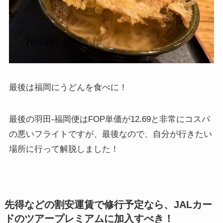
最後は福岡にうどんを食べに！
最後の羽田-福岡便はFOP単価が12.69と非常にコスパ
の悪いフライトですが、最後なので、自分が行きたい
場所に行って解脱しました！
先得などの割安運賃で修行予定なら、JALカー
ドのツアープレミアムに加入すべき！