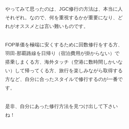
やってみて思ったのは、JGC修行の方法は、本当に人
それぞれ。なので、何を重視するかが重要になり、ど
れがオススメとは言い難いものです。
FOP単価を極端に安くするために回数修行をする方、
羽田-那覇路線を日帰り（宿泊費用が掛からない）で
搭乗しまくる方、海外タッチ（空港に数時間しかいな
い）して帰ってくる方、旅行を楽しみながら取得する
方など、自分に合ったスタイルで修行するのが一番で
す。
是非、自分にあった修行方法を見つけ出して下さい
ね！