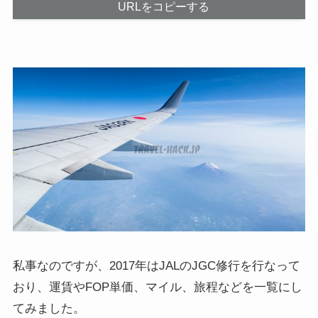
URLをコピーする
私事なのですが、2017年はJALのJGC修行を行なって
おり、運賃やFOP単価、マイル、旅程などを一覧にし
てみました。