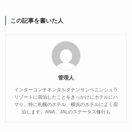
この記事を書いた人
管理人
インターコンチネンタルダナンサンペニンシュラ
リゾートに宿泊したことをきっかけにホテルにハ
マり、特に札幌のホテル、横浜のホテルによく宿
泊します。ANA、JALのステータス修行も