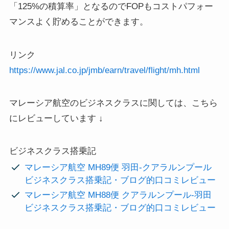
「125%の積算率」
となるのでFOPもコストパフォー
マンスよく貯めることができます。
リンク
https://www.jal.co.jp/jmb/earn/travel/flight/mh.html
マレーシア航空のビジネスクラスに関しては、こちら
にレビューしています ↓
ビジネスクラス搭乗記
マレーシア航空 MH89便 羽田-クアラルンプール
ビジネスクラス搭乗記・ブログ的口コミレビュー
マレーシア航空 MH88便 クアラルンプール-羽田
ビジネスクラス搭乗記・ブログ的口コミレビュー