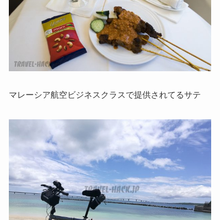
マレーシア航空ビジネスクラスで提供されてるサテ