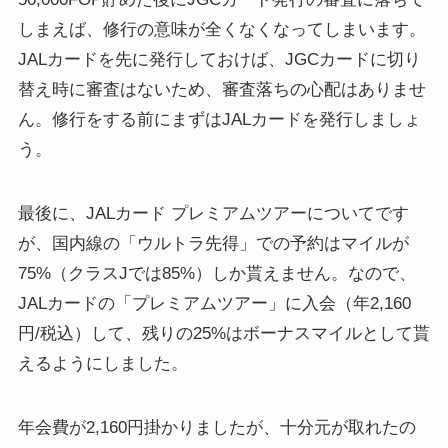
しまえば、修行の意味が全くなくなってしまいます。
JALカードを先に発行しておけば、JGCカードに切り
替え時に審査はないため、審査落ちの心配はありませ
ん。修行をする前にまずはJALカードを発行しましょ
う。
最後に、JALカード プレミアムツアーについてです
が、国内線の「ウルトラ先得」での予約はマイルが
75%（クラスJでは85%）しか貰えません。なので、
JALカードの「プレミアムツアー」に入会（年2,160
円/税込）して、残りの25%はボーナスマイルとして貰
えるようにしました。
年会費が2,160円掛かりましたが、十分元が取れたの