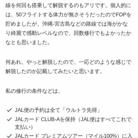
線を何回も搭乗して解脱するのもアリです。個人的に
は、50フライトする体力が無さそうだったのでFOPを
貯めましたが、沖縄-宮古島などの路線では海がかな
り綺麗で感動レベルなので、回数修行でもよかったか
なとも思いました。
何あれ、やっと解脱したので、一応どのような感じで
解脱したのか記載してみたいと思います。
私の修行の条件などは、
JAL便の予約は全て「ウルトラ先得」
JALカード CLUB-Aを保持（JAL便はすべてこれで
支払い）
JALカード プレミアムツアー（マイル100%）に入