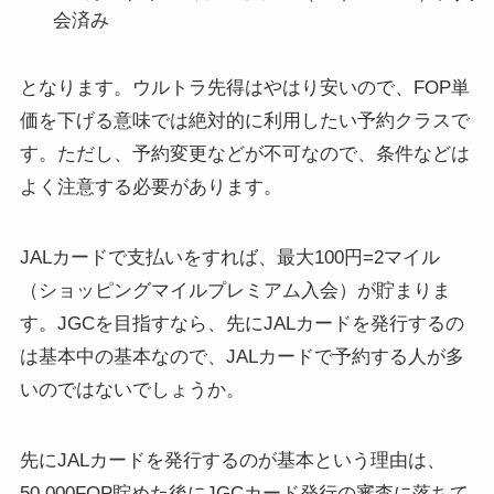
会済み
となります。ウルトラ先得はやはり安いので、FOP単
価を下げる意味では絶対的に利用したい予約クラスで
す。ただし、予約変更などが不可なので、条件などは
よく注意する必要があります。
JALカードで支払いをすれば、最大100円=2マイル
（ショッピングマイルプレミアム入会）が貯まりま
す。JGCを目指すなら、先にJALカードを発行するの
は基本中の基本なので、JALカードで予約する人が多
いのではないでしょうか。
先にJALカードを発行するのが基本という理由は、
50,000FOP貯めた後にJGCカード発行の審査に落ちて