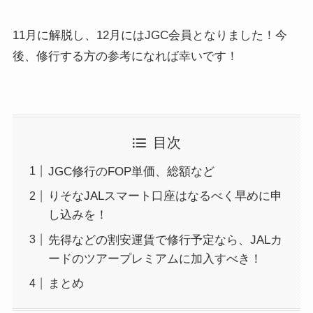
11月に解脱し、12月にはJGC会員となりました！今
後、修行する方の参考になれば幸いです！
目次
JGC修行のFOP単価、総額など
りそなJALスマート口座はなるべく早めに申
し込みを！
先得などの割安運賃で修行予定なら、JALカ
ードのツアープレミアムに加入すべき！
まとめ