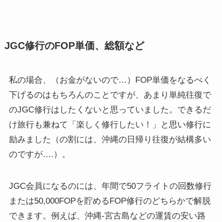
JGC修行のFOP単価、総額など
私の場合、（お金がないので…）FOP単価をなるべく
下げるのはもちろんのことですが、あまり単純往復で
のJGC修行はしたくないと思っていました。できるだ
け旅行も兼ねて「楽しく修行したい！」と思い修行に
励みました（の割には、沖縄の日帰り往復が結構多い
のですが….）。
JGC会員になるのには、年間で50フライトの回数修行
または50,000FOPを貯めるFOP修行のどちらかで解脱
できます。例えば、沖縄-宮古島などの運賃の安い路