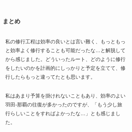
まとめ
私の修行工程は効率の良いとは言い難く、もっともっ
と効率よく修行することも可能だったな…と解脱して
から感じました。どういったルート、どのように修行
をしたいのかを計画的にしっかりと予定を立てて、修
行したらもっと違ってたとも思います。
私はあまり予算を掛けれないこともあり、効率のよい
羽田-那覇の往復が多かったのですが、「もう少し旅
行らしいことをすればよかったな…」とも感じまし
た。