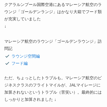
クアラルンプール国際空港にあるマレーシア航空のラ
ウンジ「ゴールデンランジ」はかなり大箱でフード類
が充実していました
↓
マレーシア航空のラウンジ「ゴールデンラウンジ」訪
問記
ラウンジ空間編
フード編
ただ、ちょっとしたトラブルも。マレーシア航空のビ
ジネスクラスのフライトマイルが、JALマイレージに
加算されないというトラブル（苦笑い）。最終的には
しっかりと加算されました ↓