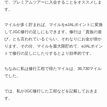
で、プレミアムツアーに入会することをオススメしま
す。
マイルが多く貯まれば、マイルをeJALポイントに変換
してJGC修行の足し
にもできます。修行は「貴族の遊
び」とも言われているぐらい、それなりにお金が掛か
ります。その分、マイルを最大限貯めて、eJALポイン
トで修行の足しにしたりするとより効率的です。
ちなみに私は修行工程で得たマイルは、36,730マイル
でした。
では、私がJGC修行した工程などを記載しておきま
す。