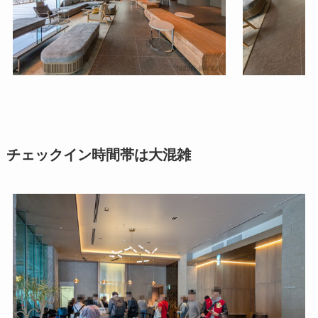
チェックイン時間帯は大混雑