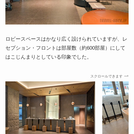
ロビースペースはかなり広く設けられていますが、レ
セプション・フロントは部屋数（約600部屋）にして
はこじんまりとしている印象でした。
スクロールできます