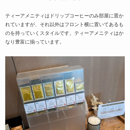
ティーアメニティはドリップコーヒーのみ部屋に置か
れていますが、それ以外はフロント横に置いてあるも
のを持っていくスタイルです。ティーアメニティはか
なり豊富に揃っています。