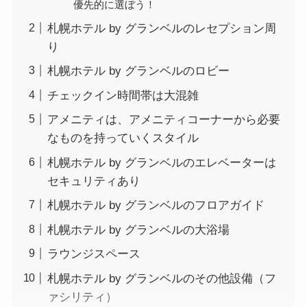
優先的に選ぼう！
札幌ホテル by グランベルのレセプション周
り
札幌ホテル by グランベルのロビー
チェックイン時間帯は大混雑
アメニティは、アメニティコーナーから必要
なものを持っていくスタイル
札幌ホテル by グランベルのエレベーターは
セキュリティあり
札幌ホテル by グランベルのフロアガイド
札幌ホテル by グランベルの大浴場
ラウンジスペース
札幌ホテル by グランベルのその他設備（フ
ァシリティ）