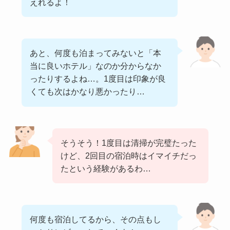
えれるよ！
あと、何度も泊まってみないと「本
当に良いホテル」なのか分からなか
ったりするよね…。1度目は印象が良
くても次はかなり悪かったり…
そうそう！1度目は清掃が完璧たった
けど、2回目の宿泊時はイマイチだっ
たという経験があるわ…
何度も宿泊してるから、その点もし