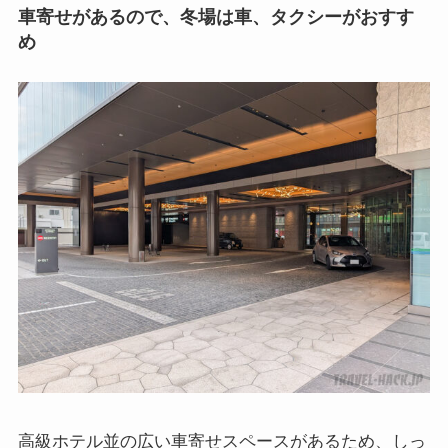
車寄せがあるので、冬場は車、タクシーがおすす
め
高級ホテル並の広い車寄せスペースがあるため、しっ