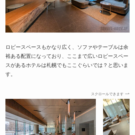
ロビースペースもかなり広く、ソファやテーブルは余
裕ある配置になっており、ここまで広いロビースペー
スがあるホテルは札幌でもここぐらいでは？と思いま
す。
スクロールできます