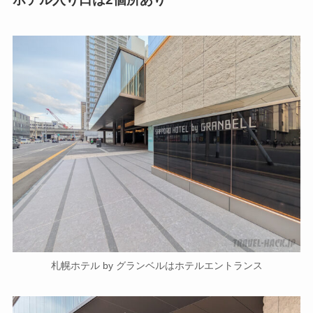
札幌ホテル by グランベルはホテルエントランス