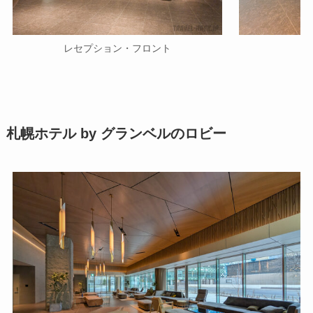
レセプション・フロント
自
札幌ホテル by グランベルのロビー