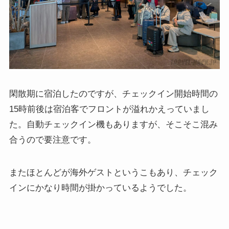
閑散期に宿泊したのですが、チェックイン開始時間の
15時前後は宿泊客でフロントが溢れかえっていまし
た。自動チェックイン機もありますが、そこそこ混み
合うので要注意です。
またほとんどが海外ゲストというこもあり、チェック
インにかなり時間が掛かっているようでした。