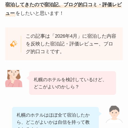
宿泊してきたので宿泊記、ブログ的口コミ・評価レビ
ュー
をしたいと思います！
この記事は「2026年4月」に宿泊した内容
を反映した宿泊記・評価レビュー、ブロ
グ的口コミです。
札幌のホテルを検討しているけど、
どこがよいのかしら？
札幌のホテルはほぼ全て宿泊したか
ら、どこがよいかは自信を持って教