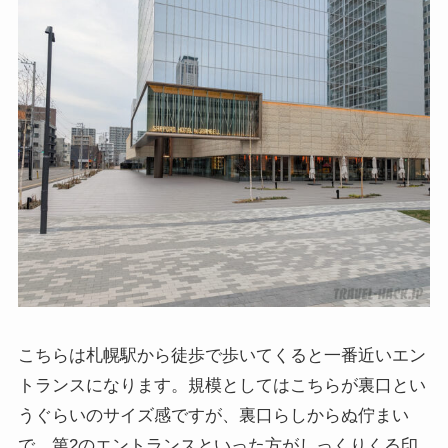
こちらは札幌駅から徒歩で歩いてくると一番近いエン
トランスになります。規模としてはこちらが裏口とい
うぐらいのサイズ感ですが、裏口らしからぬ佇まい
で、第2のエントランスといった方がしっくりくる印