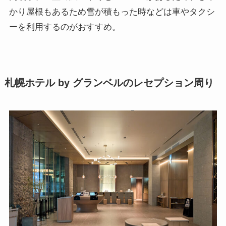
かり屋根もあるため雪が積もった時などは車やタクシ
ーを利用するのがおすすめ。
札幌ホテル by グランベルのレセプション周り