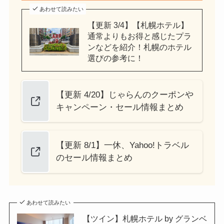
あわせて読みたい
【更新 3/4】【札幌ホテル】
通常よりもお得と感じたプラ
ンなどを紹介！札幌のホテル
選びの参考に！
【更新 4/20】じゃらんのクーポンや
キャンペーン・セール情報まとめ
【更新 8/1】一休、Yahoo!トラベル
のセール情報まとめ
あわせて読みたい
【ツイン】札幌ホテル by グランベ