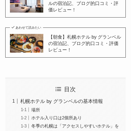
ルの宿泊記、ブログ的口コミ・評
価レビュー！
あわせて読みたい
【朝食】札幌ホテル by グランベル
の宿泊記、ブログ的口コミ・評価
レビュー！
目次
札幌ホテル by グランベルの基本情報
場所
ホテル入り口は2個所あり
冬季の札幌は「アクセスしやすいホテル」を