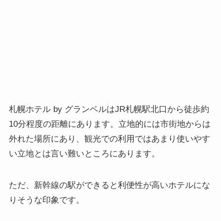
札幌ホテル by グランベルはJR札幌駅北口から徒歩約
10分程度の距離にあります。立地的には市街地からは
外れた場所にあり、観光での利用ではあまり使いやす
い立地とは言い難いところにあります。
ただ、新幹線の駅ができると利便性が高いホテルにな
りそうな印象です。