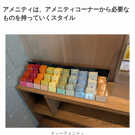
アメニティは、アメニティコーナーから必要な
ものを持っていくスタイル
ティーアメニティ