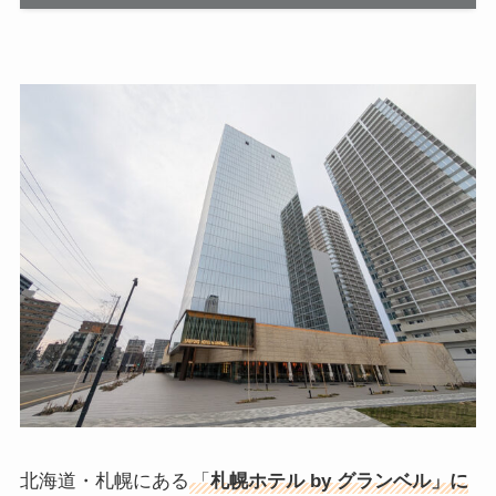
北海道・札幌にある
「
札幌ホテル by グランベル」に