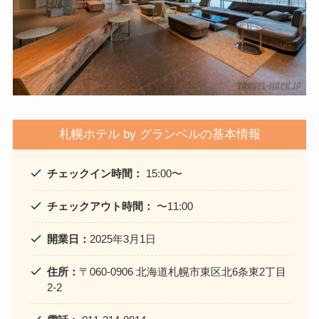
札幌ホテル by グランベルの基本情報
チェックイン時間：
15:00〜
チェックアウト時間：
〜11:00
開業日：
2025年3月1日
住所：
〒060-0906 北海道札幌市東区北6条東2丁目
2-2