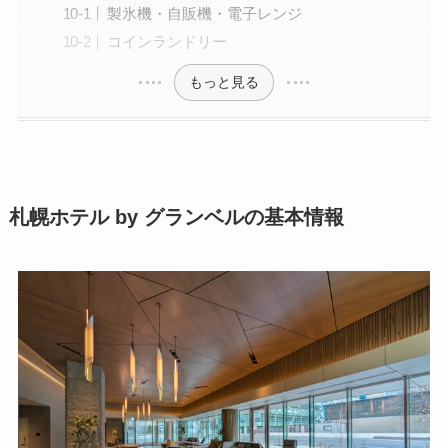
製氷機・自販機・電子レンジ
コインランドリー
もっと見る
札幌ホテル by グランベルの基本情報