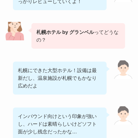
っかりレビューしていくよ！
札幌ホテル by グランベル
ってどうな
の？
札幌にできた大型ホテル！設備は最
新だし、温泉施設が札幌でもかなり
広めだよ
インバウンド向けという印象が強い
し、ハードは素晴らしいけどソフト
面が少し残念だったかな…