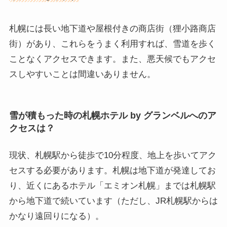
札幌には長い地下道や屋根付きの商店街（狸小路商店
街）があり、これらをうまく利用すれば、雪道を歩く
ことなくアクセスできます。また、悪天候でもアクセ
スしやすいことは間違いありません。
雪が積もった時の札幌ホテル by グランベルへのア
クセスは？
現状、札幌駅から徒歩で10分程度、地上を歩いてアク
セスする必要があります。札幌は地下道が発達してお
り、近くにあるホテル「エミオン札幌」までは札幌駅
から地下道で続いています（ただし、JR札幌駅からは
かなり遠回りになる）。