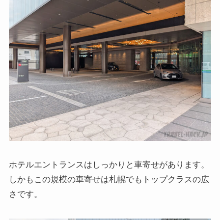
ホテルエントランスはしっかりと車寄せがあります。
しかもこの規模の車寄せは札幌でもトップクラスの広
さです。