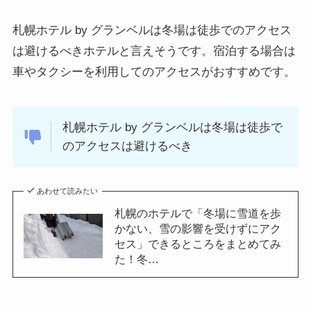
札幌ホテル by グランベルは冬場は徒歩でのアクセス
は避けるべきホテルと言えそうです。宿泊する場合は
車やタクシーを利用してのアクセスがおすすめです。
札幌ホテル by グランベルは冬場は徒歩で
のアクセスは避けるべき
あわせて読みたい
札幌のホテルで「冬場に雪道を歩
かない、雪の影響を受けずにアク
セス」できるところをまとめてみ
た！冬…