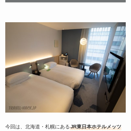
今回は、北海道・札幌にある
JR東日本ホテルメッツ