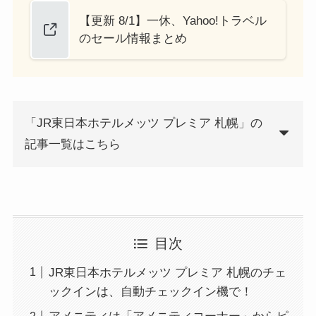
【更新 8/1】一休、Yahoo!トラベル
のセール情報まとめ
「JR東日本ホテルメッツ プレミア 札幌」の
記事一覧はこちら
目次
JR東日本ホテルメッツ プレミア 札幌のチェ
ックインは、自動チェックイン機で！