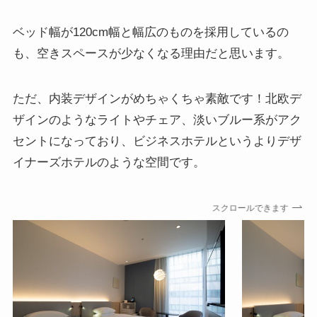
ベッド幅が120cm幅と幅広のものを採用しているの
も、空きスペースが少なくなる理由だと思います。
ただ、内装デザインがめちゃくちゃ素敵です！北欧デ
ザインのようなライトやチェア、淡いブルー系がアク
セントになっており、ビジネスホテルというよりデザ
イナーズホテルのような空間です。
スクロールできます