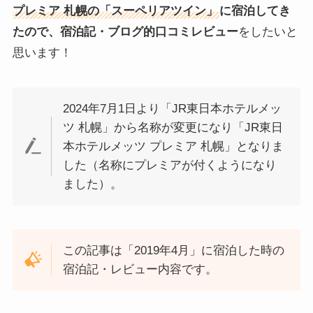
プレミア 札幌の「スーペリアツイン」
に宿泊してき
たので、宿泊記・ブログ的口コミレビュー
をしたいと
思います！
2024年7月1日より「JR東日本ホテルメッ
ツ 札幌」から名称が変更になり「JR東日
本ホテルメッツ プレミア 札幌」となりま
した（名称にプレミアが付くようになり
ました）。
この記事は「2019年4月」に宿泊した時の
宿泊記・レビュー内容です。