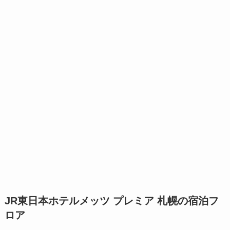
JR東日本ホテルメッツ プレミア 札幌の宿泊フ
ロア