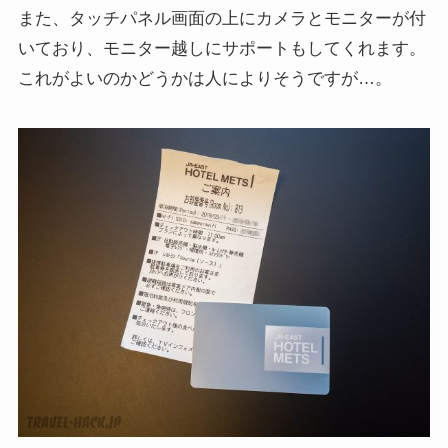
また、タッチパネル画面の上にカメラとモニターが付
いており、モニター越しにサポートもしてくれます。
これがよいのかどうかは人によりそうですが…。