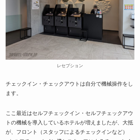
レセプション
チェックイン・チェックアウトは自分で機械操作
をし
ます
。
ここ最近はセルフチェックイン・セルフチェックアウ
トの機械を導入しているホテルが増えましたが、大抵
が、フロント（スタッフによるチェックインなど）