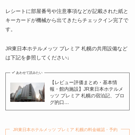
レシートに部屋番号や注意事項などが記載された紙と
キーカードが機械から出てきたらチェックイン完了で
す。
JR東日本ホテルメッツ プレミア 札幌の共用設備など
は下記を参照してください↓
あわせて読みたい
【レビュー評価まとめ・基本情
報・館内施設】JR東日本ホテルメ
ッツ プレミア 札幌の宿泊記、ブロ
グ的口…
JR東日本ホテルメッツ プレミア 札幌の料金確認・予約