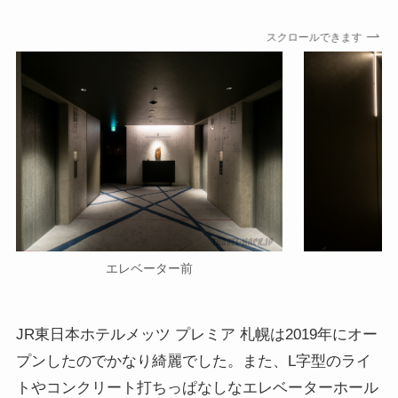
スクロールできます
エレベーター前
JR東日本ホテルメッツ プレミア 札幌は2019年にオー
プンしたのでかなり綺麗でした。また、L字型のライ
トやコンクリート打ちっぱなしなエレベーターホール