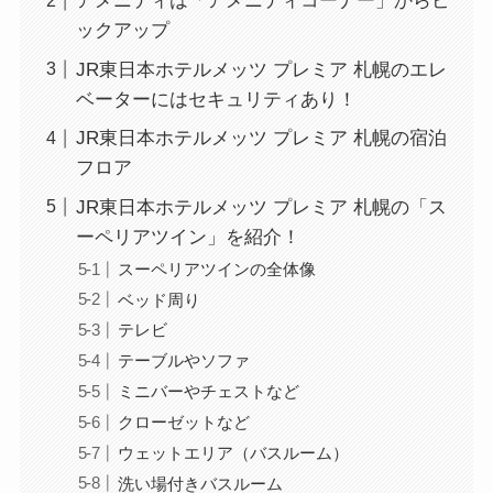
アメニティは「アメニティコーナー」からピ
ックアップ
JR東日本ホテルメッツ プレミア 札幌のエレ
ベーターにはセキュリティあり！
JR東日本ホテルメッツ プレミア 札幌の宿泊
フロア
JR東日本ホテルメッツ プレミア 札幌の「ス
ーペリアツイン」を紹介！
スーペリアツインの全体像
ベッド周り
テレビ
テーブルやソファ
ミニバーやチェストなど
クローゼットなど
ウェットエリア（バスルーム）
洗い場付きバスルーム