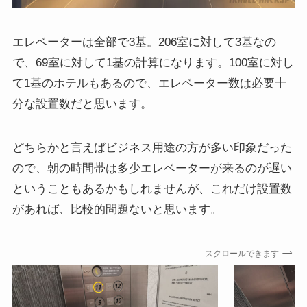
エレベーターは全部で3基。206室に対して3基なの
で、69室に対して1基の計算になります。100室に対し
て1基のホテルもあるので、エレベーター数は必要十
分な設置数だと思います。
どちらかと言えばビジネス用途の方が多い印象だった
ので、朝の時間帯は多少エレベーターが来るのが遅い
ということもあるかもしれませんが、これだけ設置数
があれば、比較的問題ないと思います。
スクロールできます