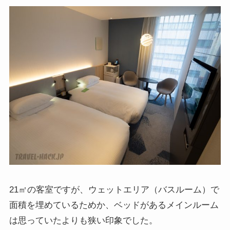
21㎡の客室ですが、ウェットエリア（バスルーム）で
面積を埋めているためか、ベッドがあるメインルーム
は思っていたよりも狭い印象でした。