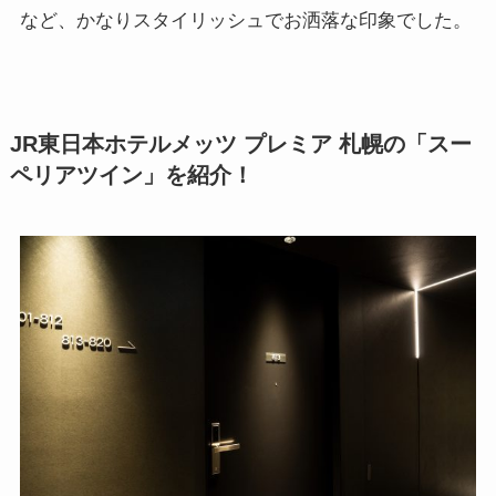
など、かなりスタイリッシュでお洒落な印象でした。
JR東日本ホテルメッツ プレミア 札幌の「スー
ペリアツイン」を紹介！