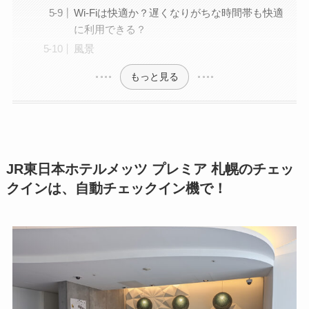
Wi-Fiは快適か？遅くなりがちな時間帯も快適
に利用できる？
風景
もっと見る
JR東日本ホテルメッツ プレミア 札幌のチェッ
クインは、自動チェックイン機で！