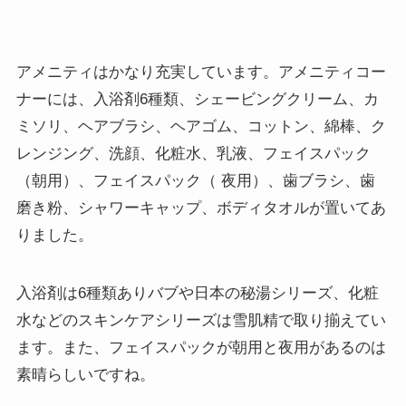
アメニティはかなり充実しています。アメニティコー
ナーには、入浴剤6種類、シェービングクリーム、カ
ミソリ、ヘアブラシ、ヘアゴム、コットン、綿棒、ク
レンジング、洗顔、化粧水、乳液、フェイスパック
（朝用）、フェイスパック（ 夜用）、歯ブラシ、歯
磨き粉、シャワーキャップ、ボディタオルが置いてあ
りました。
入浴剤は6種類ありバブや日本の秘湯シリーズ、化粧
水などのスキンケアシリーズは雪肌精で取り揃えてい
ます。また、フェイスパックが朝用と夜用があるのは
素晴らしいですね。