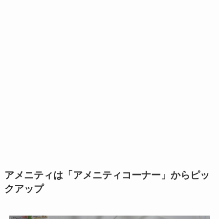
アメニティは「アメニティコーナー」からピッ
クアップ