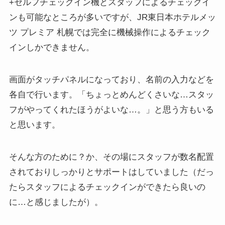
+セルフチェックイン機とスタッフによるチェックイ
ンも可能なところが多いですが、JR東日本ホテルメッ
ツ プレミア 札幌では完全に機械操作によるチェック
インしかできません。
画面がタッチパネルになっており、名前の入力などを
各自で行います。「ちょっとめんどくさいな…スタッ
フがやってくれたほうがよいな…。」と思う方もいる
と思います。
そんな方のために？か、その場にスタッフが数名配置
されておりしっかりとサポートはしていました（だっ
たらスタッフによるチェックインができたら良いの
に…と感じましたが）。