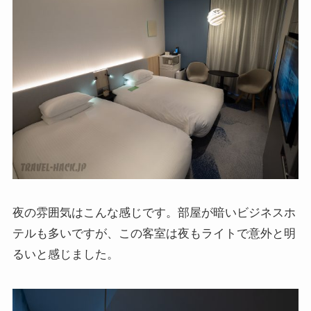
夜の雰囲気はこんな感じです。部屋が暗いビジネスホ
テルも多いですが、この客室は夜もライトで意外と明
るいと感じました。