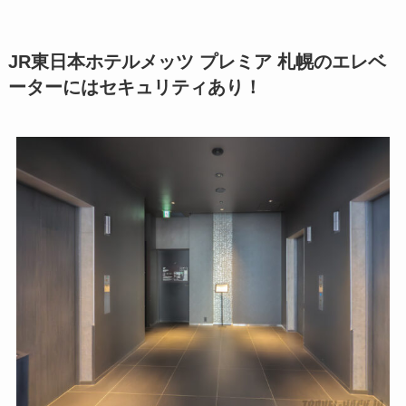
JR東日本ホテルメッツ プレミア 札幌のエレベ
ーターにはセキュリティあり！