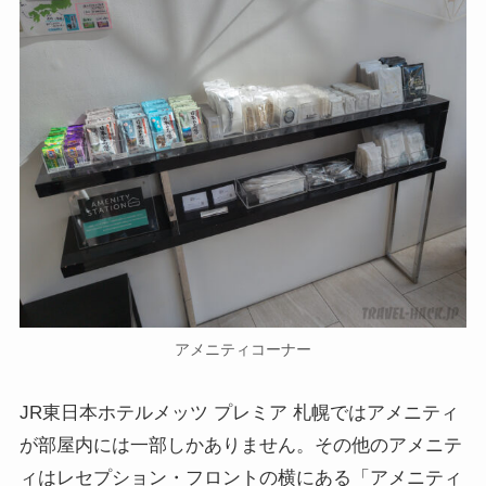
アメニティコーナー
JR東日本ホテルメッツ プレミア 札幌ではアメニティ
が部屋内には一部しかありません。その他のアメニテ
ィはレセプション・フロントの横にある「アメニティ