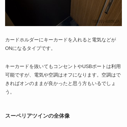
カードホルダーにキーカードを入れると電気などが
ONになるタイプです。
キーカードを抜いてもコンセントやUSBポートは利用
可能ですが、電気や空調はオフになります。空調はで
きればオンのままが良かったと思う方もいるでしょ
う。
スーペリアツインの全体像