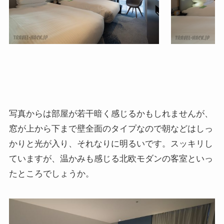
写真からは部屋が若干暗く感じるかもしれませんが、
窓が上から下まで壁全面のタイプなので朝などはしっ
かりと光が入り、それなりに明るいです。スッキリし
ていますが、温かみも感じる北欧モダンの客室といっ
たところでしょうか。