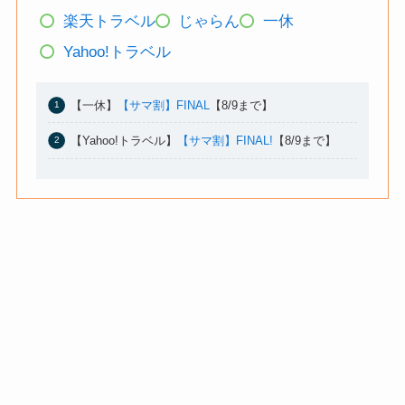
楽天トラベル
じゃらん
一休
Yahoo!トラベル
【一休】
【サマ割】FINAL
【8/9まで】
【Yahoo!トラベル】
【サマ割】FINAL!
【8/9まで】