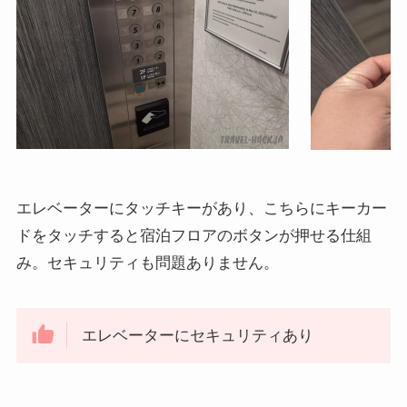
エレベーターにタッチキーがあり、こちらにキーカー
ドをタッチすると宿泊フロアのボタンが押せる仕組
み。セキュリティも問題ありません。
エレベーターにセキュリティあり