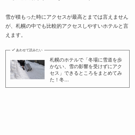
雪が積もった時にアクセスが最高とまでは言えません
が、札幌の中でも比較的アクセスしやすいホテルと言
えます。
あわせて読みたい
札幌のホテルで「冬場に雪道を歩
かない、雪の影響を受けずにアク
セス」できるところをまとめてみ
た！冬…