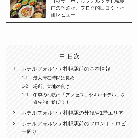
【朝食】ホテルフォルツァ札幌駅
前の宿泊記、ブログ的口コミ・評
価レビュー！
目次
ホテルフォルツァ札幌駅前の基本情報
最大滞在時間は長め
場所、立地の良さ
冬季の札幌は「アクセスしやすいホテル」を
優先的に選ぼう！
ホテルフォルツァ札幌駅の外観や1階エリア
ホテルフォルツァ札幌駅前のフロント・ロビ
ー周り]