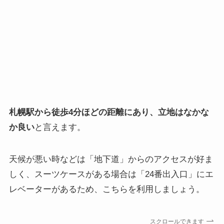
札幌駅から徒歩4分ほどの距離にあり、立地はなかな
か良い
と言えます。
天候が悪い時などは「地下道」からのアクセスが好ま
しく、スーツケースがある場合は「24番出入口」にエ
レベーターがあるため、こちらを利用しましょう。
スクロールできます