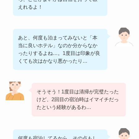
えれるよ！
あと、何度も泊まってみないと「本
当に良いホテル」なのか分からなか
ったりするよね…。1度目は印象が良
くても次はかなり悪かったり…
そうそう！1度目は清掃が完璧たった
けど、2回目の宿泊時はイマイチだっ
たという経験があるわ…
何度も宿泊してるから、その点もし