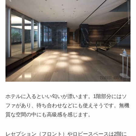
ホテルに入るといい匂いが漂います。1階部分にはソ
ファがあり、待ち合わせなどにも使えそうです。無機
質な空間の中にも高級感を感じます。
レセプション（フロント）やロビースペースは2階に