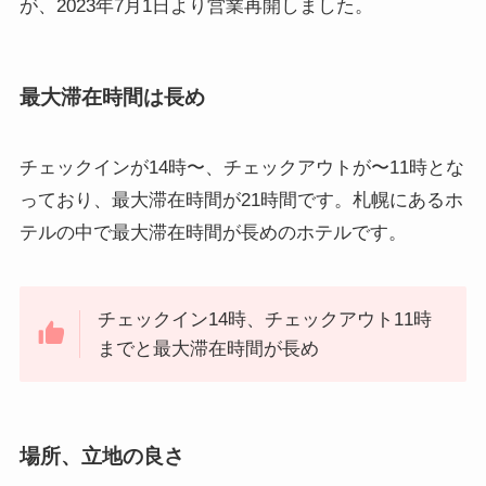
が、2023年7月1日より営業再開しました。
最大滞在時間は長め
チェックインが14時〜、チェックアウトが〜11時とな
っており、最大滞在時間が21時間です。札幌にあるホ
テルの中で最大滞在時間が長めのホテルです。
チェックイン14時、チェックアウト11時
までと最大滞在時間が長め
場所、立地の良さ