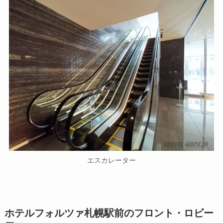
エスカレーター
ホテルフォルツァ札幌駅前のフロント・ロビー