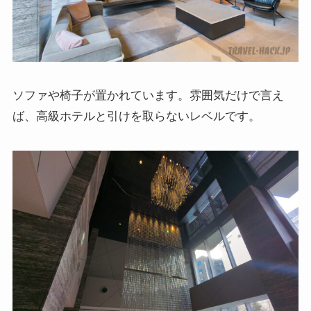
ソファや椅子が置かれています。雰囲気だけで言え
ば、高級ホテルと引けを取らないレベルです。