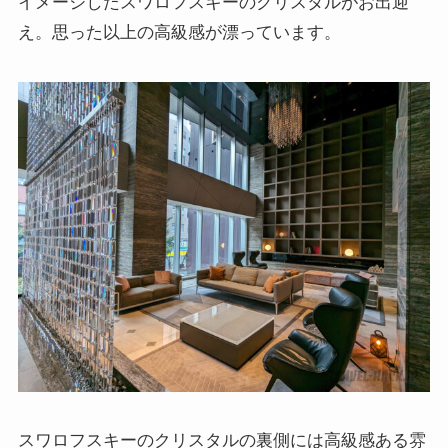
イメージしたスワロフスキーのクリスタルがお出迎
え。思った以上の高級感が漂っています。
スワロフスキーのクリスタルの裏側には高級感ある雰