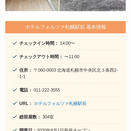
ホテルフォルツァ札幌駅前 基本情報
チェックイン時間：
14:00〜
チェックアウト時間：
〜11:00
住所：
〒060-0003 北海道札幌市中央区北３条西2-
1-1
電話：
011-222-3555
URL：
ホテルフォルツァ札幌駅前
総部屋数：
304室
開業日：
2020年8月1日新規オープン