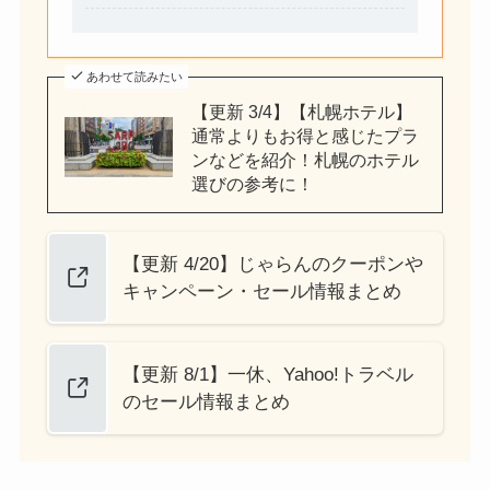
あわせて読みたい
【更新 3/4】【札幌ホテル】
通常よりもお得と感じたプラ
ンなどを紹介！札幌のホテル
選びの参考に！
【更新 4/20】じゃらんのクーポンや
キャンペーン・セール情報まとめ
【更新 8/1】一休、Yahoo!トラベル
のセール情報まとめ