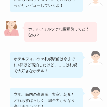
っかりレビューしていくよ！
ホテルフォルツァ札幌駅前ってどう
なの？
ホテルフォルツァ札幌駅前は今まで
に4回ほど宿泊したけど、ここは札幌
で大好きなホテル！
立地、館内の高級感、客室、朝食と
どれもすばらしく、総合力がかなり
高いホテルだよ！