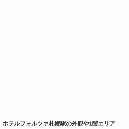
ホテルフォルツァ札幌駅の外観や1階エリア