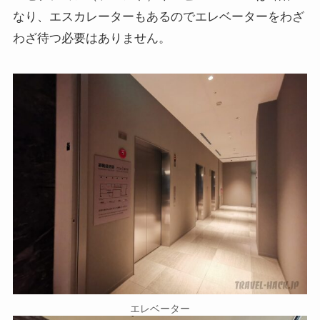
なり、エスカレーターもあるのでエレベーターをわざ
わざ待つ必要はありません。
エレベーター