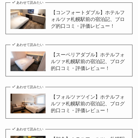
あわせて読みたい
【コンフォートダブル】ホテルフ
ォルツァ札幌駅前の宿泊記、ブロ
グ的口コミ・評価レビュー！
あわせて読みたい
【スーペリアダブル】ホテルフォ
ルツァ札幌駅前の宿泊記、ブログ
的口コミ・評価レビュー！
あわせて読みたい
【フォルツァツイン】ホテルフォ
ルツァ札幌駅前の宿泊記、ブログ
的口コミ・評価レビュー！
あわせて読みたい