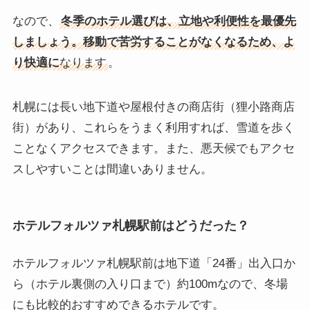
なので、
冬季のホテル選びは、立地や利便性を最優先
しましょう。移動で苦労することがなくなるため、よ
り快適に
なります
。
札幌には長い地下道や屋根付きの商店街（狸小路商店
街）があり、これらをうまく利用すれば、雪道を歩く
ことなくアクセスできます。また、悪天候でもアクセ
スしやすいことは間違いありません。
ホテルフォルツァ札幌駅前はどうだった？
ホテルフォルツァ札幌駅前は地下道「24番」出入口か
ら（ホテル裏側の入り口まで）約100mなので、冬場
にも比較的おすすめできるホテルです。