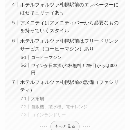
ホテルフォルツァ札幌駅前のエレベーターに
はセキュリティあり
アメニティはアメニティバーから必要なもの
を持っていくスタイル
ホテルフォルツァ札幌駅前はフリードリンク
サービス（コーヒーマシン）あり
コーヒーマシン
ワインか日本酒が1杯無料！2杯目からは300
円
ホテルフォルツァ札幌駅前の設備（ファシリ
ティ）
大浴場
自販機、製氷機、電子レンジ
コインランドリー
もっと見る