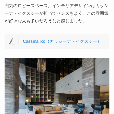
囲気のロビースペース。インテリアデザインはカッシ
ーナ・イクスシーが担当でセンスもよく、この雰囲気
が好きな人も多いだろうなと感じました。
Cassina ixc（カッシーナ・イクスシー）