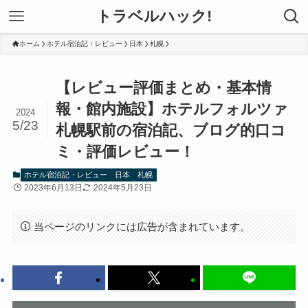
トラベルハック!
ホーム
ホテル宿泊記・レビュー
日本
札幌
【レビュー評価まとめ・基本情
報・館内施設】ホテルフォルツァ
2024
5/23
札幌駅前の宿泊記、ブログ的口コ
ミ・評価レビュー！
ホテル宿泊記・レビュー
日本
札幌
2023年6月13日
2024年5月23日
当ページのリンクには広告が含まれています。