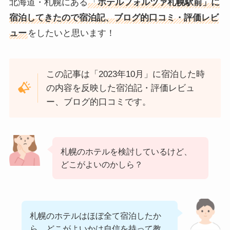
北海道・札幌にある
「
ホテルフォルツァ札幌駅前」に
宿泊してきたので宿泊記、ブログ的口コミ・評価レビ
ュー
をしたいと思います！
この記事は「2023年10月」に宿泊した時
の内容を反映した宿泊記・評価レビュ
ー、ブログ的口コミです。
札幌のホテルを検討しているけど、
どこがよいのかしら？
札幌のホテルはほぼ全て宿泊したか
ら、どこがよいかは自信を持って教