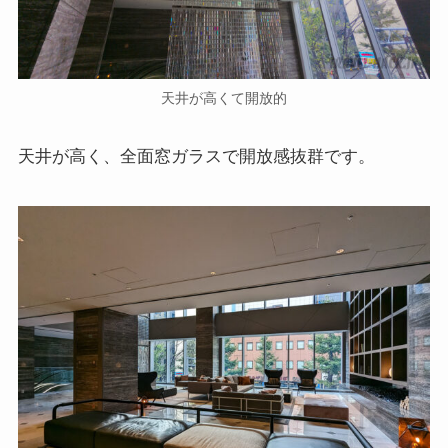
天井が高くて開放的
天井が高く、全面窓ガラスで開放感抜群です。