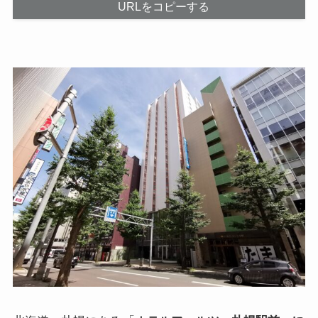
URLをコピーする