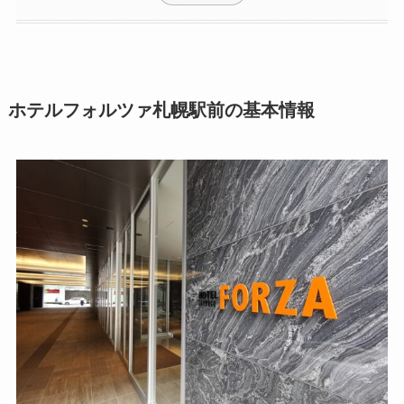
ホテルフォルツァ札幌駅前の基本情報