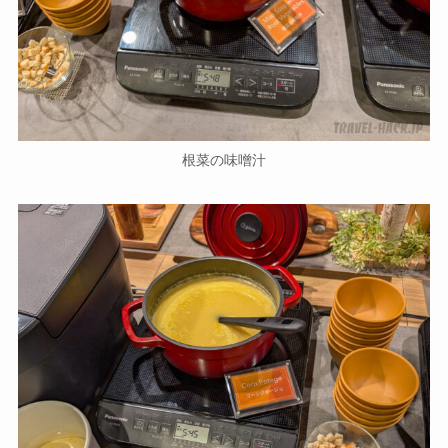
根菜の味噌汁