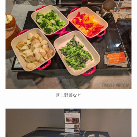
蒸し野菜など