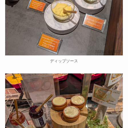
ディップソース