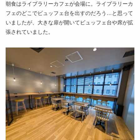
朝食はライブラリーカフェが会場に。ライブラリーカ
フェのどこでビュッフェ台を出すのだろう…と思って
いましたが、大きな扉が開いてビュッフェ台や席が拡
張されていました。