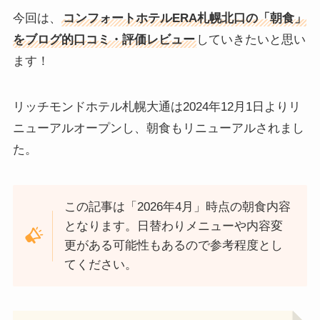
今回は、
コンフォートホテルERA札幌北口の「
朝食
」
をブログ的口コミ・評価レビュー
していきたいと思い
ます！
リッチモンドホテル札幌大通は2024年12月1日よりリ
ニューアルオープンし、朝食もリニューアルされまし
た。
この記事は「2026
年4月
」時点の朝食内容
となります。日替わりメニューや内容変
更がある可能性もあるので参考程度とし
てください。