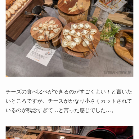
チーズの食べ比べができるのがすごくよい！と言いた
いところですが、チーズがかなり小さくカットされて
いるのが残念すぎて…と言った感じでした…。