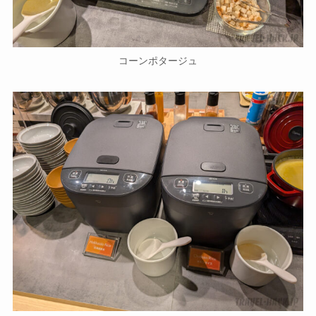
コーンポタージュ