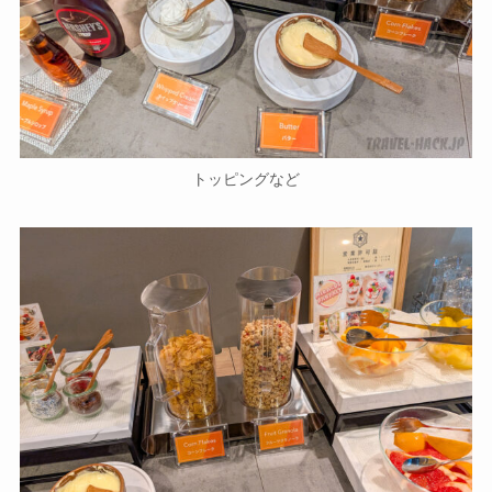
トッピングなど