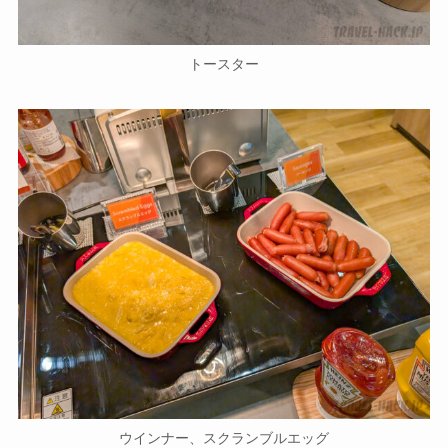
トースター
ウインナー、スクランブルエッグ