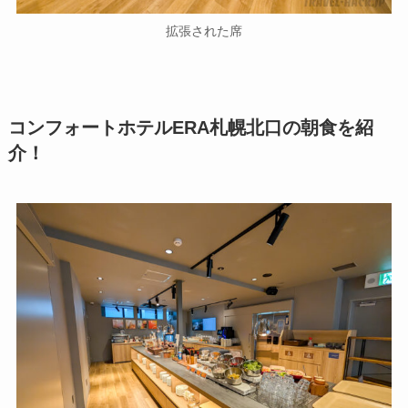
拡張された席
コンフォートホテルERA札幌北口の朝食を紹
介！