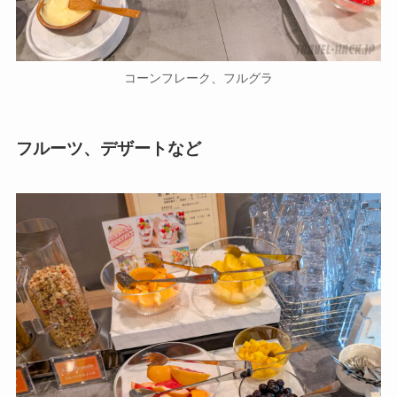
コーンフレーク、フルグラ
フルーツ、デザートなど