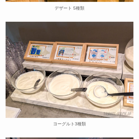
デザート 5種類
ヨーグルト3種類