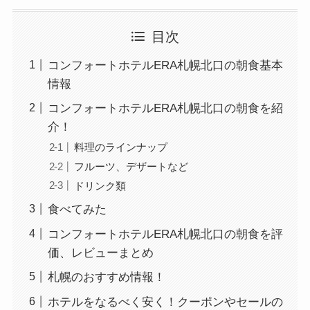
目次
コンフォートホテルERA札幌北口の朝食基本
情報
コンフォートホテルERA札幌北口の朝食を紹
介！
料理のラインナップ
フルーツ、デザートなど
ドリンク類
食べてみた
コンフォートホテルERA札幌北口の朝食を評
価、レビューまとめ
札幌のおすすめ情報！
ホテルをなるべく安く！クーポンやセールの