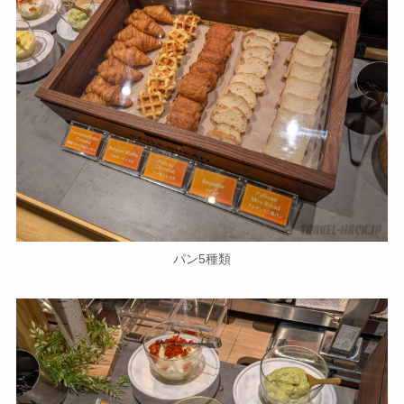
パン5種類