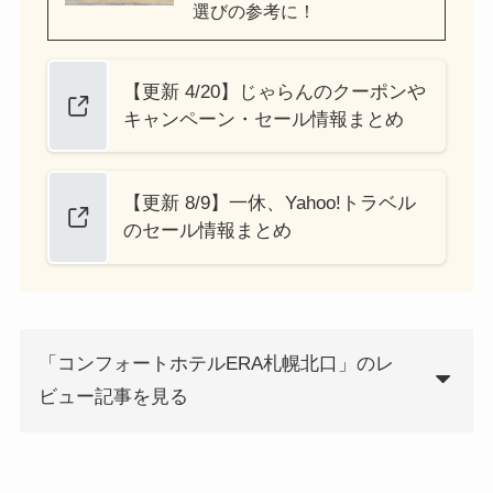
選びの参考に！
【更新 4/20】じゃらんのクーポンや
キャンペーン・セール情報まとめ
【更新 8/9】一休、Yahoo!トラベル
のセール情報まとめ
「コンフォートホテルERA札幌北口」のレ
ビュー記事を見る