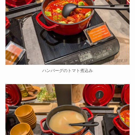
ハンバーグのトマト煮込み