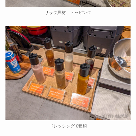
サラダ具材、トッピング
ドレッシング 6種類