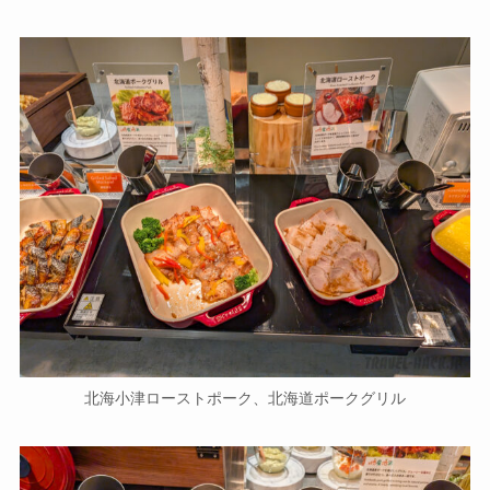
北海小津ローストポーク、北海道ポークグリル