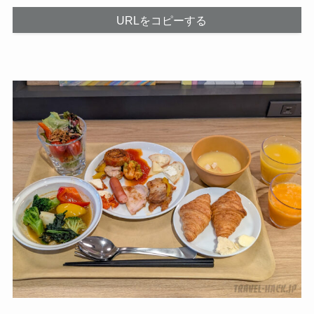
URLをコピーする