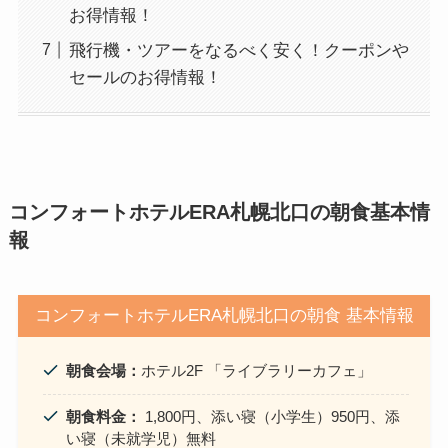
お得情報！
飛行機・ツアーをなるべく安く！クーポンや
セールのお得情報！
コンフォートホテルERA札幌北口の朝食基本情
報
コンフォートホテルERA札幌北口の朝食 基本情報
朝食会場：
ホテル2F 「ライブラリーカフェ」
朝食料金：
1,800円、添い寝（小学生）950円、添
い寝（未就学児）無料