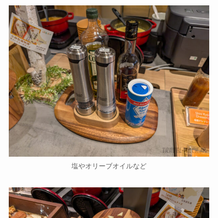
塩やオリーブオイルなど