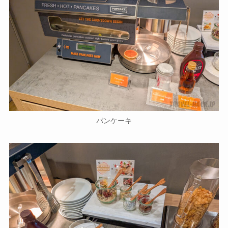
パンケーキ