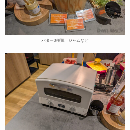
バター3種類、ジャムなど