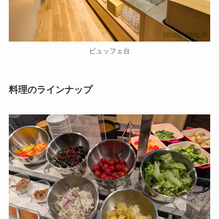
ビュッフェ台
料理のラインナップ