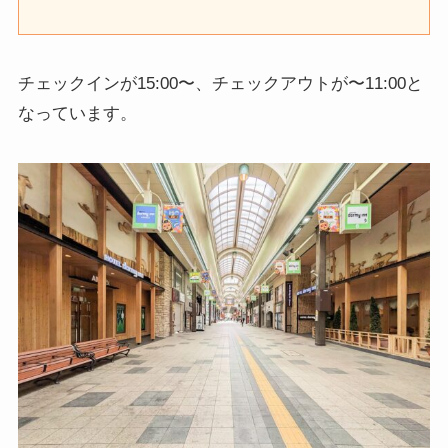
チェックインが15:00〜、チェックアウトが〜11:00と
なっています。