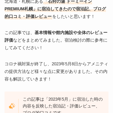
北海道・札幌にある
「
石狩の湯 ドーミーイン
PREMIUM札幌」に宿泊してきたので宿泊記、ブログ
的口コミ・評価レビュー
をしたいと思います！
この記事では、
基本情報や館内施設や全体のレビュー
評価
などをまとめてみました。宿泊検討の際に参考に
してみてください！
コロナ禍対策が終了し、2023年5月8日からアメニティ
の提供方法など様々な点に変更がありました。その内
容も解説していきます！
この記事は「2023年5月」に宿泊した時の
内容を反映した宿泊記・評価レビュー、
ブログ的口コミです。