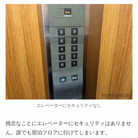
エレベーターにセキュリティなし
残念なことにエレベーターにセキュリティはありませ
ん。誰でも宿泊フロアに行けてしまいます。