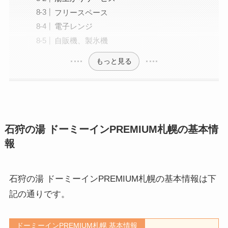
フリースペース
電子レンジ
自販機、製氷機
もっと見る
石狩の湯 ドーミーインPREMIUM札幌の基本情
報
石狩の湯 ドーミーインPREMIUM札幌の基本情報は下
記の通りです。
ドーミーインPREMIUM札幌 基本情報