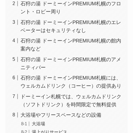
石狩の湯 ドーミーインPREMIUM札幌のフロ
ント・ロビー周り
石狩の湯 ドーミーインPREMIUM札幌のエレ
ベーターはセキュリティなし
石狩の湯 ドーミーインPREMIUM札幌の館内
案内など
石狩の湯 ドーミーインPREMIUM札幌のアメ
ニティバー
石狩の湯 ドーミーインPREMIUM札幌には、
ウェルカムドリンク（コーヒー）の提供あり
ドーミーイン札幌では、ウェルカムドリンク
（ソフトドリンク）を時間限定で無料提供
大浴場やフリースペースなどの設備
大浴場
湯上がりサービス