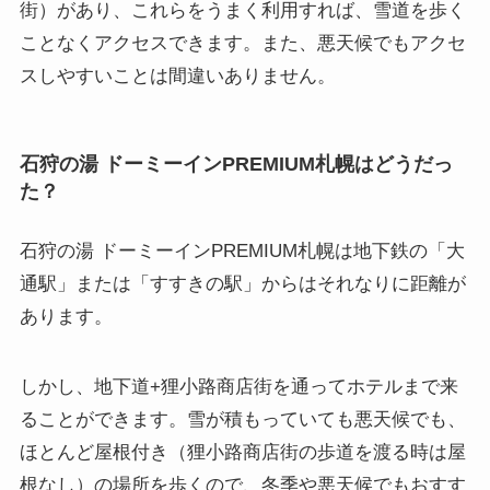
街）があり、これらをうまく利用すれば、雪道を歩く
ことなくアクセスできます。また、悪天候でもアクセ
スしやすいことは間違いありません。
石狩の湯 ドーミーインPREMIUM札幌はどうだっ
た？
石狩の湯 ドーミーインPREMIUM札幌は地下鉄の「大
通駅」または「すすきの駅」からはそれなりに距離が
あります。
しかし、地下道+狸小路商店街を通ってホテルまで来
ることができます。雪が積もっていても悪天候でも、
ほとんど屋根付き（狸小路商店街の歩道を渡る時は屋
根なし）の場所を歩くので、冬季や悪天候でもおすす