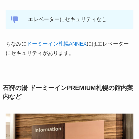
エレベーターにセキュリティなし
ちなみに
ドーミーイン札幌ANNEX
にはエレベーター
にセキュリティがあります。
石狩の湯 ドーミーインPREMIUM札幌の館内案
内など