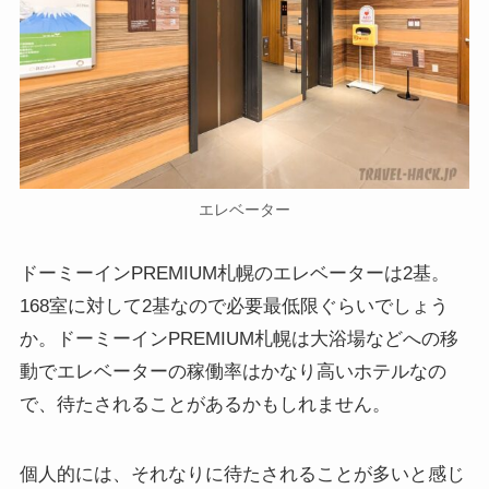
エレベーター
ドーミーインPREMIUM札幌のエレベーターは2基。
168室に対して2基なので必要最低限ぐらいでしょう
か。ドーミーインPREMIUM札幌は大浴場などへの移
動でエレベーターの稼働率はかなり高いホテルなの
で、待たされることがあるかもしれません。
個人的には、それなりに待たされることが多いと感じ