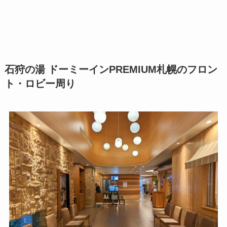
石狩の湯 ドーミーインPREMIUM札幌のフロン
ト・ロビー周り