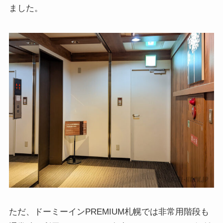
ました。
ただ、ドーミーインPREMIUM札幌では非常用階段も