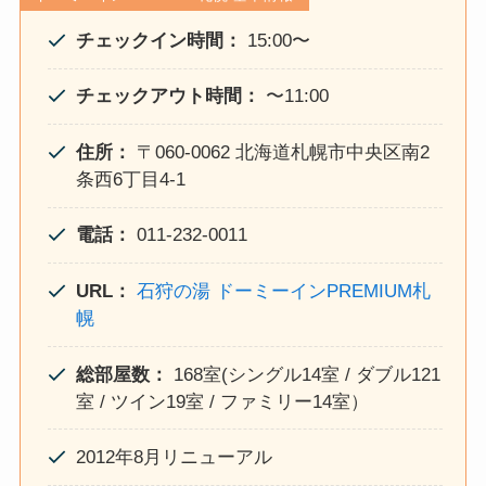
チェックイン時間：
15:00〜
チェックアウト時間：
〜11:00
住所：
〒060-0062 北海道札幌市中央区南2
条西6丁目4-1
電話：
011-232-0011
URL：
石狩の湯 ドーミーインPREMIUM札
幌
総部屋数：
168室(シングル14室 / ダブル121
室 / ツイン19室 / ファミリー14室）
2012年8月リニューアル