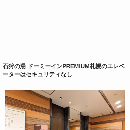
石狩の湯 ドーミーインPREMIUM札幌のエレベ
ーターはセキュリティなし