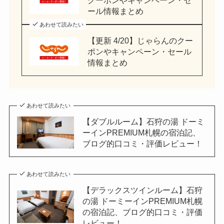
ール情報まとめ
あわせて読みたい
【更新 4/20】じゃらんのクー
ポンやキャンペーン・セール
情報まとめ
あわせて読みたい
【ダブルルーム】石狩の湯 ドーミ
ーインPREMIUM札幌の宿泊記、
ブログ的口コミ・評価レビュー！
あわせて読みたい
【デラックスツインルーム】石狩
の湯 ドーミーインPREMIUM札幌
の宿泊記、ブログ的口コミ・評価
レビュー！