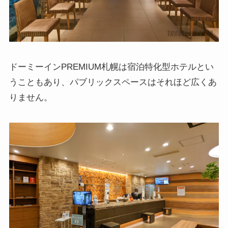
ドーミーインPREMIUM札幌は宿泊特化型ホテルとい
うこともあり、パブリックスペースはそれほど広くあ
りません。