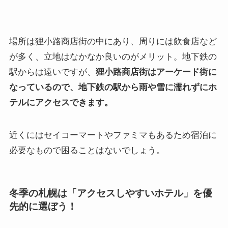
場所は狸小路商店街の中にあり、周りには飲食店など
が多く、立地はなかなか良いのがメリット。地下鉄の
駅からは遠いですが、
狸小路商店街はアーケード街に
なっているので、地下鉄の駅から雨や雪に濡れずにホ
テルにアクセスできます。
近くにはセイコーマートやファミマもあるため宿泊に
必要なもので困ることはないでしょう。
冬季の札幌は「アクセスしやすいホテル」を優
先的に選ぼう！