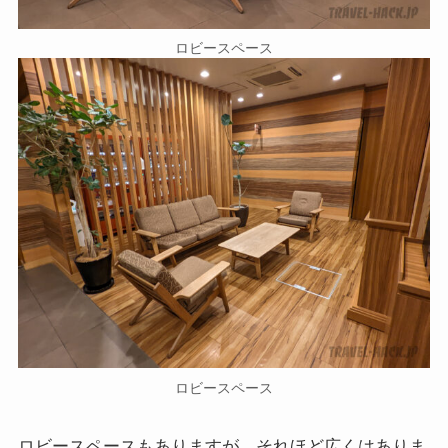
ロビースペース
ロビースペース
ロビースペースもありますが、それほど広くはありま