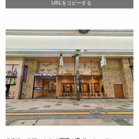
URLをコピーする