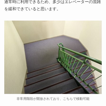
通常時に利用できるため、多少はエレベーターの混雑
を緩和できていると思います。
非常用階段が開放されており、こちらで移動可能