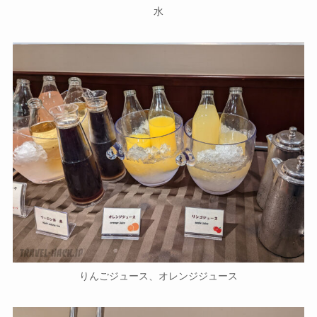
水
りんごジュース、オレンジジュース