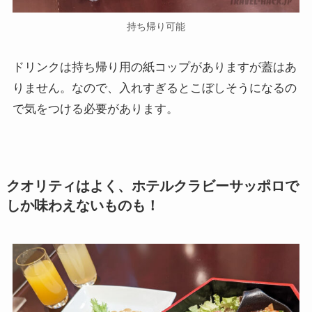
持ち帰り可能
ドリンクは持ち帰り用の紙コップがありますが蓋はあ
りません。なので、入れすぎるとこぼしそうになるの
で気をつける必要があります。
クオリティはよく、ホテルクラビーサッポロで
しか味わえないものも！