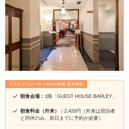
ホテルクラビーサッポロの朝食 基本情報
朝食会場：
1階「GUEST HOUSE BARLEY」
朝食料金（外来）：
2,420円（外来は宿泊者
と同伴のみ。前日までに予約が必要）