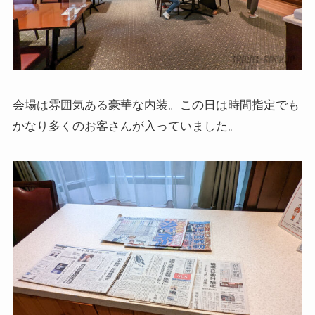
会場は雰囲気ある豪華な内装。この日は時間指定でも
かなり多くのお客さんが入っていました。