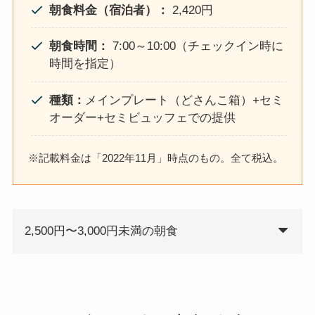
朝食料金（宿泊者）：
2,420円
朝食時間：
7:00～10:00（チェックイン時に
時間を指定）
種類：
メインプレート（どさんこ箱）+セミ
オーダー+セミビュッフェでの提供
※記載料金は「2022年11月」時点のもの。全て税込。
2,500円〜3,000円未満の朝食