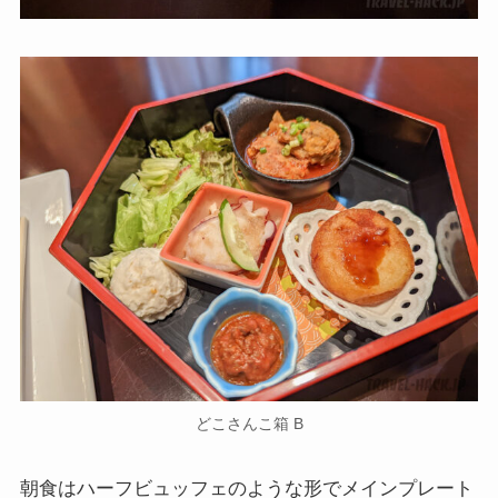
どこさんこ箱 B
朝食はハーフビュッフェのような形でメインプレート