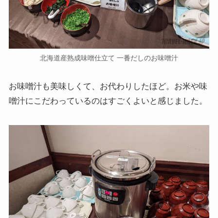
北海道産熟成味噌仕立て 一番だしのお味噌汁
お味噌汁も美味しくて、お代わりしたほど。お米や味
噌汁にこだわっているのはすごくよいと感じました。