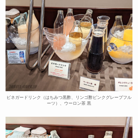
ビネガードリンク（はちみつ黒酢、リンゴ酢ピンクグレープフル
ーツ）、ウーロン茶 黒