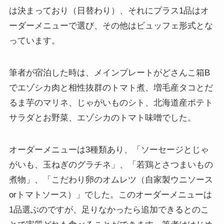
は決まっており（日替わり）、それにプラス1品はオ
ーダーメニューで選び、その他はビュッフェ形式とな
っています。
筆者が宿泊した時は、メインプレートがどさんこ箱B
でエゾシカ肉と相性抜群のトマト煮、増毛産タコとだ
るま芋のマリネ、じゃがいものシト、北海道産ポテト
サラダとお野菜、エゾシカのトマト味噌でした。
オーダーメニューは3種類あり、「ソーセージとじゃ
がいも、玉ねぎのグラチネ」、「若鶏とさつまいもの
煮物」、「こだわり卵のオムレツ（自家製ウニソース
orトマトソース）」でした。このオーダーメニューは
1品選ぶのですが、足りなかったら追加できるとのこ