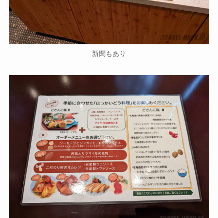
新聞もあり