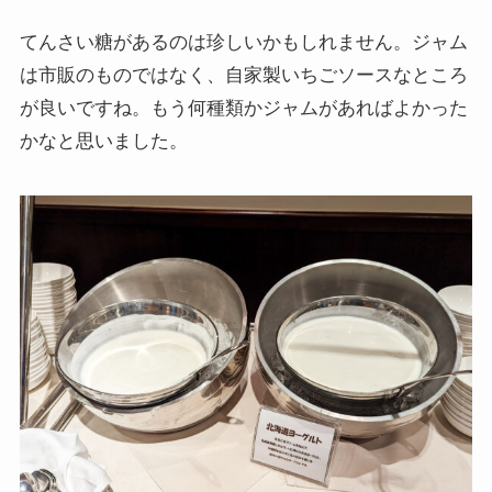
てんさい糖があるのは珍しいかもしれません。ジャム
は市販のものではなく、自家製いちごソースなところ
が良いですね。もう何種類かジャムがあればよかった
かなと思いました。