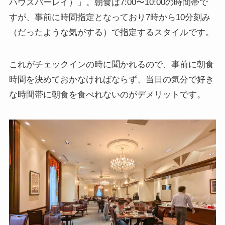
ハウスバーレイ）」。朝食は7:00〜10:00の時間帯で
すが、事前に時間指定となっており7時から10分刻み
（だったような気がする）で指定するスタイルです。
これがチェックインの時に聞かれるので、事前に朝食
時間を決めておかなければならず、当日の気分で好き
な時間帯に朝食を食べれないのがデメリットです。