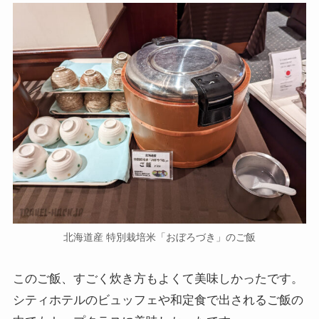
北海道産 特別栽培米「おぼろづき」のご飯
このご飯、すごく炊き方もよくて美味しかったです。
シティホテルのビュッフェや和定食で出されるご飯の