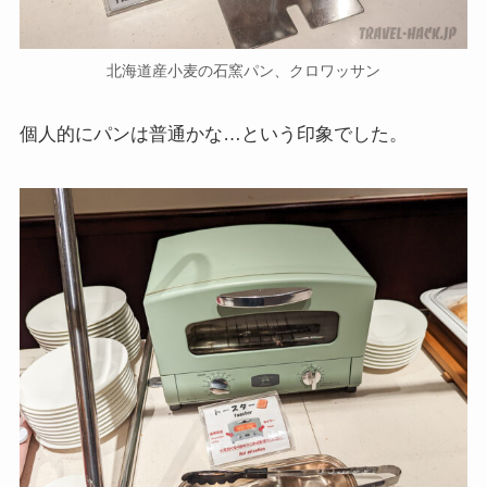
北海道産小麦の石窯パン、クロワッサン
個人的にパンは普通かな…という印象でした。