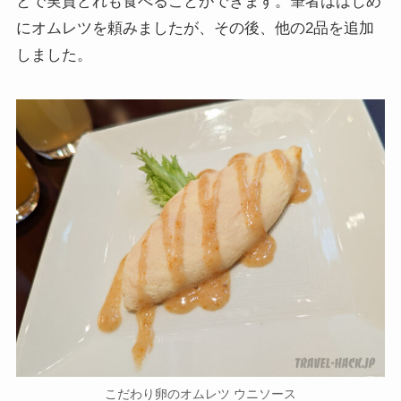
とで実質どれも食べることができます。筆者ははじめ
にオムレツを頼みましたが、その後、他の2品を追加
しました。
こだわり卵のオムレツ ウニソース