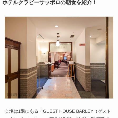
ホテルクラビーサッポロの朝食を紹介！
会場は1階にある「GUEST HOUSE BARLEY（ゲスト