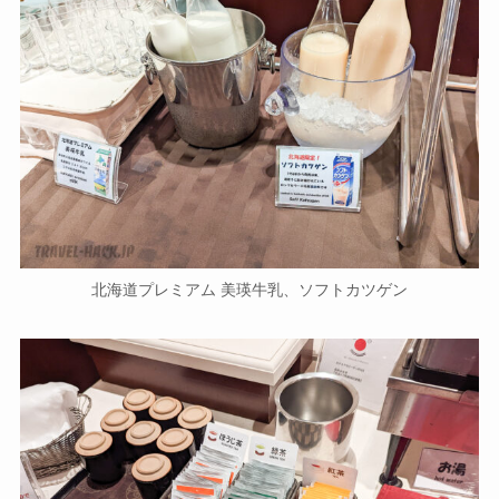
北海道プレミアム 美瑛牛乳、ソフトカツゲン