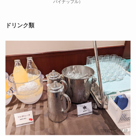
パイナップル）
ドリンク類