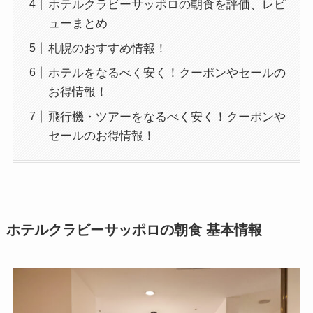
ホテルクラビーサッポロの朝食を評価、レビ
ューまとめ
札幌のおすすめ情報！
ホテルをなるべく安く！クーポンやセールの
お得情報！
飛行機・ツアーをなるべく安く！クーポンや
セールのお得情報！
ホテルクラビーサッポロの朝食 基本情報