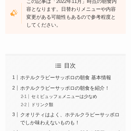
この記事は「2022年11月」時点の朝食内
容となります。日替わりメニューや内容
変更がある可能性もあるので参考程度と
してください。
目次
ホテルクラビーサッポロの朝食 基本情報
ホテルクラビーサッポロの朝食を紹介！
セミビュッフェメニューは少なめ
ドリンク類
クオリティはよく、ホテルクラビーサッポロ
でしか味わえないものも！