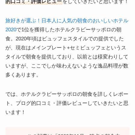
的口コミ・評価レビュー
をしていきたいと思います！
旅好きが選ぶ！日本人に人気の朝食のおいしいホテル
2020
で1位を獲得したホテルクラビーサッポロの朝
食。2020年頃はビュッフェスタイルでの提供でした
が、現在はメインプレート+セミビュッフェというス
タイルで朝食を提供しており、以前とは様変わりして
いますが、ここでしか味わえないような逸品料理が数
多くあります。
では、ホテルクラビーサッポロの朝食を詳しくレポー
ト、ブログ的口コミ・評価レビューしていきたいと思
います！