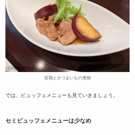
若鶏とさつまいもの煮物
では、ビュッフェメニューも見ていきましょう。
セミビュッフェメニューは少なめ