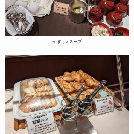
かぼちゃスープ