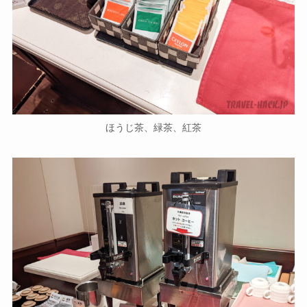
ほうじ茶、緑茶、紅茶