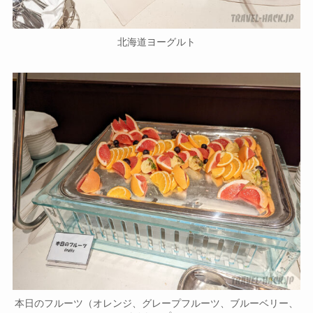
北海道ヨーグルト
本日のフルーツ（オレンジ、グレープフルーツ、ブルーベリー、