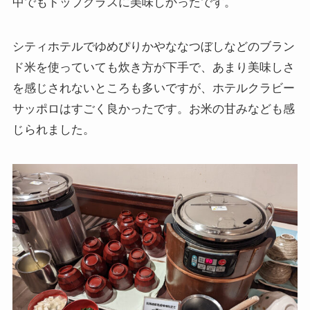
中でもトップクラスに美味しかったです。
シティホテルでゆめぴりかやななつぼしなどのブラン
ド米を使っていても炊き方が下手で、あまり美味しさ
を感じされないところも多いですが、ホテルクラビー
サッポロはすごく良かったです。お米の甘みなども感
じられました。