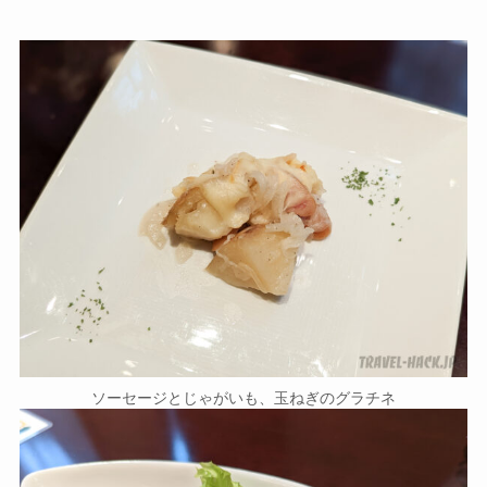
ソーセージとじゃがいも、玉ねぎのグラチネ