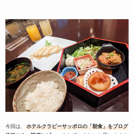
今回は、
ホテルクラビーサッポロの「朝食」をブログ