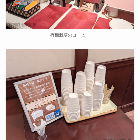
有機栽培のコーヒー