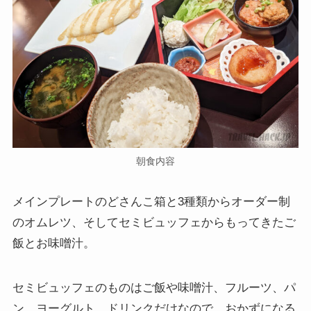
朝食内容
メインプレートのどさんこ箱と3種類からオーダー制
のオムレツ、そしてセミビュッフェからもってきたご
飯とお味噌汁。
セミビュッフェのものはご飯や味噌汁、フルーツ、パ
ン、ヨーグルト、ドリンクだけなので、おかずになる