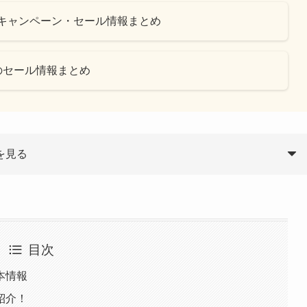
ンやキャンペーン・セール情報まとめ
ルのセール情報まとめ
を見る
目次
本情報
紹介！