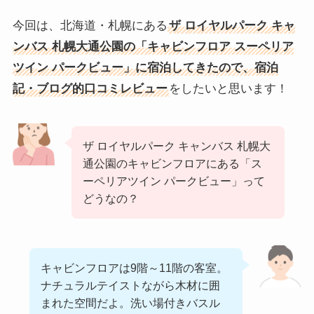
今回は、北海道・札幌にある
ザ ロイヤルパーク キャ
ンバス 札幌大通公園の「キャビンフロア スーペリア
ツイン パークビュー」に宿泊してきたので、宿泊
記・ブログ的口コミレビュー
をしたいと思います！
ザ ロイヤルパーク キャンバス 札幌大
通公園のキャビンフロアにある「ス
ーペリアツイン パークビュー」って
どうなの？
キャビンフロアは9階～11階の客室。
ナチュラルテイストながら木材に囲
まれた空間だよ。洗い場付きバスル