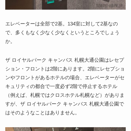
エレベーターは全部で2基。134室に対して2基なの
で、多くもなく少なく少なくというところでしょう
か。
ザ ロイヤルパーク キャンバス 札幌大通公園はレセプ
ション・フロントは2階にあります。2階にレセプショ
ンやフロントがあるホテルの場合、エレベーターがセ
キュリティの都合で一度必ず2階で停止するホテル
（例えば、札幌ではクロスホテル札幌など）がありま
すが、ザ ロイヤルパーク キャンバス 札幌大通公園で
はそのようなことはありません。