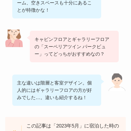
ーム、空きスペースも十分にあるこ
とが特徴かな！
キャビンフロアとギャラリーフロア
の「スーペリアツイン パークビュ
ー」ってどっちがおすすめなの？
主な違いは階層と客室デザイン。個
人的にはギャラリーフロアの方が好
みでした…。違いも紹介するね！
この記事は「2023年5月」に宿泊した時の