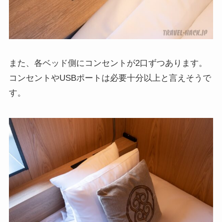
また、各ベッド側にコンセントが2口ずつあります。
コンセントやUSBポートは必要十分以上と言えそうで
す。