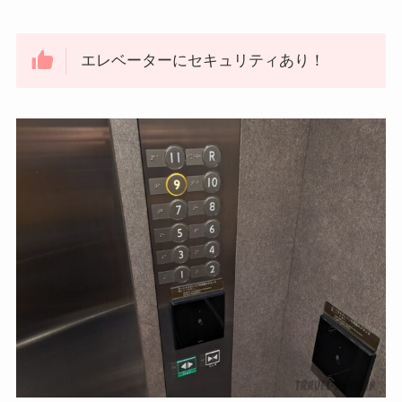
エレベーターにセキュリティあり！