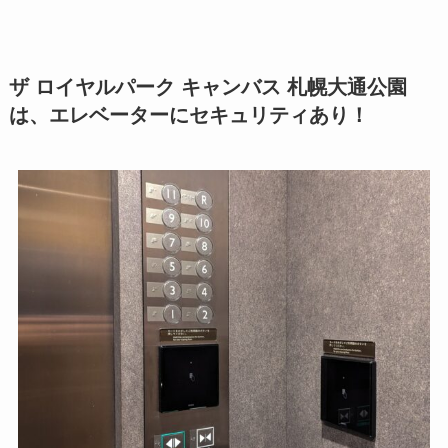
ザ ロイヤルパーク キャンバス 札幌大通公園
は、エレベーターにセキュリティあり！