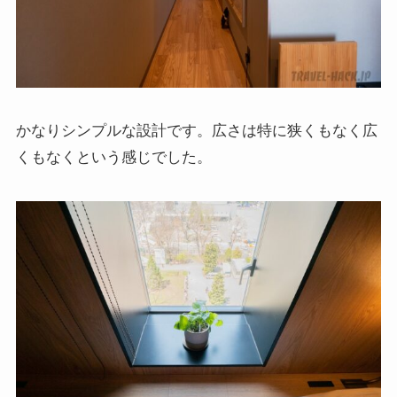
かなりシンプルな設計です。広さは特に狭くもなく広
くもなくという感じでした。