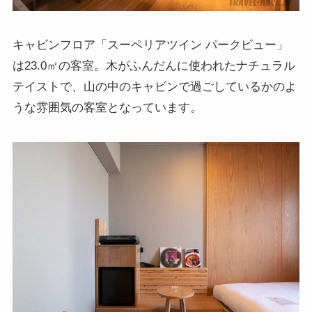
キャビンフロア「スーペリアツイン パークビュー」
は23.0㎡の客室。木がふんだんに使われたナチュラル
テイストで、山の中のキャビンで過ごしているかのよ
うな雰囲気の客室となっています。