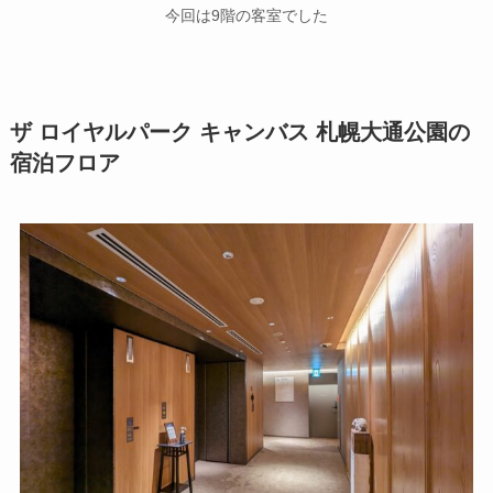
今回は9階の客室でした
ザ ロイヤルパーク キャンバス 札幌大通公園の
宿泊フロア