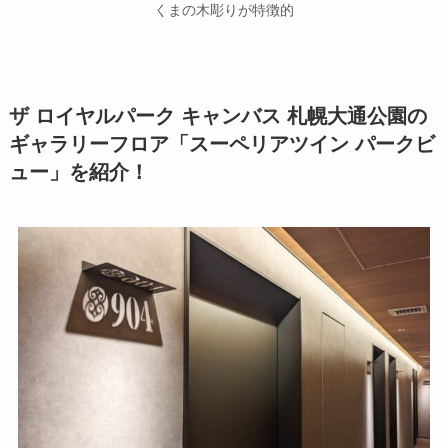
くまの木彫りが特徴的
ザ ロイヤルパーク キャンバス 札幌大通公園の
ギャラリーフロア「スーペリアツイン パークビ
ュー」を紹介！