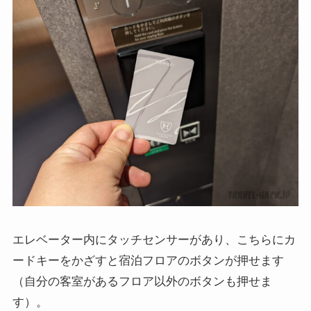
エレベーター内にタッチセンサーがあり、こちらにカ
ードキーをかざすと宿泊フロアのボタンが押せます
（自分の客室があるフロア以外のボタンも押せま
す）。