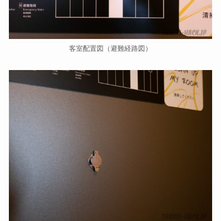
客室配置図（避難経路図）