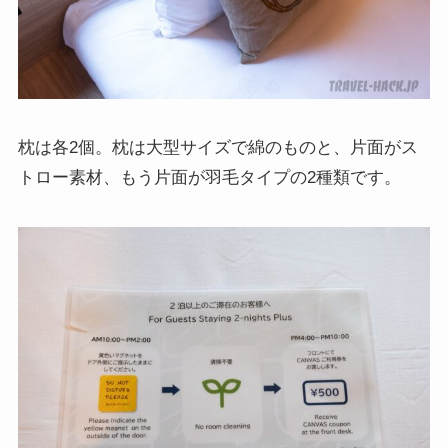
枕は各2個。枕は大型サイズで綿のものと、片面がス
トロー素材、もう片面が羽毛タイプの2種類です。