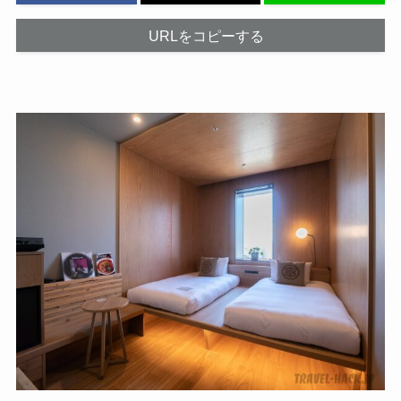
URLをコピーする