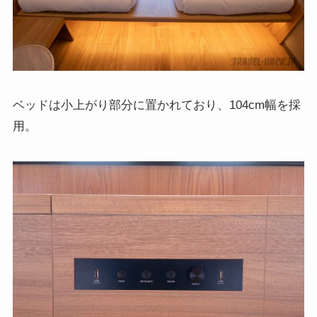
ベッドは小上がり部分に置かれており、104cm幅を採
用。