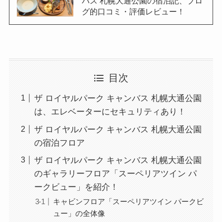
バス 札幌大通公園の宿泊記、ブロ
グ的口コミ・評価レビュー！
目次
ザ ロイヤルパーク キャンバス 札幌大通公園
は、エレベーターにセキュリティあり！
ザ ロイヤルパーク キャンバス 札幌大通公園
の宿泊フロア
ザ ロイヤルパーク キャンバス 札幌大通公園
のギャラリーフロア「スーペリアツイン パ
ークビュー」を紹介！
キャビンフロア「スーペリアツイン パークビ
ュー」の全体像