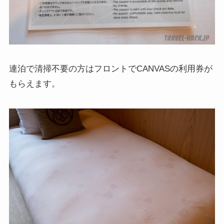
連泊で清掃不要の方はフロントでCANVASの利用券が
もらえます。