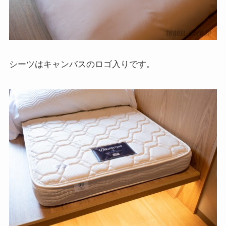
シーツはキャンバスのロゴ入りです。