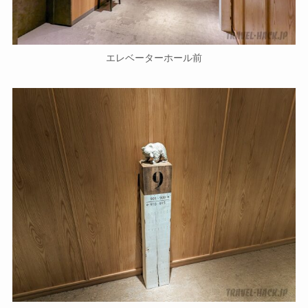
エレベーターホール前