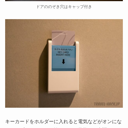
ドアののぞき穴はキャップ付き
キーカードをホルダーに入れると電気などがオンにな