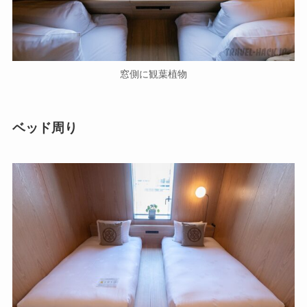
窓側に観葉植物
ベッド周り