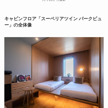
キャビンフロア「スーペリアツイン パークビュ
ー」の全体像