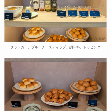
クラッカー、ブルーチーズディップ、調味料、トッピング