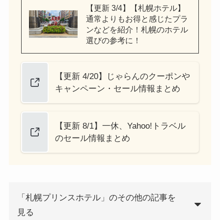
【更新 3/4】【札幌ホテル】
通常よりもお得と感じたプラ
ンなどを紹介！札幌のホテル
選びの参考に！
【更新 4/20】じゃらんのクーポンや
キャンペーン・セール情報まとめ
【更新 8/1】一休、Yahoo!トラベル
のセール情報まとめ
「札幌プリンスホテル」のその他の記事を
見る