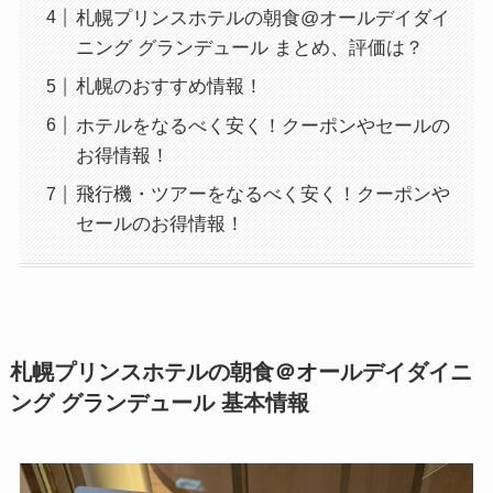
札幌プリンスホテルの朝食@オールデイダイ
ニング グランデュール まとめ、評価は？
札幌のおすすめ情報！
ホテルをなるべく安く！クーポンやセールの
お得情報！
飛行機・ツアーをなるべく安く！クーポンや
セールのお得情報！
札幌プリンスホテルの朝食＠オールデイダイニ
ング グランデュール 基本情報