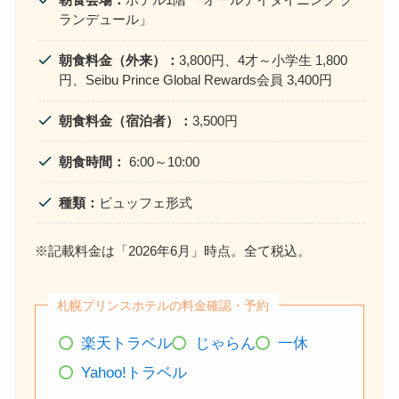
ランデュール」
朝食料金（外来）：
3,800円、4才～小学生 1,800
円、Seibu Prince Global Rewards会員 3,400円
朝食料金（宿泊者）：
3,500円
朝食時間：
6:00～10:00
種類：
ビュッフェ形式
※記載料金は「2026年6月」時点。全て税込。
札幌プリンスホテルの料金確認・予約
楽天トラベル
じゃらん
一休
Yahoo!トラベル