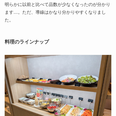
明らかに以前と比べて品数が少なくなったのが分かり
ます…。ただ、導線はかなり分かりやすくなりまし
た。
料理のラインナップ