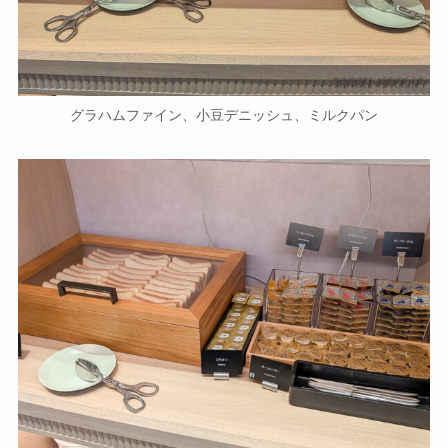
グラハムファイン、小豆デニッシュ、ミルクパン