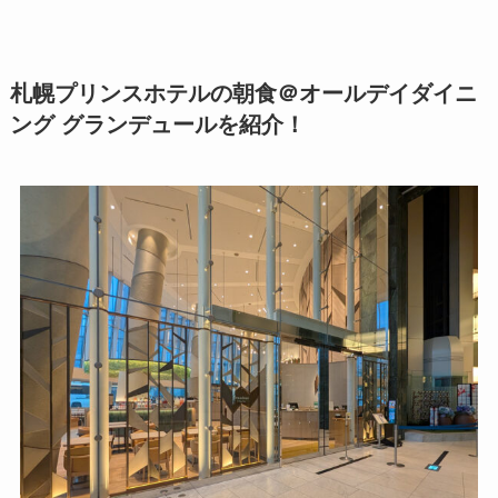
札幌プリンスホテルの朝食＠オールデイダイニ
ング グランデュールを紹介！