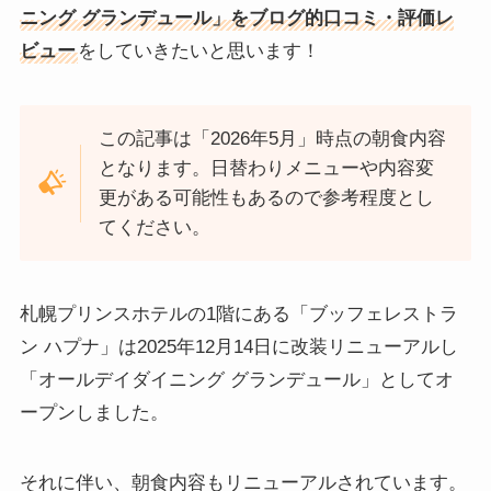
ニング グランデュール
」をブログ的口コミ・評価レ
ビュー
をしていきたいと思います！
この記事は「2026年5月」時点の朝食内容
となります。日替わりメニューや内容変
更がある可能性もあるので参考程度とし
てください。
札幌プリンスホテルの1階にある「ブッフェレストラ
ン ハプナ」は2025年12月14日に改装リニューアルし
「オールデイダイニング グランデュール」としてオ
ープンしました。
それに伴い、朝食内容もリニューアルされています。