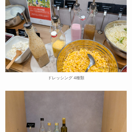
ドレッシング 4種類