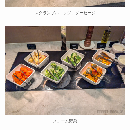
スクランブルエッグ、ソーセージ
スチーム野菜