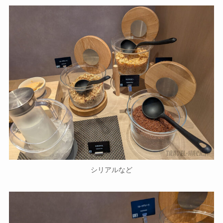
シリアルなど