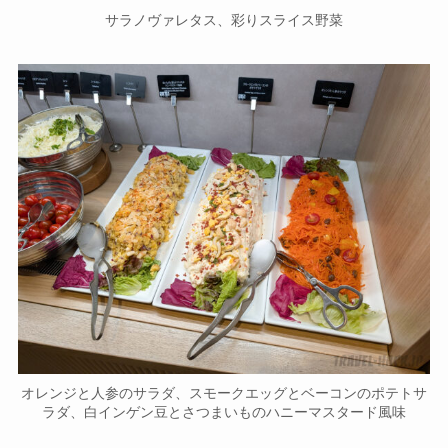
サラノヴァレタス、彩りスライス野菜
オレンジと人参のサラダ、スモークエッグとベーコンのポテトサ
ラダ、白インゲン豆とさつまいものハニーマスタード風味