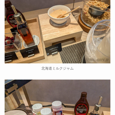
北海道ミルクジャム