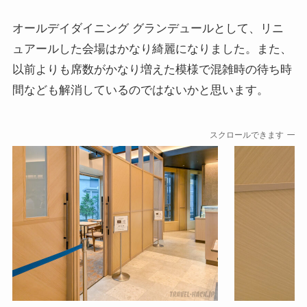
オールデイダイニング グランデュールとして、リニ
ュアールした会場はかなり綺麗になりました。また、
以前よりも席数がかなり増えた模様で混雑時の待ち時
間なども解消しているのではないかと思います。
スクロールできます