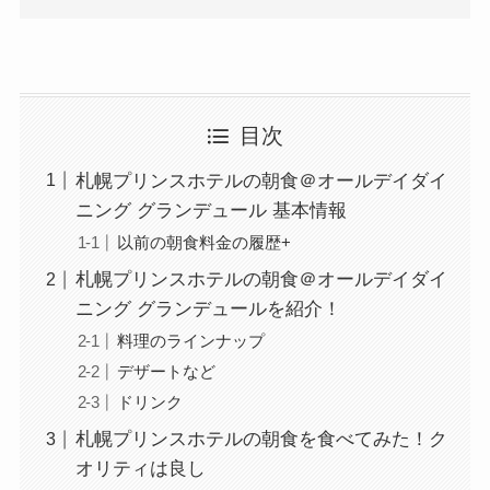
目次
札幌プリンスホテルの朝食＠オールデイダイ
ニング グランデュール 基本情報
以前の朝食料金の履歴+
札幌プリンスホテルの朝食＠オールデイダイ
ニング グランデュールを紹介！
料理のラインナップ
デザートなど
ドリンク
札幌プリンスホテルの朝食を食べてみた！ク
オリティは良し