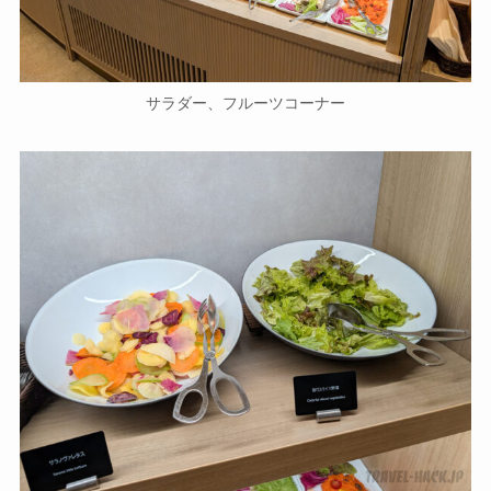
サラダー、フルーツコーナー