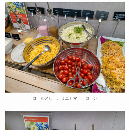
コールスロー、ミニトマト、コーン