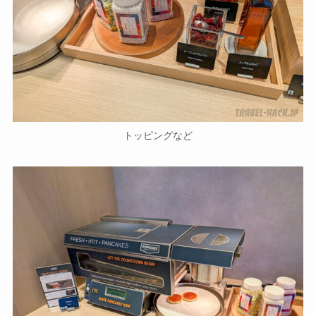
トッピングなど