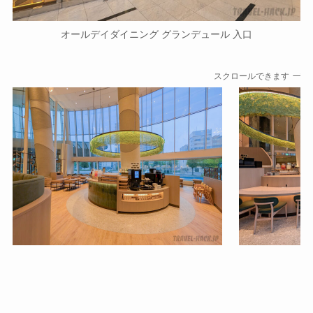
オールデイダイニング グランデュール 入口
スクロールできます