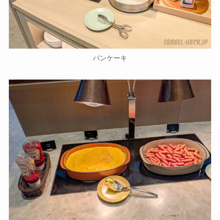
パンケーキ