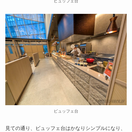
ビュッフェ台
ビュッフェ台
見ての通り、ビュッフェ台はかなりシンプルになり、