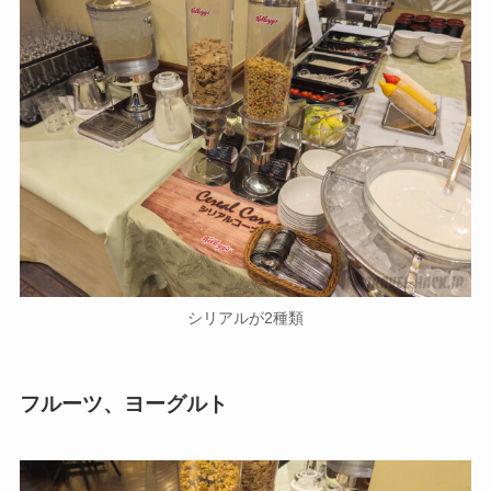
シリアルが2種類
フルーツ、ヨーグルト