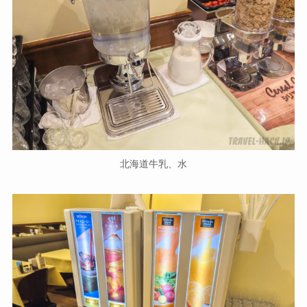
北海道牛乳、水