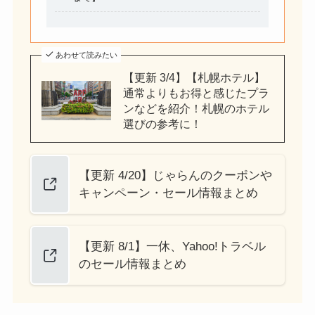
あわせて読みたい
【更新 3/4】【札幌ホテル】
通常よりもお得と感じたプラ
ンなどを紹介！札幌のホテル
選びの参考に！
【更新 4/20】じゃらんのクーポンや
キャンペーン・セール情報まとめ
【更新 8/1】一休、Yahoo!トラベル
のセール情報まとめ