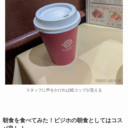
スタッフに声をかければ紙コップが貰える
朝食を食べてみた！ビジホの朝食としてはコス