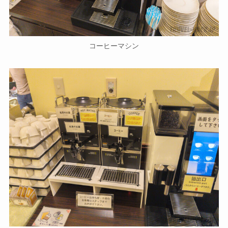
コーヒーマシン