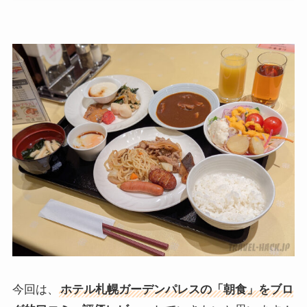
今回は、
ホテル札幌ガーデンパレスの「
朝食
」をブロ