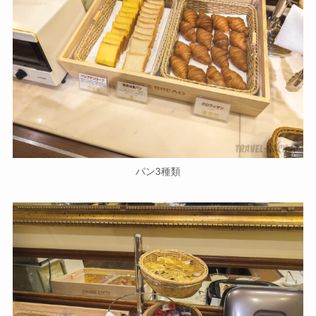
パン3種類