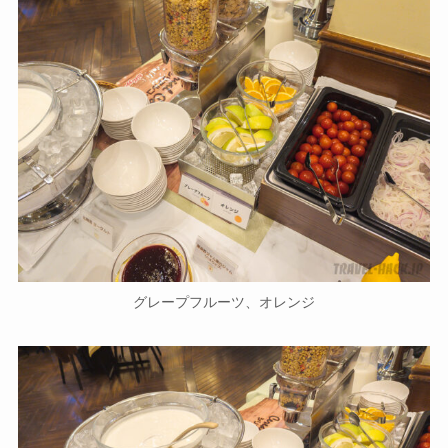
グレープフルーツ、オレンジ