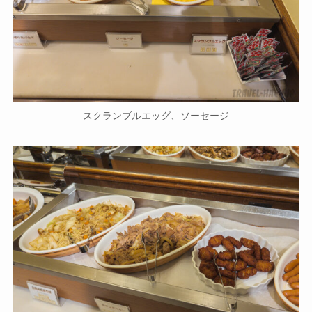
スクランブルエッグ、ソーセージ