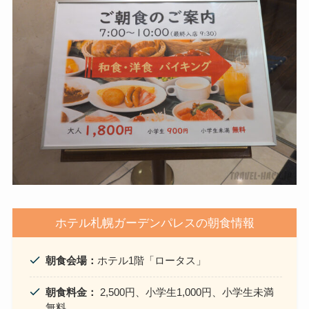
ホテル札幌ガーデンパレスの朝食情報
朝食会場：
ホテル1階「ロータス」
朝食料金
：
2,500円、小学生1,000円、小学生未満
無料