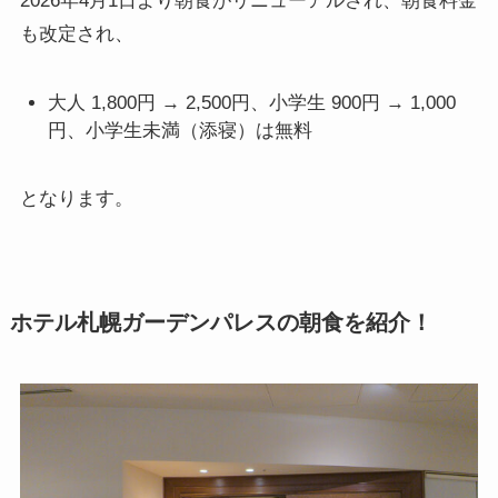
2026年4月1日より朝食がリニューアルされ、朝食料金
も改定され、
大人 1,800円 → 2,500円、小学生 900円 → 1,000
円、小学生未満（添寝）は無料
となります。
ホテル札幌ガーデンパレスの朝食を紹介！