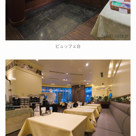
ビュッフェ台