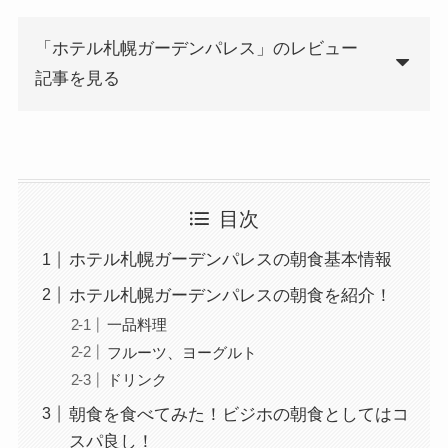
「ホテル札幌ガーデンパレス」のレビュー
記事を見る
目次
ホテル札幌ガーデンパレスの朝食基本情報
ホテル札幌ガーデンパレスの朝食を紹介！
一品料理
フルーツ、ヨーグルト
ドリンク
朝食を食べてみた！ビジホの朝食としてはコ
スパ良し！