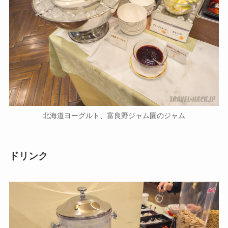
北海道ヨーグルト、富良野ジャム園のジャム
ドリンク