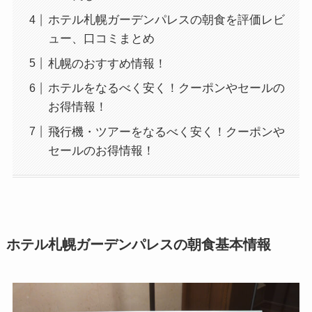
ホテル札幌ガーデンパレスの朝食を評価レビ
ュー、口コミまとめ
札幌のおすすめ情報！
ホテルをなるべく安く！クーポンやセールの
お得情報！
飛行機・ツアーをなるべく安く！クーポンや
セールのお得情報！
ホテル札幌ガーデンパレスの朝食基本情報