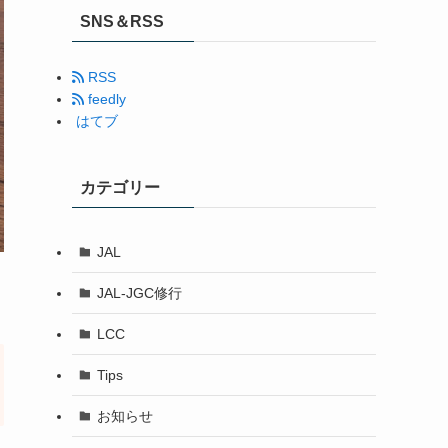
SNS＆RSS
RSS
feedly
はてブ
カテゴリー
JAL
JAL-JGC修行
LCC
Tips
お知らせ