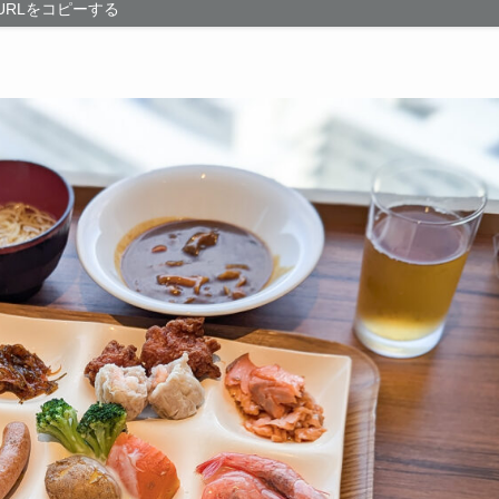
URLをコピーする