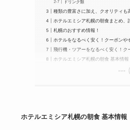
ドリンク類
種類の豊富さに加え、クオリティも
ホテルエミシア札幌の朝食まとめ、
札幌のおすすめ情報！
ホテルをなるべく安く！クーポンや
飛行機・ツアーをなるべく安く！ク
ホテルエミシア札幌の朝食 基本情報
ホテルエミシア札幌の朝食 基本情報