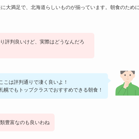
共に大満足で、北海道らしいものが揃っています。朝食のため
り評判良いけど、実際はどうなんだろ
ここは評判通りで凄く良いよ！
札幌でもトップクラスでおすすめできる朝食！
類豊富なのも良いわね