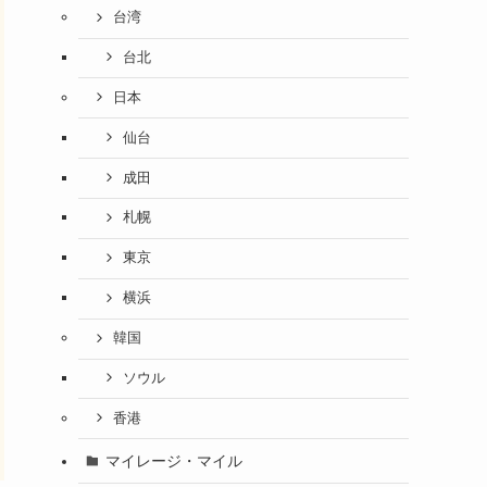
台湾
台北
日本
仙台
成田
札幌
東京
横浜
韓国
ソウル
香港
マイレージ・マイル