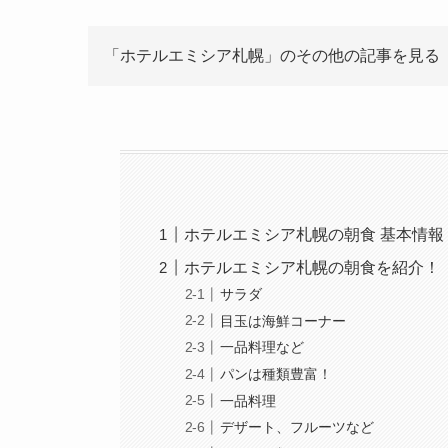
「ホテルエミシア札幌」のその他の記事を見る
ホテルエミシア札幌の朝食 基本情報
ホテルエミシア札幌の朝食を紹介！
サラダ
目玉は海鮮コーナー
一品料理など
パンは種類豊富！
一品料理
デザート、フルーツなど