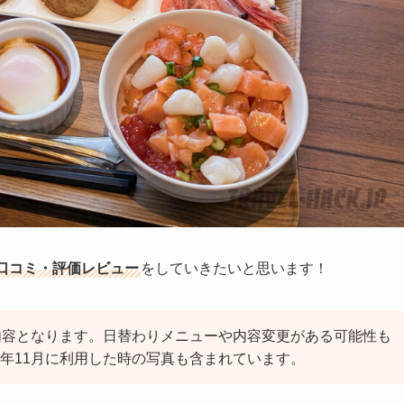
口コミ・評価レビュー
をしていきたいと思います！
食内容となります。日替わりメニューや内容変更がある可能性も
23年11月に利用した時の写真も含まれています。