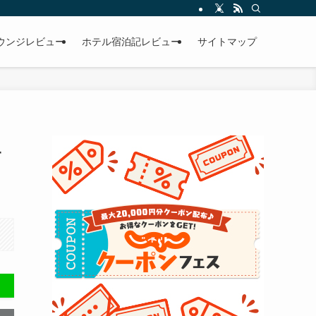
ウンジレビュー
ホテル宿泊記レビュー
サイトマップ
ュ