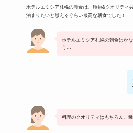
ホテルエミシア札幌の朝食は、種類&クオリティ
泊まりたいと思えるぐらい最高な朝食でした！
ホテルエミシア札幌の朝食はかな
う…
料理のクオリティはもちろん、種