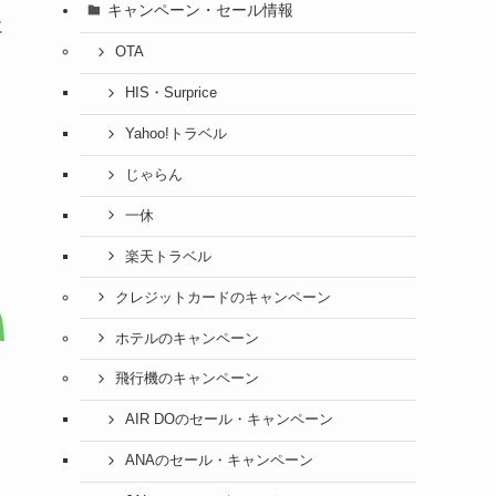
キャンペーン・セール情報
に
OTA
HIS・Surprice
Yahoo!トラベル
じゃらん
一休
楽天トラベル
クレジットカードのキャンペーン
ホテルのキャンペーン
飛行機のキャンペーン
AIR DOのセール・キャンペーン
ANAのセール・キャンペーン