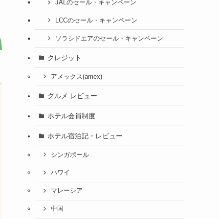
JALのセール・キャンペーン
LCCのセール・キャンペーン
ソラシドエアのセール・キャンペーン
クレジット
アメックス(amex)
グルメ レビュー
ホテル会員制度
ホテル宿泊記・レビュー
シンガポール
ハワイ
マレーシア
中国